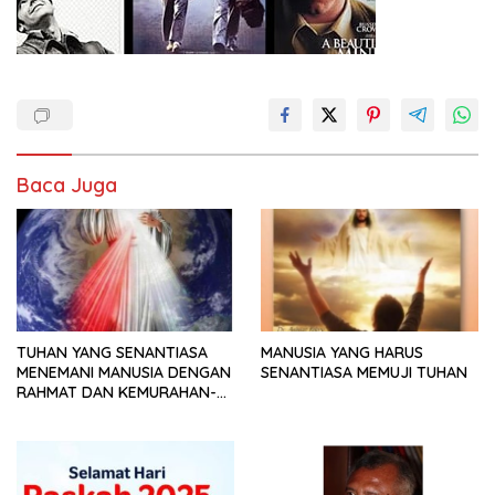
Baca Juga
TUHAN YANG SENANTIASA
MANUSIA YANG HARUS
MENEMANI MANUSIA DENGAN
SENANTIASA MEMUJI TUHAN
RAHMAT DAN KEMURAHAN-
NYA