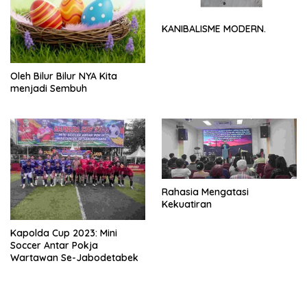
KANIBALISME MODERN.
Oleh Bilur Bilur NYA Kita
menjadi Sembuh
Rahasia Mengatasi
Kekuatiran
Kapolda Cup 2023: Mini
Soccer Antar Pokja
Wartawan Se-Jabodetabek