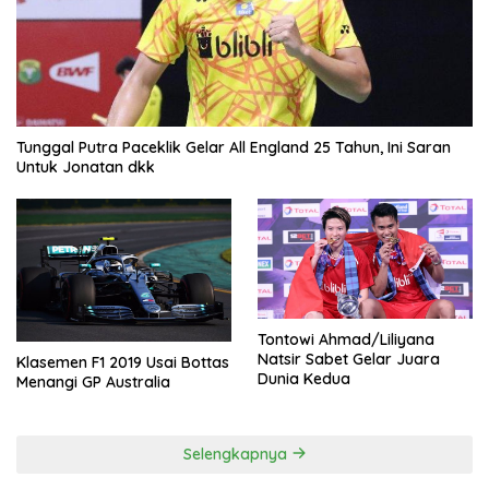
Tunggal Putra Paceklik Gelar All England 25 Tahun, Ini Saran
Untuk Jonatan dkk
Tontowi Ahmad/Liliyana
Natsir Sabet Gelar Juara
Klasemen F1 2019 Usai Bottas
Dunia Kedua
Menangi GP Australia
Selengkapnya