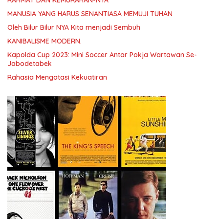
MANUSIA YANG HARUS SENANTIASA MEMUJI TUHAN
Oleh Bilur Bilur NYA Kita menjadi Sembuh
KANIBALISME MODERN.
Kapolda Cup 2023: Mini Soccer Antar Pokja Wartawan Se-
Jabodetabek
Rahasia Mengatasi Kekuatiran