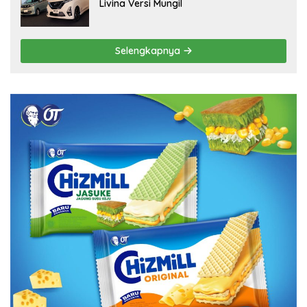
Livina Versi Mungil
Selengkapnya