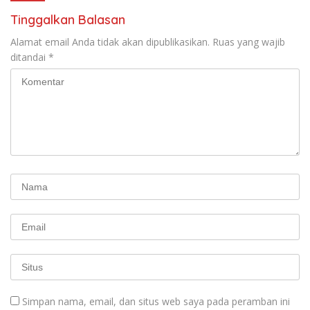
Tinggalkan Balasan
Alamat email Anda tidak akan dipublikasikan.
Ruas yang wajib
ditandai
*
Simpan nama, email, dan situs web saya pada peramban ini