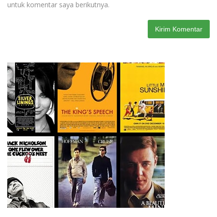
untuk komentar saya berikutnya.