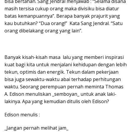
bisa bertahan. Sang Jendral menjawab : “Selama disana
masih tersisa cukup orang maka divisiku bisa diatur
batas kemanpuannya”. Berapa banyak prajurit yang
kau butuhkan? “Dua orang!” Kata Sang Jendral. “Satu
orang dibelakang orang yang lain”.
Banyak kisah-kisah masa lalu yang memberi inspirasi
kuat bagi kita untuk menjalani kehidupan dengan lebih
tekun, optimis dan energik. Tekun dalam pekerjaan
bisa juga sewaktu-waktu abai terhadap perhitungan
waktu. Seorang perempuan pernah meminta Thomas
A. Edison menuliskan _semboyan_ untuk anak laki-
lakinya. Apa yang kemudian ditulis oleh Edison?
Edison menulis :
_Jangan pernah melihat jam_