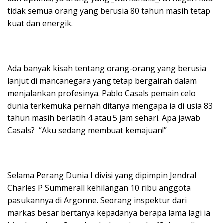
tidak semua orang yang berusia 80 tahun masih tetap
kuat dan energik.
Ada banyak kisah tentang orang-orang yang berusia
lanjut di mancanegara yang tetap bergairah dalam
menjalankan profesinya. Pablo Casals pemain celo
dunia terkemuka pernah ditanya mengapa ia di usia 83
tahun masih berlatih 4 atau 5 jam sehari. Apa jawab
Casals? “Aku sedang membuat kemajuan!”
Selama Perang Dunia I divisi yang dipimpin Jendral
Charles P Summerall kehilangan 10 ribu anggota
pasukannya di Argonne. Seorang inspektur dari
markas besar bertanya kepadanya berapa lama lagi ia