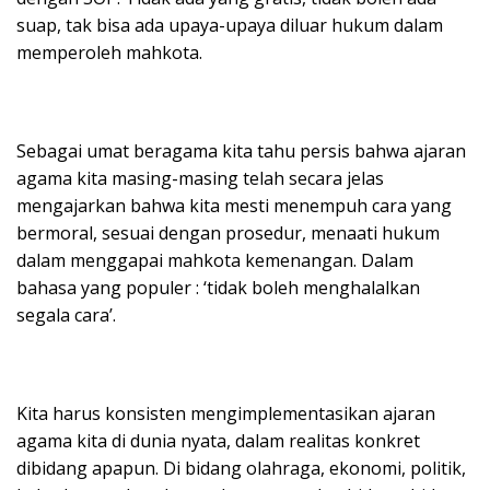
suap, tak bisa ada upaya-upaya diluar hukum dalam
memperoleh mahkota.
Sebagai umat beragama kita tahu persis bahwa ajaran
agama kita masing-masing telah secara jelas
mengajarkan bahwa kita mesti menempuh cara yang
bermoral, sesuai dengan prosedur, menaati hukum
dalam menggapai mahkota kemenangan. Dalam
bahasa yang populer : ‘tidak boleh menghalalkan
segala cara’.
Kita harus konsisten mengimplementasikan ajaran
agama kita di dunia nyata, dalam realitas konkret
dibidang apapun. Di bidang olahraga, ekonomi, politik,