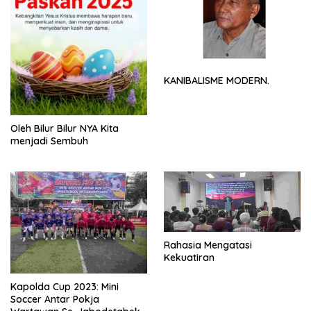
KANIBALISME MODERN.
Oleh Bilur Bilur NYA Kita
menjadi Sembuh
Rahasia Mengatasi
Kekuatiran
Kapolda Cup 2023: Mini
Soccer Antar Pokja