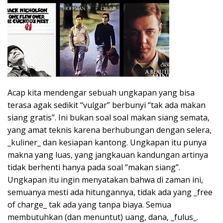
Acap kita mendengar sebuah ungkapan yang bisa
terasa agak sedikit “vulgar” berbunyi “tak ada makan
siang gratis”. Ini bukan soal soal makan siang semata,
yang amat teknis karena berhubungan dengan selera,
_kuliner_ dan kesiapan kantong. Ungkapan itu punya
makna yang luas, yang jangkauan kandungan artinya
tidak berhenti hanya pada soal “makan siang”.
Ungkapan itu ingin menyatakan bahwa di zaman ini,
semuanya mesti ada hitungannya, tidak ada yang _free
of charge_ tak ada yang tanpa biaya. Semua
membutuhkan (dan menuntut) uang, dana, _fulus_.