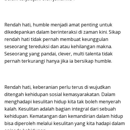
Rendah hati, humble menjadi amat penting untuk
dikedepankan dalam berinteraksi di zaman kini. Sikap
rendah hati tidak pernah membuat keunggulan
seseorang tereduksi dan atau kehilangan makna.
Seseorang yang pandai, clever, multi talenta tidak
pernah terkurangi hanya jika ia bersikap humble.
Rendah hati, keberanian perlu terus di wujudkan
ditengah kehidupan sosial kemasyarakatan. Dalam
menghadapi kesulitan hidup kita tak boleh menyerah
kalah. Kesulitan adalah bagian integral dari sebuah
kehidupan. Kematangan dan kemandirian dalam hidup
bisa diperoleh melalui kesulitan yang kita hadapi dalam