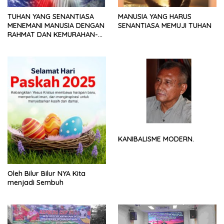
TUHAN YANG SENANTIASA
MANUSIA YANG HARUS
MENEMANI MANUSIA DENGAN
SENANTIASA MEMUJI TUHAN
RAHMAT DAN KEMURAHAN-
NYA
KANIBALISME MODERN.
Oleh Bilur Bilur NYA Kita
menjadi Sembuh