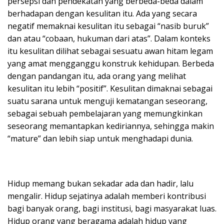
persepsi dan pendekatan yang berbeda-beda dalam
berhadapan dengan kesulitan itu. Ada yang secara
negatif memaknai kesulitan itu sebagai “nasib buruk”
dan atau “cobaan, hukuman dari atas”. Dalam konteks
itu kesulitan dilihat sebagai sesuatu awan hitam legam
yang amat mengganggu konstruk kehidupan. Berbeda
dengan pandangan itu, ada orang yang melihat
kesulitan itu lebih “positif”. Kesulitan dimaknai sebagai
suatu sarana untuk menguji kematangan seseorang,
sebagai sebuah pembelajaran yang memungkinkan
seseorang memantapkan kediriannya, sehingga makin
“mature” dan lebih siap untuk menghadapi dunia.
Hidup memang bukan sekadar ada dan hadir, lalu
mengalir. Hidup sejatinya adalah memberi kontribusi
bagi banyak orang, bagi institusi, bagi masyarakat luas.
Hidup orang yang beragama adalah hidup yang