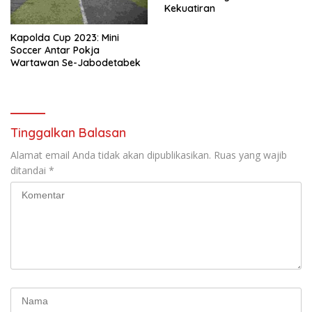
Kekuatiran
Kapolda Cup 2023: Mini
Soccer Antar Pokja
Wartawan Se-Jabodetabek
Tinggalkan Balasan
Alamat email Anda tidak akan dipublikasikan.
Ruas yang wajib
ditandai
*