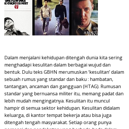
Dalam menjalani kehidupan ditengah dunia kita sering
menghadapi kesulitan dalam berbagai wujud dan
bentuk. Dulu teks GBHN merumuskan ‘kesulitan’ dalam
sebuah rumus yang standar dan baku : hambatan,
tantangan, ancaman dan gangguan (HTAG). Rumusan
standar yang bernuansa militer itu, memang padat dan
lebih mudah mengingatnya. Kesulitan itu muncul
hampir di semua sektor kehidupan. Kesulitan didalam
keluarga, di kantor tempat bekerja atau bisa juga
ditengah tengah masyarakat. Setiap orang punya