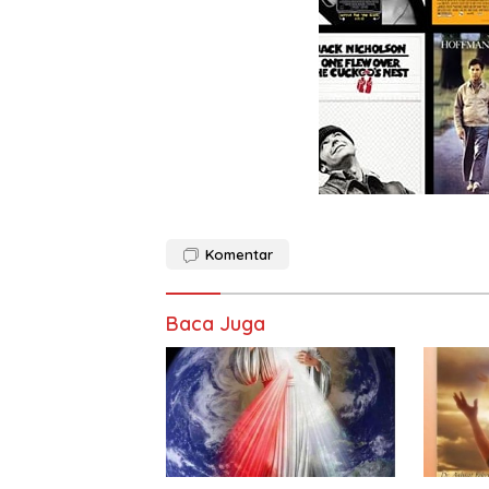
Komentar
Baca Juga