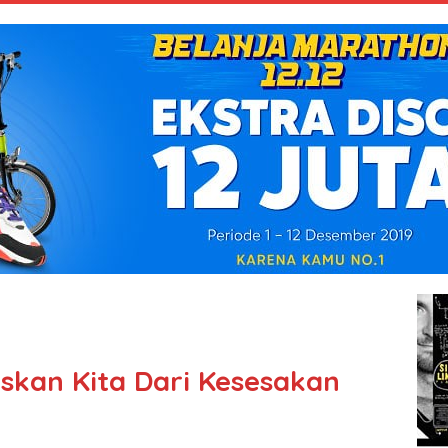
kan Kita Dari Kesesakan