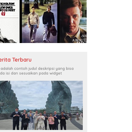
erita Terbaru
i adalah contoh judul deskripsi yang bisa
da isi dan sesuaikan pada widget