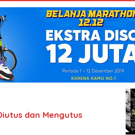
Diutus dan Mengutus