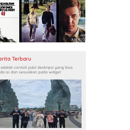
erita Terbaru
i adalah contoh judul deskripsi yang bisa
da isi dan sesuaikan pada widget