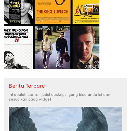
Berita Terbaru
Ini adalah contoh judul deskripsi yang bisa anda isi dan
sesuaikan pada widget