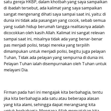
satu gereja HKBP, dalam khotbah yang saya sampaikan
di ibadah tersebut, ada kalimat yang saya sampaikan
sangat mengenang dihati saya sampai saat ini, yaitu: di
dunia ini tidak ada pasangan yang cocok, sebab semua
yang sudah hidup berumah tangga realitasnya adalah
dicocokkan oleh kasih Allah. Kalimat ini sangat relevan
sampai saat ini, misalnya tidak ada yang benar-benar
pas menjadi polisi, tetapi mereka yang terpilih
dimampukan untuk menjadi polisi, begitu juga pelayan
Tuhan, Tidak ada pelayan yang sempurna di dunia ini.
Pelayan Tuhan ialah disempurnakan oleh Tuhan untuk
melayani Dia.
Firman pada hari ini mengajak kita berbahagia, tentu
jika kita berbahagia ada satu atau beberapa alasan
yang kita alami, sehingga dapat merangsang kita
untuk berbahagia. Mengapa Allah menyatakan kita