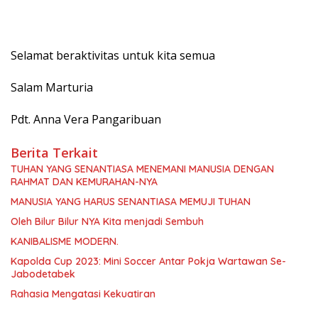
Selamat beraktivitas untuk kita semua
Salam Marturia
Pdt. Anna Vera Pangaribuan
Berita Terkait
TUHAN YANG SENANTIASA MENEMANI MANUSIA DENGAN
RAHMAT DAN KEMURAHAN-NYA
MANUSIA YANG HARUS SENANTIASA MEMUJI TUHAN
Oleh Bilur Bilur NYA Kita menjadi Sembuh
KANIBALISME MODERN.
Kapolda Cup 2023: Mini Soccer Antar Pokja Wartawan Se-
Jabodetabek
Rahasia Mengatasi Kekuatiran