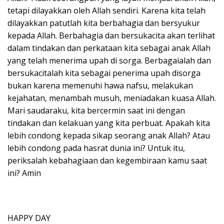
tetapi dilayakkan oleh Allah sendiri. Karena kita telah
dilayakkan patutlah kita berbahagia dan bersyukur
kepada Allah. Berbahagia dan bersukacita akan terlihat
dalam tindakan dan perkataan kita sebagai anak Allah
yang telah menerima upah di sorga. Berbagaialah dan
bersukacitalah kita sebagai penerima upah disorga
bukan karena memenuhi hawa nafsu, melakukan
kejahatan, menambah musuh, meniadakan kuasa Allah.
Mari saudaraku, kita bercermin saat ini dengan
tindakan dan kelakuan yang kita perbuat. Apakah kita
lebih condong kepada sikap seorang anak Allah? Atau
lebih condong pada hasrat dunia ini? Untuk itu,
periksalah kebahagiaan dan kegembiraan kamu saat
ini? Amin
HAPPY DAY