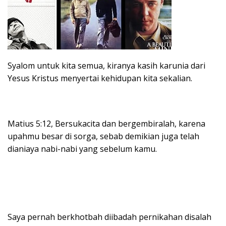
Syalom untuk kita semua, kiranya kasih karunia dari
Yesus Kristus menyertai kehidupan kita sekalian.
Matius 5:12, Bersukacita dan bergembiralah, karena
upahmu besar di sorga, sebab demikian juga telah
dianiaya nabi-nabi yang sebelum kamu.
Saya pernah berkhotbah diibadah pernikahan disalah