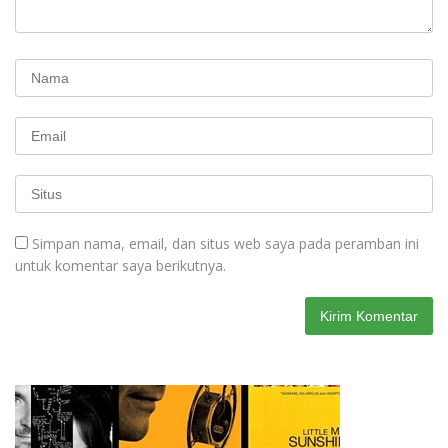
Simpan nama, email, dan situs web saya pada peramban ini
untuk komentar saya berikutnya.