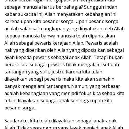
sebagai manusia harus berbahagia? Sungguh indah
kabar sukacita ini, Allah menyatakan kebahagian ini
karena upah kita besar di sorga. Upah besar disorga
adalah salah satu ungkapan yang dinyatakan oleh Allah
kepada manusia bahwa manusia telah dipantaskan
Allah sebagai pewaris kerajaan Allah. Pewaris adalah
hak yang diberikan oleh Allah yang diposisikan sebagai
ayah kepada pewaris sebagai anak Allah. Tetapi bukan
berarti kita sebagai pewaris tidak mengalami sebuah
tantangan yang sulit, justru karena kita telah
dilayakkan sebagi pewaris maka kita akan semakin
banyak mengalami tantangan. Namun, yang terbesar
adalah kebahagiaan yang menjadi fokus kita sebab kita
telah dilayakkan sebagai anak sehingga upah kita
besar disorga.
Saudaraku, kita telah dilayakkan sebagai anak-anak
Allah. Tidak seorangpun yang layak menjadi anak Allah,