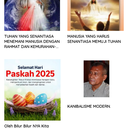
TUHAN YANG SENANTIASA
MANUSIA YANG HARUS
MENEMANI MANUSIA DENGAN
SENANTIASA MEMUJI TUHAN
RAHMAT DAN KEMURAHAN-
NYA
KANIBALISME MODERN.
Oleh Bilur Bilur NYA Kita