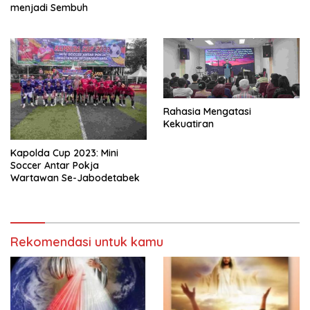
menjadi Sembuh
Rahasia Mengatasi
Kekuatiran
Kapolda Cup 2023: Mini
Soccer Antar Pokja
Wartawan Se-Jabodetabek
Rekomendasi untuk kamu