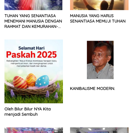
TUHAN YANG SENANTIASA
MANUSIA YANG HARUS
MENEMANI MANUSIA DENGAN
SENANTIASA MEMUJI TUHAN
RAHMAT DAN KEMURAHAN-
NYA
KANIBALISME MODERN.
Oleh Bilur Bilur NYA Kita
menjadi Sembuh