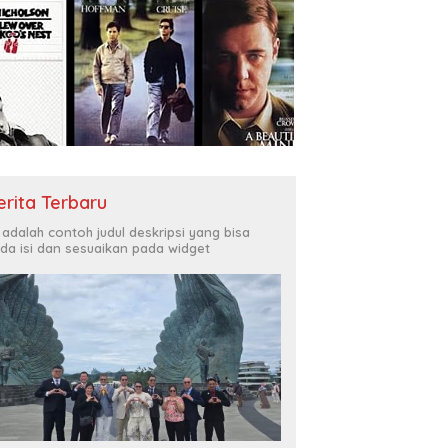
erita Terbaru
i adalah contoh judul deskripsi yang bisa
da isi dan sesuaikan pada widget