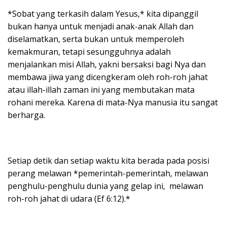
*Sobat yang terkasih dalam Yesus,* kita dipanggil
bukan hanya untuk menjadi anak-anak Allah dan
diselamatkan, serta bukan untuk memperoleh
kemakmuran, tetapi sesungguhnya adalah
menjalankan misi Allah, yakni bersaksi bagi Nya dan
membawa jiwa yang dicengkeram oleh roh-roh jahat
atau illah-illah zaman ini yang membutakan mata
rohani mereka. Karena di mata-Nya manusia itu sangat
berharga.
Setiap detik dan setiap waktu kita berada pada posisi
perang melawan *pemerintah-pemerintah, melawan
penghulu-penghulu dunia yang gelap ini, melawan
roh-roh jahat di udara (Ef 6:12).*