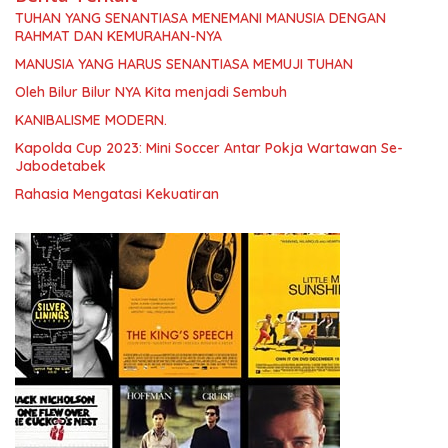
TUHAN YANG SENANTIASA MENEMANI MANUSIA DENGAN
RAHMAT DAN KEMURAHAN-NYA
MANUSIA YANG HARUS SENANTIASA MEMUJI TUHAN
Oleh Bilur Bilur NYA Kita menjadi Sembuh
KANIBALISME MODERN.
Kapolda Cup 2023: Mini Soccer Antar Pokja Wartawan Se-
Jabodetabek
Rahasia Mengatasi Kekuatiran