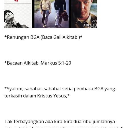
*Renungan BGA (Baca Gali Alkitab )*
*Bacaan Alkitab: Markus 5:1-20
*Syalom, sahabat-sahabat setia pembaca BGA yang
terkasih dalam Kristus Yesus,*
Tak terbayangkan ada kira-kira dua ribu jumlahnya