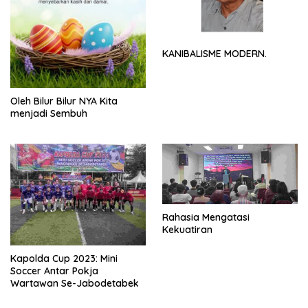
KANIBALISME MODERN.
Oleh Bilur Bilur NYA Kita
menjadi Sembuh
Rahasia Mengatasi
Kekuatiran
Kapolda Cup 2023: Mini
Soccer Antar Pokja
Wartawan Se-Jabodetabek