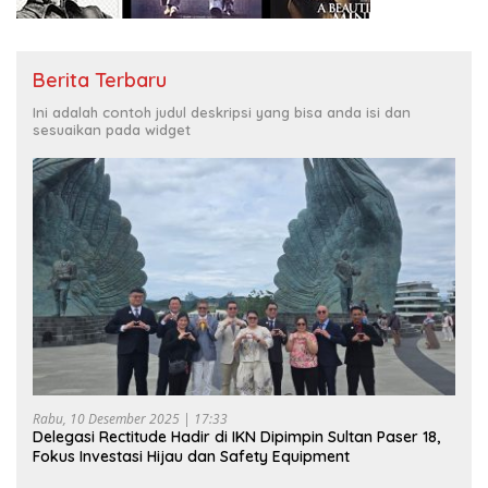
Berita Terbaru
Ini adalah contoh judul deskripsi yang bisa anda isi dan
sesuaikan pada widget
Rabu, 10 Desember 2025 | 17:33
Delegasi Rectitude Hadir di IKN Dipimpin Sultan Paser 18,
Fokus Investasi Hijau dan Safety Equipment