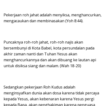
Pekerjaan roh jahat adalah menyiksa, menghancurkan,
mengacaukan dan membinasakan (Yoh 8:44).
Puncaknya roh-roh jahat, roh-roh najis akan
bersembunyi di Kota Babel, kota persundalan pada
akhir zaman nanti dan Tuhan Yesus akan
menghancurkannya dan akan dibuang ke lautan api
untuk disiksa siang dan malam. (Wah 18-20)
Sedangkan pekerjaan Roh Kudus adalah
menginsyafkan dunia akan dosa karena tidak percaya
kepada Yesus, akan kebenaran karena Yesus pergi
kepada Bapa, akan penghakiman karena penguasa