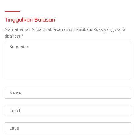
Tinggalkan Balasan
Alamat email Anda tidak akan dipublikasikan.
Ruas yang wajib
ditandai
*