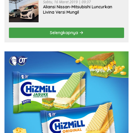
Sabtu, 16 Maret 2019 | 09:37
Aliansi Nissan-Mitsubishi Luncurkan
Livina Versi Mungil
Selengkapnya