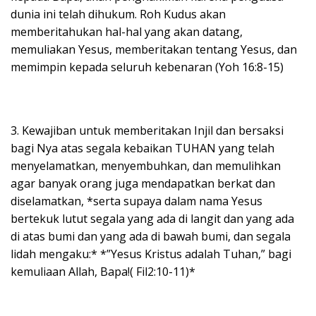
dunia ini telah dihukum. Roh Kudus akan
memberitahukan hal-hal yang akan datang,
memuliakan Yesus, memberitakan tentang Yesus, dan
memimpin kepada seluruh kebenaran (Yoh 16:8-15)
3. Kewajiban untuk memberitakan Injil dan bersaksi
bagi Nya atas segala kebaikan TUHAN yang telah
menyelamatkan, menyembuhkan, dan memulihkan
agar banyak orang juga mendapatkan berkat dan
diselamatkan, *serta supaya dalam nama Yesus
bertekuk lutut segala yang ada di langit dan yang ada
di atas bumi dan yang ada di bawah bumi, dan segala
lidah mengaku:* *”Yesus Kristus adalah Tuhan,” bagi
kemuliaan Allah, Bapa!( Fil2:10-11)*