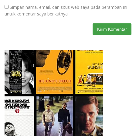
Simpan nama, email, dan situs web saya pada peramban ini
untuk komentar saya berikutnya.