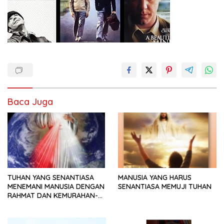
Baca Juga
TUHAN YANG SENANTIASA
MANUSIA YANG HARUS
MENEMANI MANUSIA DENGAN
SENANTIASA MEMUJI TUHAN
RAHMAT DAN KEMURAHAN-
NYA