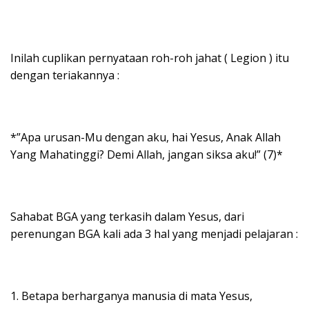
Inilah cuplikan pernyataan roh-roh jahat ( Legion ) itu
dengan teriakannya :
*”Apa urusan-Mu dengan aku, hai Yesus, Anak Allah
Yang Mahatinggi? Demi Allah, jangan siksa aku!” (7)*
Sahabat BGA yang terkasih dalam Yesus, dari
perenungan BGA kali ada 3 hal yang menjadi pelajaran :
1. Betapa berharganya manusia di mata Yesus,