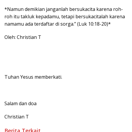
*Namun demikian janganlah bersukacita karena roh-
roh itu takluk kepadamu, tetapi bersukacitalah karena
namamu ada terdaftar di sorga.” (Luk 10:18-20)*
Oleh: Christian T
Tuhan Yesus memberkati.
Salam dan doa
Christian T
Berita Terkait