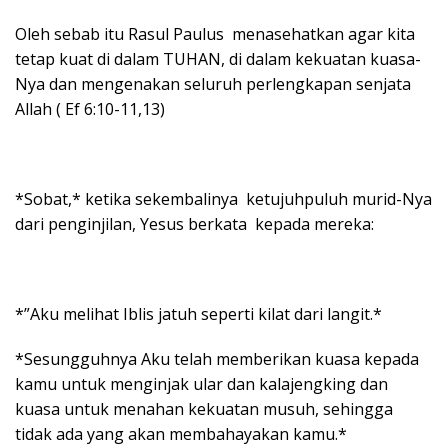
Oleh sebab itu Rasul Paulus menasehatkan agar kita
tetap kuat di dalam TUHAN, di dalam kekuatan kuasa-
Nya dan mengenakan seluruh perlengkapan senjata
Allah ( Ef 6:10-11,13)
*Sobat,* ketika sekembalinya ketujuhpuluh murid-Nya
dari penginjilan, Yesus berkata kepada mereka:
*”Aku melihat Iblis jatuh seperti kilat dari langit.*
*Sesungguhnya Aku telah memberikan kuasa kepada
kamu untuk menginjak ular dan kalajengking dan
kuasa untuk menahan kekuatan musuh, sehingga
tidak ada yang akan membahayakan kamu.*