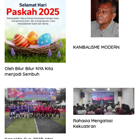
KANIBALISME MODERN.
Oleh Bilur Bilur NYA Kita
menjadi Sembuh
Rahasia Mengatasi
Kekuatiran