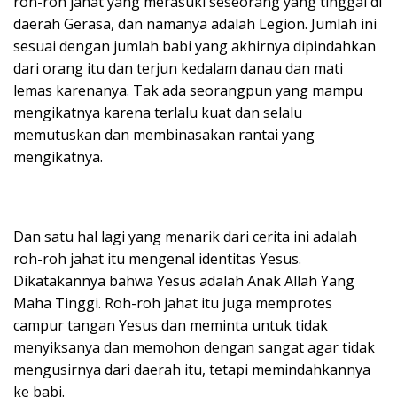
roh-roh jahat yang merasuki seseorang yang tinggal di
daerah Gerasa, dan namanya adalah Legion. Jumlah ini
sesuai dengan jumlah babi yang akhirnya dipindahkan
dari orang itu dan terjun kedalam danau dan mati
lemas karenanya. Tak ada seorangpun yang mampu
mengikatnya karena terlalu kuat dan selalu
memutuskan dan membinasakan rantai yang
mengikatnya.
Dan satu hal lagi yang menarik dari cerita ini adalah
roh-roh jahat itu mengenal identitas Yesus.
Dikatakannya bahwa Yesus adalah Anak Allah Yang
Maha Tinggi. Roh-roh jahat itu juga memprotes
campur tangan Yesus dan meminta untuk tidak
menyiksanya dan memohon dengan sangat agar tidak
mengusirnya dari daerah itu, tetapi memindahkannya
ke babi.