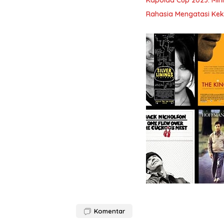
Kapolda Cup 2023: Min
Rahasia Mengatasi Kek
Komentar