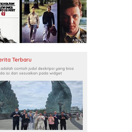
erita Terbaru
i adalah contoh judul deskripsi yang bisa
da isi dan sesuaikan pada widget