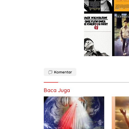
Komentar
Baca Juga