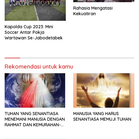
Rahasia Mengatasi
Kekuatiran
Kapolda Cup 2023: Mini
Soccer Antar Pokja
Wartawan Se-Jabodetabek
Rekomendasi untuk kamu
TUHAN YANG SENANTIASA
MANUSIA YANG HARUS
MENEMANI MANUSIA DENGAN
SENANTIASA MEMUJI TUHAN
RAHMAT DAN KEMURAHAN-
NYA