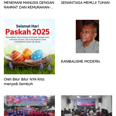
MENEMANI MANUSIA DENGAN
SENANTIASA MEMUJI TUHAN
RAHMAT DAN KEMURAHAN-
NYA
KANIBALISME MODERN.
Oleh Bilur Bilur NYA Kita
menjadi Sembuh