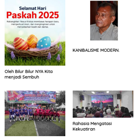
KANIBALISME MODERN.
Oleh Bilur Bilur NYA Kita
menjadi Sembuh
Rahasia Mengatasi
Kekuatiran