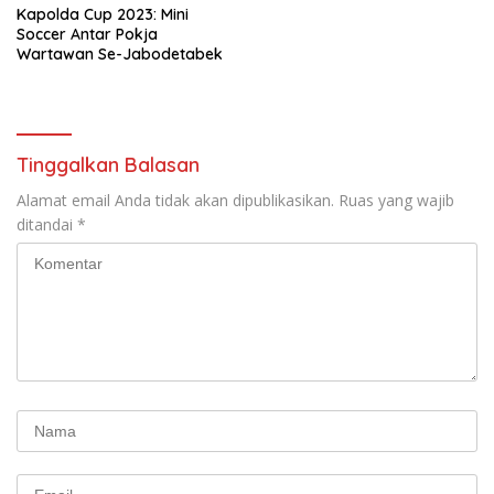
Kapolda Cup 2023: Mini
Soccer Antar Pokja
Wartawan Se-Jabodetabek
Tinggalkan Balasan
Alamat email Anda tidak akan dipublikasikan.
Ruas yang wajib
ditandai
*