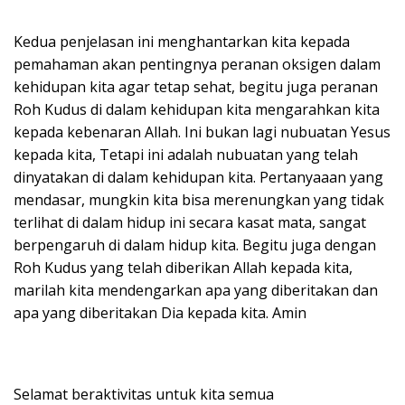
Kedua penjelasan ini menghantarkan kita kepada
pemahaman akan pentingnya peranan oksigen dalam
kehidupan kita agar tetap sehat, begitu juga peranan
Roh Kudus di dalam kehidupan kita mengarahkan kita
kepada kebenaran Allah. Ini bukan lagi nubuatan Yesus
kepada kita, Tetapi ini adalah nubuatan yang telah
dinyatakan di dalam kehidupan kita. Pertanyaaan yang
mendasar, mungkin kita bisa merenungkan yang tidak
terlihat di dalam hidup ini secara kasat mata, sangat
berpengaruh di dalam hidup kita. Begitu juga dengan
Roh Kudus yang telah diberikan Allah kepada kita,
marilah kita mendengarkan apa yang diberitakan dan
apa yang diberitakan Dia kepada kita. Amin
Selamat beraktivitas untuk kita semua