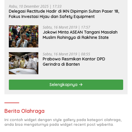
Rabu, 10 Desember 2025 | 17:33
Delegasi Rectitude Hadir di IKN Dipimpin Sultan Paser 18,
Fokus Investasi Hijau dan Safety Equipment
Sabtu, 16 Maret 2019 | 17:57
Jokowi Minta ASEAN Tangani Masalah
Muslim Rohingya di Rakhine State
Sabtu, 16 Maret 2019 | 08:55
Prabowo Resmikan Kantor DPD
Gerindra di Banten
Selengkapnya
Berita Olahraga
Ini contoh widget dengan style gallery pada kategori olahraga,
anda bisa mengaturnya pada widget recent post wpberita.