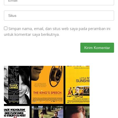
Simpan nama, email, dan situs web saya pada peramban ini
untuk komentar saya berikutnya.