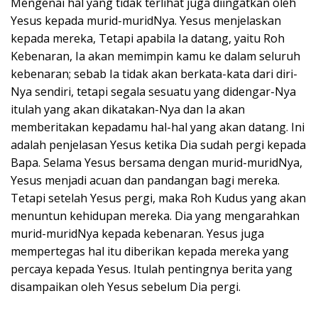
Mengenai hal yang tidak terlihat juga diingatkan oleh
Yesus kepada murid-muridNya. Yesus menjelaskan
kepada mereka, Tetapi apabila Ia datang, yaitu Roh
Kebenaran, Ia akan memimpin kamu ke dalam seluruh
kebenaran; sebab Ia tidak akan berkata-kata dari diri-
Nya sendiri, tetapi segala sesuatu yang didengar-Nya
itulah yang akan dikatakan-Nya dan Ia akan
memberitakan kepadamu hal-hal yang akan datang. Ini
adalah penjelasan Yesus ketika Dia sudah pergi kepada
Bapa. Selama Yesus bersama dengan murid-muridNya,
Yesus menjadi acuan dan pandangan bagi mereka.
Tetapi setelah Yesus pergi, maka Roh Kudus yang akan
menuntun kehidupan mereka. Dia yang mengarahkan
murid-muridNya kepada kebenaran. Yesus juga
mempertegas hal itu diberikan kepada mereka yang
percaya kepada Yesus. Itulah pentingnya berita yang
disampaikan oleh Yesus sebelum Dia pergi.