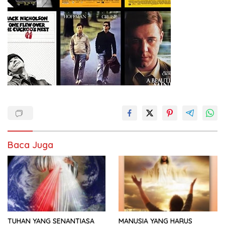
Baca Juga
TUHAN YANG SENANTIASA
MANUSIA YANG HARUS