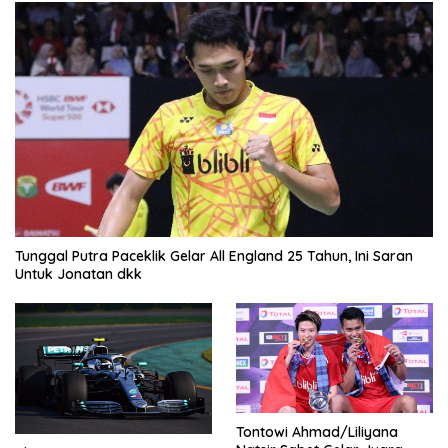
Tunggal Putra Paceklik Gelar All England 25 Tahun, Ini Saran
Untuk Jonatan dkk
Tontowi Ahmad/Liliyana