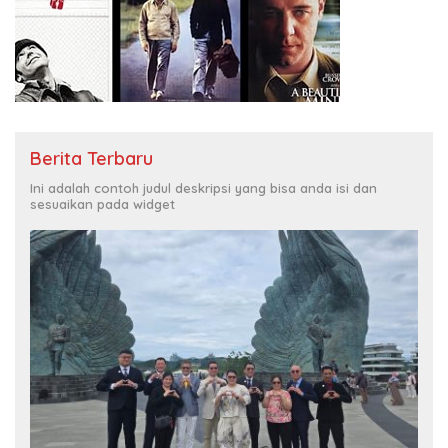
Berita Terbaru
Ini adalah contoh judul deskripsi yang bisa anda isi dan
sesuaikan pada widget