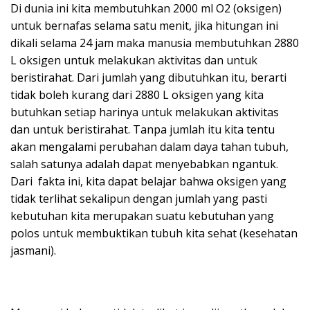
Di dunia ini kita membutuhkan 2000 ml O2 (oksigen)
untuk bernafas selama satu menit, jika hitungan ini
dikali selama 24 jam maka manusia membutuhkan 2880
L oksigen untuk melakukan aktivitas dan untuk
beristirahat. Dari jumlah yang dibutuhkan itu, berarti
tidak boleh kurang dari 2880 L oksigen yang kita
butuhkan setiap harinya untuk melakukan aktivitas
dan untuk beristirahat. Tanpa jumlah itu kita tentu
akan mengalami perubahan dalam daya tahan tubuh,
salah satunya adalah dapat menyebabkan ngantuk.
Dari fakta ini, kita dapat belajar bahwa oksigen yang
tidak terlihat sekalipun dengan jumlah yang pasti
kebutuhan kita merupakan suatu kebutuhan yang
polos untuk membuktikan tubuh kita sehat (kesehatan
jasmani).