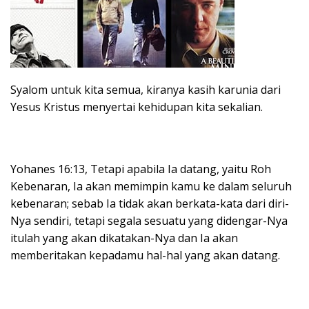
Syalom untuk kita semua, kiranya kasih karunia dari
Yesus Kristus menyertai kehidupan kita sekalian.
Yohanes 16:13, Tetapi apabila Ia datang, yaitu Roh
Kebenaran, Ia akan memimpin kamu ke dalam seluruh
kebenaran; sebab Ia tidak akan berkata-kata dari diri-
Nya sendiri, tetapi segala sesuatu yang didengar-Nya
itulah yang akan dikatakan-Nya dan Ia akan
memberitakan kepadamu hal-hal yang akan datang.