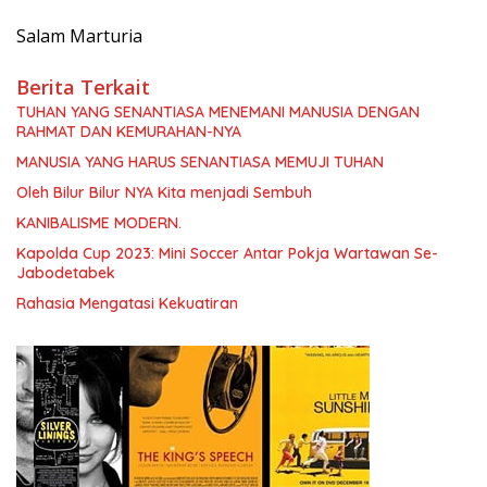
Salam Marturia
Berita Terkait
TUHAN YANG SENANTIASA MENEMANI MANUSIA DENGAN
RAHMAT DAN KEMURAHAN-NYA
MANUSIA YANG HARUS SENANTIASA MEMUJI TUHAN
Oleh Bilur Bilur NYA Kita menjadi Sembuh
KANIBALISME MODERN.
Kapolda Cup 2023: Mini Soccer Antar Pokja Wartawan Se-
Jabodetabek
Rahasia Mengatasi Kekuatiran