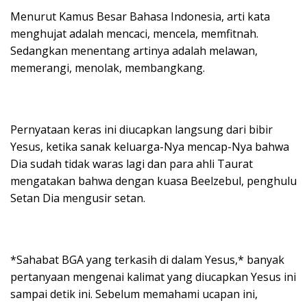
Menurut Kamus Besar Bahasa Indonesia, arti kata
menghujat adalah mencaci, mencela, memfitnah.
Sedangkan menentang artinya adalah melawan,
memerangi, menolak, membangkang.
Pernyataan keras ini diucapkan langsung dari bibir
Yesus, ketika sanak keluarga-Nya mencap-Nya bahwa
Dia sudah tidak waras lagi dan para ahli Taurat
mengatakan bahwa dengan kuasa Beelzebul, penghulu
Setan Dia mengusir setan.
*Sahabat BGA yang terkasih di dalam Yesus,* banyak
pertanyaan mengenai kalimat yang diucapkan Yesus ini
sampai detik ini. Sebelum memahami ucapan ini,