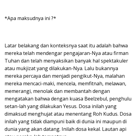
*Apa maksudnya ini ?*
Latar belakang dan konteksnya saat itu adalah bahwa
mereka telah mendengar pengajaran-Nya atau firman
Tuhan dan telah menyaksikan banyak hal spektakuler
atau mukjizat yang dilakukan-Nya. Lalu bukannya
mereka percaya dan menjadi pengikut-Nya, malahan
mereka mencaci-maki, mencela, memfitnah, melawan,
memerangi, menolak dan membantah dengan
mengatakan bahwa dengan kuasa Beelzebul, penghulu
setan-lah yang dilakukan Yesus. Dosa inilah yang
dimaksud menghujat atau menentang Roh Kudus. Dosa
inilah yang tidak diampuni baik di dunia ini maupun di
dunia yang akan datang. Inilah dosa kekal. Lautan api