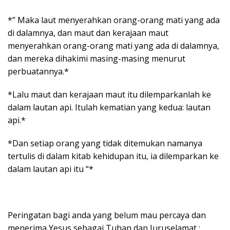
*” Maka laut menyerahkan orang-orang mati yang ada
di dalamnya, dan maut dan kerajaan maut
menyerahkan orang-orang mati yang ada di dalamnya,
dan mereka dihakimi masing-masing menurut
perbuatannya.*
*Lalu maut dan kerajaan maut itu dilemparkanlah ke
dalam lautan api. Itulah kematian yang kedua: lautan
api.*
*Dan setiap orang yang tidak ditemukan namanya
tertulis di dalam kitab kehidupan itu, ia dilemparkan ke
dalam lautan api itu “*
Peringatan bagi anda yang belum mau percaya dan
menerima Yesus sebagai Tuhan dan Juruselamat :