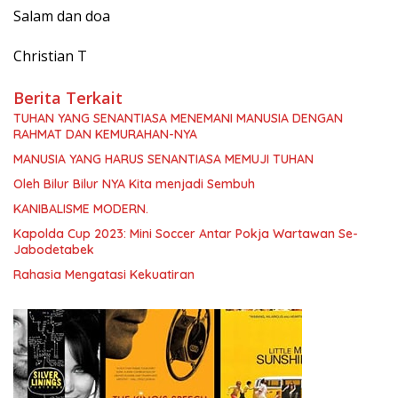
Salam dan doa
Christian T
Berita Terkait
TUHAN YANG SENANTIASA MENEMANI MANUSIA DENGAN
RAHMAT DAN KEMURAHAN-NYA
MANUSIA YANG HARUS SENANTIASA MEMUJI TUHAN
Oleh Bilur Bilur NYA Kita menjadi Sembuh
KANIBALISME MODERN.
Kapolda Cup 2023: Mini Soccer Antar Pokja Wartawan Se-
Jabodetabek
Rahasia Mengatasi Kekuatiran