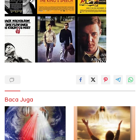
Baca Juga