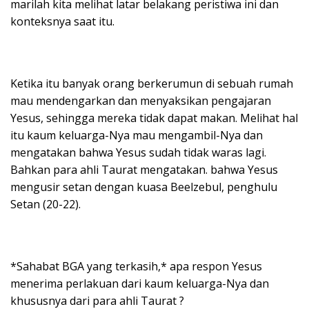
marilah kita melihat latar belakang peristiwa ini dan
konteksnya saat itu.
Ketika itu banyak orang berkerumun di sebuah rumah
mau mendengarkan dan menyaksikan pengajaran
Yesus, sehingga mereka tidak dapat makan. Melihat hal
itu kaum keluarga-Nya mau mengambil-Nya dan
mengatakan bahwa Yesus sudah tidak waras lagi.
Bahkan para ahli Taurat mengatakan. bahwa Yesus
mengusir setan dengan kuasa Beelzebul, penghulu
Setan (20-22).
*Sahabat BGA yang terkasih,* apa respon Yesus
menerima perlakuan dari kaum keluarga-Nya dan
khususnya dari para ahli Taurat ?