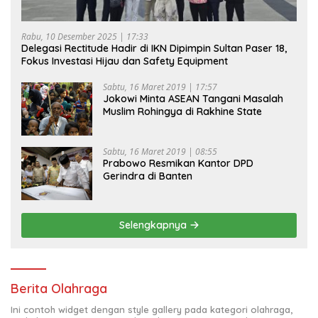
Rabu, 10 Desember 2025 | 17:33
Delegasi Rectitude Hadir di IKN Dipimpin Sultan Paser 18,
Fokus Investasi Hijau dan Safety Equipment
Sabtu, 16 Maret 2019 | 17:57
Jokowi Minta ASEAN Tangani Masalah
Muslim Rohingya di Rakhine State
Sabtu, 16 Maret 2019 | 08:55
Prabowo Resmikan Kantor DPD
Gerindra di Banten
Selengkapnya
Berita Olahraga
Ini contoh widget dengan style gallery pada kategori olahraga,