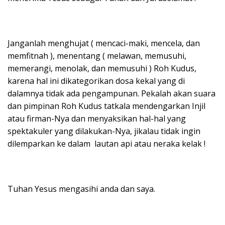
Janganlah menghujat ( mencaci-maki, mencela, dan
memfitnah ), menentang ( melawan, memusuhi,
memerangi, menolak, dan memusuhi ) Roh Kudus,
karena hal ini dikategorikan dosa kekal yang di
dalamnya tidak ada pengampunan. Pekalah akan suara
dan pimpinan Roh Kudus tatkala mendengarkan Injil
atau firman-Nya dan menyaksikan hal-hal yang
spektakuler yang dilakukan-Nya, jikalau tidak ingin
dilemparkan ke dalam lautan api atau neraka kelak !
Tuhan Yesus mengasihi anda dan saya.