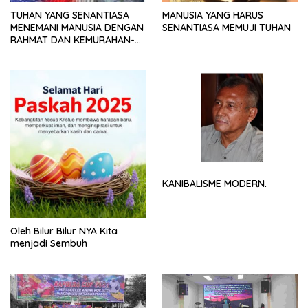
TUHAN YANG SENANTIASA
MANUSIA YANG HARUS
MENEMANI MANUSIA DENGAN
SENANTIASA MEMUJI TUHAN
RAHMAT DAN KEMURAHAN-
NYA
KANIBALISME MODERN.
Oleh Bilur Bilur NYA Kita
menjadi Sembuh