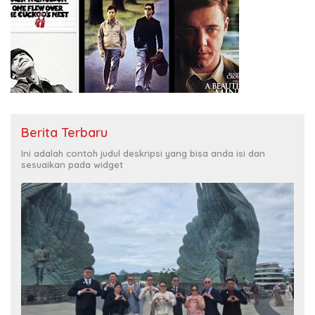
Berita Terbaru
Ini adalah contoh judul deskripsi yang bisa anda isi dan
sesuaikan pada widget