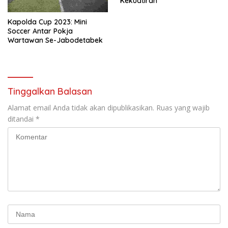
Kekuatiran
Kapolda Cup 2023: Mini
Soccer Antar Pokja
Wartawan Se-Jabodetabek
Tinggalkan Balasan
Alamat email Anda tidak akan dipublikasikan.
Ruas yang wajib
ditandai
*