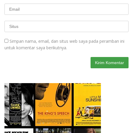
Simpan nama, email, dan situs web saya pada peramban ini
untuk komentar saya berikutnya.