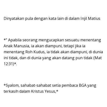
Dinyatakan pula dengan kata lain di dalam Injil Matius
*” Apabila seorang mengucapkan sesuatu menentang
Anak Manusia, ia akan diampuni, tetapi jika ia
menentang Roh Kudus, ia tidak akan diampuni, di dunia
ini tidak, dan di dunia yang akan datang pun tidak (Mat
12:31)*.
*Syalom, sahabat-sahabat setia pembaca BGA yang
terkasih dalam Kristus Yesus,*