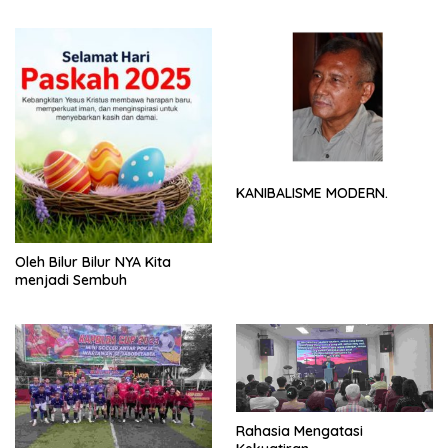
NYA
KANIBALISME MODERN.
Oleh Bilur Bilur NYA Kita
menjadi Sembuh
Rahasia Mengatasi