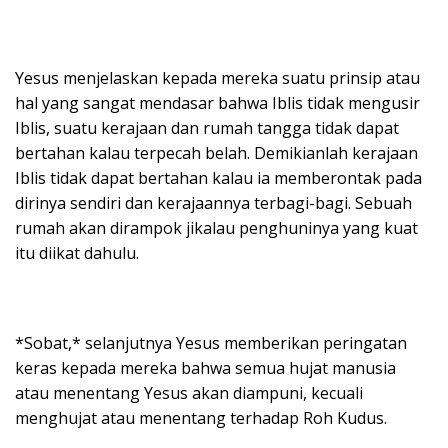
Yesus menjelaskan kepada mereka suatu prinsip atau
hal yang sangat mendasar bahwa Iblis tidak mengusir
Iblis, suatu kerajaan dan rumah tangga tidak dapat
bertahan kalau terpecah belah. Demikianlah kerajaan
Iblis tidak dapat bertahan kalau ia memberontak pada
dirinya sendiri dan kerajaannya terbagi-bagi. Sebuah
rumah akan dirampok jikalau penghuninya yang kuat
itu diikat dahulu.
*Sobat,* selanjutnya Yesus memberikan peringatan
keras kepada mereka bahwa semua hujat manusia
atau menentang Yesus akan diampuni, kecuali
menghujat atau menentang terhadap Roh Kudus.