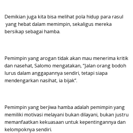
Demikian juga kita bisa melihat pola hidup para rasul
yang hebat dalam memimpin, sekaligus mereka
bersikap sebagai hamba.
Pemimpin yang arogan tidak akan mau menerima kritik
dan nasehat, Salomo mengatakan, “Jalan orang bodoh
lurus dalam anggapannya sendiri, tetapi siapa
mendengarkan nasihat, ia bijak”.
Pemimpin yang berjiwa hamba adalah pemimpin yang
memiliki motivasi melayani bukan dilayani, bukan justru
memanfaatkan kekuasaan untuk kepentingannya dan
kelompoknya sendiri.