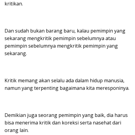
kritikan.
Dan sudah bukan barang baru, kalau pemimpin yang
sekarang mengkritik pemimpin sebelumnya atau
pemimpin sebelumnya mengkritik pemimpin yang
sekarang.
Kritik memang akan selalu ada dalam hidup manusia,
namun yang terpenting bagaimana kita meresponinya.
Demikian juga seorang pemimpin yang baik, dia harus
bisa menerima kritik dan koreksi serta nasehat dari
orang lain.