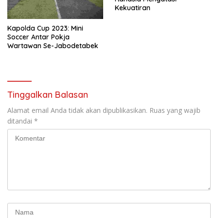
Kekuatiran
Kapolda Cup 2023: Mini
Soccer Antar Pokja
Wartawan Se-Jabodetabek
Tinggalkan Balasan
Alamat email Anda tidak akan dipublikasikan.
Ruas yang wajib
ditandai
*