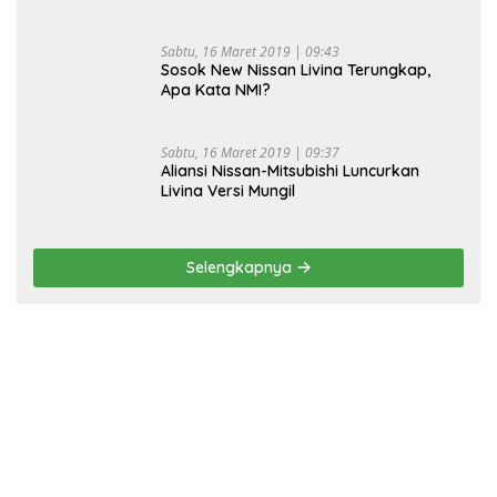
Sabtu, 16 Maret 2019 | 09:43
Sosok New Nissan Livina Terungkap,
Apa Kata NMI?
Sabtu, 16 Maret 2019 | 09:37
Aliansi Nissan-Mitsubishi Luncurkan
Livina Versi Mungil
Selengkapnya