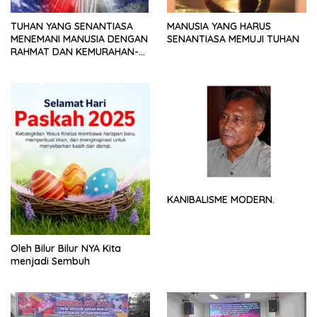
TUHAN YANG SENANTIASA
MANUSIA YANG HARUS
MENEMANI MANUSIA DENGAN
SENANTIASA MEMUJI TUHAN
RAHMAT DAN KEMURAHAN-
NYA
KANIBALISME MODERN.
Oleh Bilur Bilur NYA Kita
menjadi Sembuh