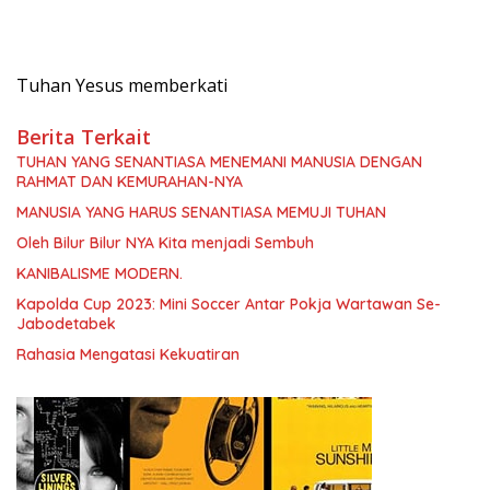
Tuhan Yesus memberkati
Berita Terkait
TUHAN YANG SENANTIASA MENEMANI MANUSIA DENGAN
RAHMAT DAN KEMURAHAN-NYA
MANUSIA YANG HARUS SENANTIASA MEMUJI TUHAN
Oleh Bilur Bilur NYA Kita menjadi Sembuh
KANIBALISME MODERN.
Kapolda Cup 2023: Mini Soccer Antar Pokja Wartawan Se-
Jabodetabek
Rahasia Mengatasi Kekuatiran