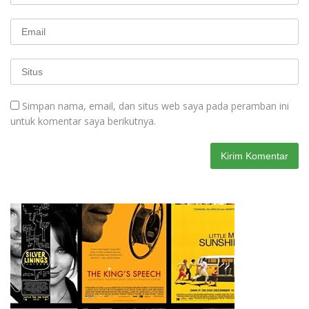
Simpan nama, email, dan situs web saya pada peramban ini
untuk komentar saya berikutnya.