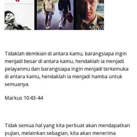
Tidaklah demikian di antara kamu, barangsiapa ingin
menjadi besar di antara kamu, hendaklah ia menjadi
pelayanmu dan barangsiapa ingin menjadi terkemuka
di antara kamu, hendaklah ia menjadi hamba untuk
semuanya.
Markus 10:43-44
Tidak semua hal yang kita perbuat akan mendapatkan
pujian, melainkan sebagian, kita akan menerima