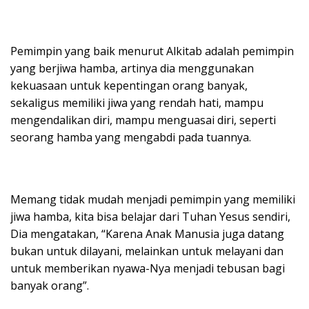
Pemimpin yang baik menurut Alkitab adalah pemimpin
yang berjiwa hamba, artinya dia menggunakan
kekuasaan untuk kepentingan orang banyak,
sekaligus memiliki jiwa yang rendah hati, mampu
mengendalikan diri, mampu menguasai diri, seperti
seorang hamba yang mengabdi pada tuannya.
Memang tidak mudah menjadi pemimpin yang memiliki
jiwa hamba, kita bisa belajar dari Tuhan Yesus sendiri,
Dia mengatakan, “Karena Anak Manusia juga datang
bukan untuk dilayani, melainkan untuk melayani dan
untuk memberikan nyawa-Nya menjadi tebusan bagi
banyak orang”.