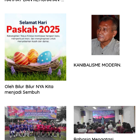
NYA
KANIBALISME MODERN.
Oleh Bilur Bilur NYA Kita
menjadi Sembuh
Rahasia Mengatasi