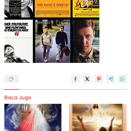
Baca Juga