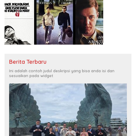
Berita Terbaru
Ini adalah contoh judul deskripsi yang bisa anda isi dan
sesuaikan pada widget