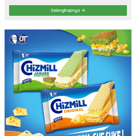
Selengkapnya