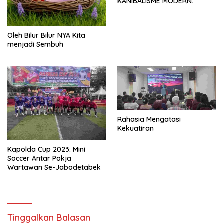
KANIBALISME MODERN.
Oleh Bilur Bilur NYA Kita
menjadi Sembuh
Rahasia Mengatasi
Kekuatiran
Kapolda Cup 2023: Mini
Soccer Antar Pokja
Wartawan Se-Jabodetabek
Tinggalkan Balasan