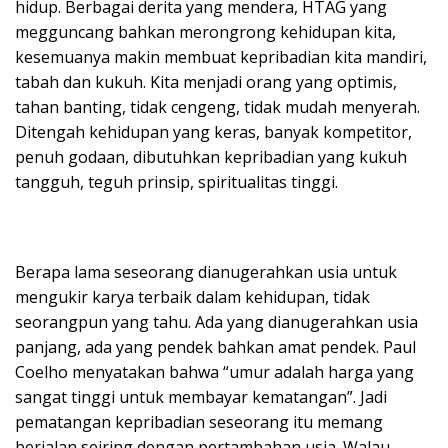
hidup. Berbagai derita yang mendera, HTAG yang
megguncang bahkan merongrong kehidupan kita,
kesemuanya makin membuat kepribadian kita mandiri,
tabah dan kukuh. Kita menjadi orang yang optimis,
tahan banting, tidak cengeng, tidak mudah menyerah.
Ditengah kehidupan yang keras, banyak kompetitor,
penuh godaan, dibutuhkan kepribadian yang kukuh
tangguh, teguh prinsip, spiritualitas tinggi.
Berapa lama seseorang dianugerahkan usia untuk
mengukir karya terbaik dalam kehidupan, tidak
seorangpun yang tahu. Ada yang dianugerahkan usia
panjang, ada yang pendek bahkan amat pendek. Paul
Coelho menyatakan bahwa “umur adalah harga yang
sangat tinggi untuk membayar kematangan”. Jadi
pematangan kepribadian seseorang itu memang
berjalan seiring dengan pertambahan usia. Walau