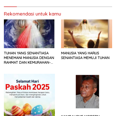
Rekomendasi untuk kamu
TUHAN YANG SENANTIASA
MANUSIA YANG HARUS
MENEMANI MANUSIA DENGAN
SENANTIASA MEMUJI TUHAN
RAHMAT DAN KEMURAHAN-
NYA