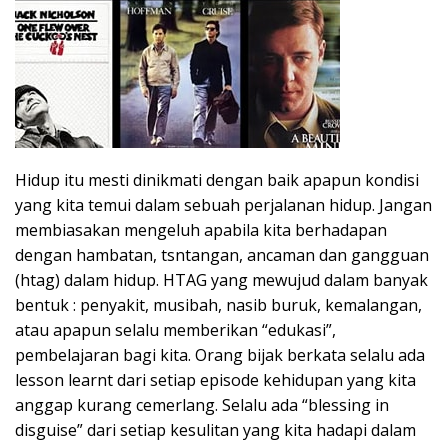
Hidup itu mesti dinikmati dengan baik apapun kondisi
yang kita temui dalam sebuah perjalanan hidup. Jangan
membiasakan mengeluh apabila kita berhadapan
dengan hambatan, tsntangan, ancaman dan gangguan
(htag) dalam hidup. HTAG yang mewujud dalam banyak
bentuk : penyakit, musibah, nasib buruk, kemalangan,
atau apapun selalu memberikan “edukasi”,
pembelajaran bagi kita. Orang bijak berkata selalu ada
lesson learnt dari setiap episode kehidupan yang kita
anggap kurang cemerlang. Selalu ada “blessing in
disguise” dari setiap kesulitan yang kita hadapi dalam