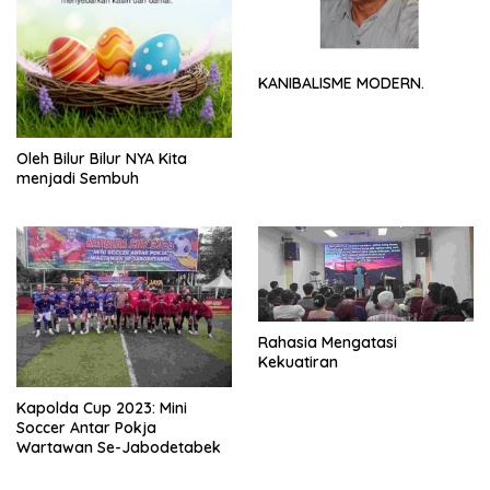
KANIBALISME MODERN.
Oleh Bilur Bilur NYA Kita
menjadi Sembuh
Rahasia Mengatasi
Kekuatiran
Kapolda Cup 2023: Mini
Soccer Antar Pokja
Wartawan Se-Jabodetabek