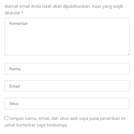
Alamat email Anda tidak akan dipublikasikan.
Ruas yang wajib
ditandai
*
Simpan nama, email, dan situs web saya pada peramban ini
untuk komentar saya berikutnya.