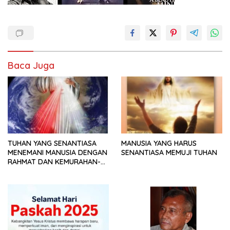
Baca Juga
TUHAN YANG SENANTIASA
MANUSIA YANG HARUS
MENEMANI MANUSIA DENGAN
SENANTIASA MEMUJI TUHAN
RAHMAT DAN KEMURAHAN-
NYA