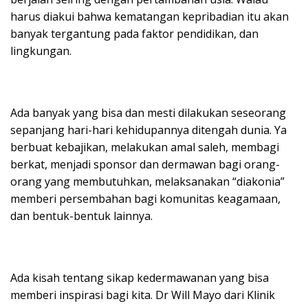
harus diakui bahwa kematangan kepribadian itu akan
banyak tergantung pada faktor pendidikan, dan
lingkungan.
Ada banyak yang bisa dan mesti dilakukan seseorang
sepanjang hari-hari kehidupannya ditengah dunia. Ya
berbuat kebajikan, melakukan amal saleh, membagi
berkat, menjadi sponsor dan dermawan bagi orang-
orang yang membutuhkan, melaksanakan “diakonia”
memberi persembahan bagi komunitas keagamaan,
dan bentuk-bentuk lainnya.
Ada kisah tentang sikap kedermawanan yang bisa
memberi inspirasi bagi kita. Dr Will Mayo dari Klinik