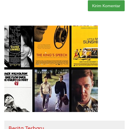
Berita Terbaru