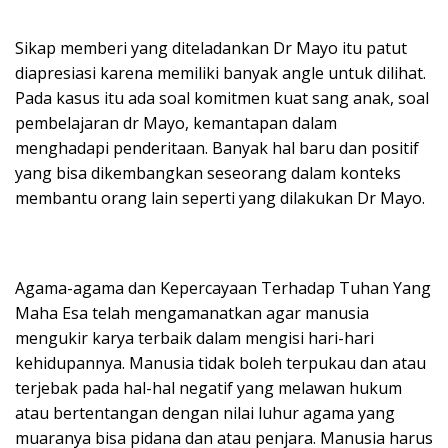
Sikap memberi yang diteladankan Dr Mayo itu patut
diapresiasi karena memiliki banyak angle untuk dilihat.
Pada kasus itu ada soal komitmen kuat sang anak, soal
pembelajaran dr Mayo, kemantapan dalam
menghadapi penderitaan. Banyak hal baru dan positif
yang bisa dikembangkan seseorang dalam konteks
membantu orang lain seperti yang dilakukan Dr Mayo.
Agama-agama dan Kepercayaan Terhadap Tuhan Yang
Maha Esa telah mengamanatkan agar manusia
mengukir karya terbaik dalam mengisi hari-hari
kehidupannya. Manusia tidak boleh terpukau dan atau
terjebak pada hal-hal negatif yang melawan hukum
atau bertentangan dengan nilai luhur agama yang
muaranya bisa pidana dan atau penjara. Manusia harus