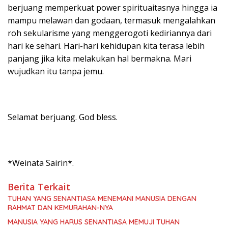
berjuang memperkuat power spirituaitasnya hingga ia
mampu melawan dan godaan, termasuk mengalahkan
roh sekularisme yang menggerogoti kediriannya dari
hari ke sehari. Hari-hari kehidupan kita terasa lebih
panjang jika kita melakukan hal bermakna. Mari
wujudkan itu tanpa jemu.
Selamat berjuang. God bless.
*Weinata Sairin*.
Berita Terkait
TUHAN YANG SENANTIASA MENEMANI MANUSIA DENGAN
RAHMAT DAN KEMURAHAN-NYA
MANUSIA YANG HARUS SENANTIASA MEMUJI TUHAN