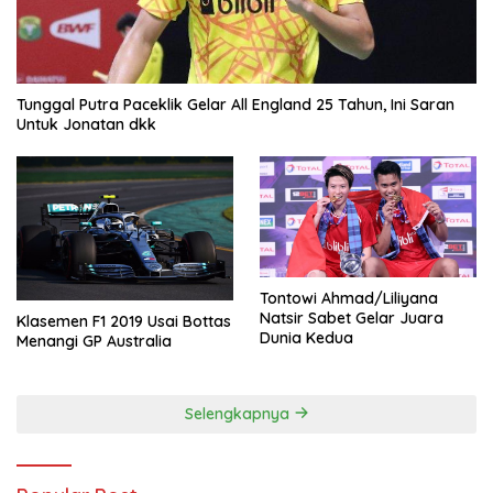
Tunggal Putra Paceklik Gelar All England 25 Tahun, Ini Saran
Untuk Jonatan dkk
Tontowi Ahmad/Liliyana
Natsir Sabet Gelar Juara
Klasemen F1 2019 Usai Bottas
Dunia Kedua
Menangi GP Australia
Selengkapnya