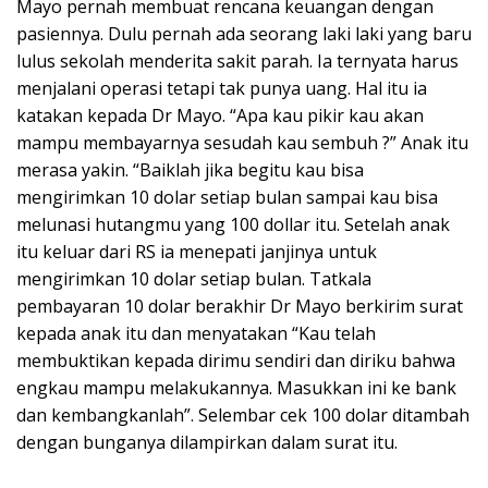
Mayo pernah membuat rencana keuangan dengan
pasiennya. Dulu pernah ada seorang laki laki yang baru
lulus sekolah menderita sakit parah. Ia ternyata harus
menjalani operasi tetapi tak punya uang. Hal itu ia
katakan kepada Dr Mayo. “Apa kau pikir kau akan
mampu membayarnya sesudah kau sembuh ?” Anak itu
merasa yakin. “Baiklah jika begitu kau bisa
mengirimkan 10 dolar setiap bulan sampai kau bisa
melunasi hutangmu yang 100 dollar itu. Setelah anak
itu keluar dari RS ia menepati janjinya untuk
mengirimkan 10 dolar setiap bulan. Tatkala
pembayaran 10 dolar berakhir Dr Mayo berkirim surat
kepada anak itu dan menyatakan “Kau telah
membuktikan kepada dirimu sendiri dan diriku bahwa
engkau mampu melakukannya. Masukkan ini ke bank
dan kembangkanlah”. Selembar cek 100 dolar ditambah
dengan bunganya dilampirkan dalam surat itu.