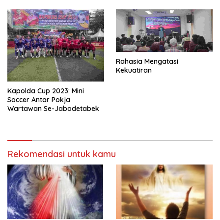
Rahasia Mengatasi
Kekuatiran
Kapolda Cup 2023: Mini
Soccer Antar Pokja
Wartawan Se-Jabodetabek
Rekomendasi untuk kamu