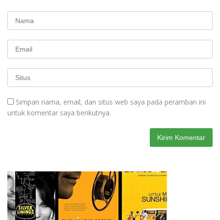
Simpan nama, email, dan situs web saya pada peramban ini
untuk komentar saya berikutnya.