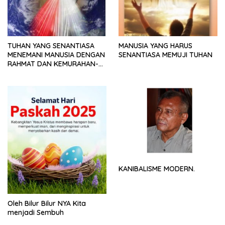
TUHAN YANG SENANTIASA
MANUSIA YANG HARUS
MENEMANI MANUSIA DENGAN
SENANTIASA MEMUJI TUHAN
RAHMAT DAN KEMURAHAN-
NYA
KANIBALISME MODERN.
Oleh Bilur Bilur NYA Kita
menjadi Sembuh