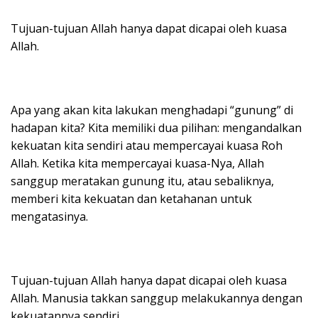
Tujuan-tujuan Allah hanya dapat dicapai oleh kuasa
Allah.
Apa yang akan kita lakukan menghadapi “gunung” di
hadapan kita? Kita memiliki dua pilihan: mengandalkan
kekuatan kita sendiri atau mempercayai kuasa Roh
Allah. Ketika kita mempercayai kuasa-Nya, Allah
sanggup meratakan gunung itu, atau sebaliknya,
memberi kita kekuatan dan ketahanan untuk
mengatasinya.
Tujuan-tujuan Allah hanya dapat dicapai oleh kuasa
Allah. Manusia takkan sanggup melakukannya dengan
kekuatannya sendiri.