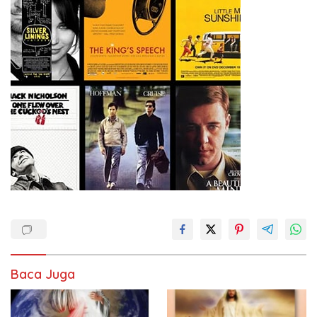
Baca Juga