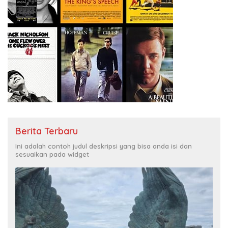
Berita Terbaru
Ini adalah contoh judul deskripsi yang bisa anda isi dan
sesuaikan pada widget