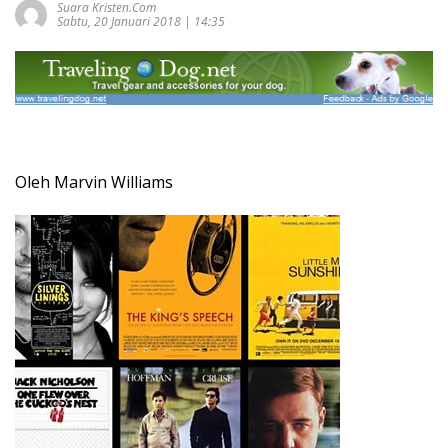
Suara Kristen.com
Sabtu, 20 Januari 2018 | 14:35
Oleh Marvin Williams