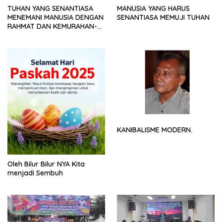
TUHAN YANG SENANTIASA
MANUSIA YANG HARUS
MENEMANI MANUSIA DENGAN
SENANTIASA MEMUJI TUHAN
RAHMAT DAN KEMURAHAN-
NYA
KANIBALISME MODERN.
Oleh Bilur Bilur NYA Kita
menjadi Sembuh