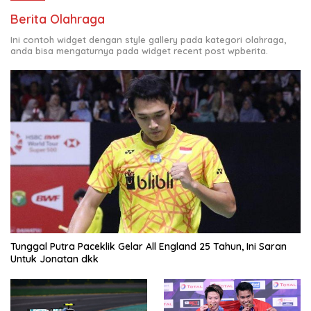
Berita Olahraga
Ini contoh widget dengan style gallery pada kategori olahraga,
anda bisa mengaturnya pada widget recent post wpberita.
Tunggal Putra Paceklik Gelar All England 25 Tahun, Ini Saran
Untuk Jonatan dkk