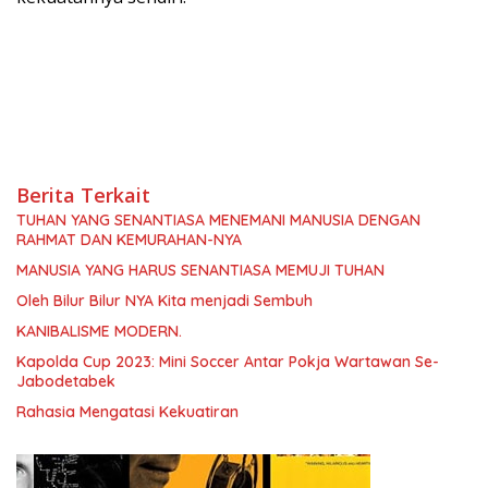
Berita Terkait
TUHAN YANG SENANTIASA MENEMANI MANUSIA DENGAN
RAHMAT DAN KEMURAHAN-NYA
MANUSIA YANG HARUS SENANTIASA MEMUJI TUHAN
Oleh Bilur Bilur NYA Kita menjadi Sembuh
KANIBALISME MODERN.
Kapolda Cup 2023: Mini Soccer Antar Pokja Wartawan Se-
Jabodetabek
Rahasia Mengatasi Kekuatiran