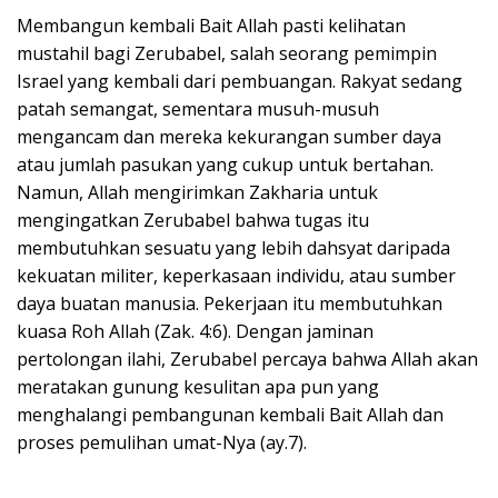
Membangun kembali Bait Allah pasti kelihatan
mustahil bagi Zerubabel, salah seorang pemimpin
Israel yang kembali dari pembuangan. Rakyat sedang
patah semangat, sementara musuh-musuh
mengancam dan mereka kekurangan sumber daya
atau jumlah pasukan yang cukup untuk bertahan.
Namun, Allah mengirimkan Zakharia untuk
mengingatkan Zerubabel bahwa tugas itu
membutuhkan sesuatu yang lebih dahsyat daripada
kekuatan militer, keperkasaan individu, atau sumber
daya buatan manusia. Pekerjaan itu membutuhkan
kuasa Roh Allah (Zak. 4:6). Dengan jaminan
pertolongan ilahi, Zerubabel percaya bahwa Allah akan
meratakan gunung kesulitan apa pun yang
menghalangi pembangunan kembali Bait Allah dan
proses pemulihan umat-Nya (ay.7).