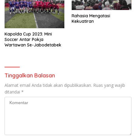
Rahasia Mengatasi
Kekuatiran
Kapolda Cup 2023: Mini
Soccer Antar Pokja
Wartawan Se-Jabodetabek
Tinggalkan Balasan
Alamat email Anda tidak akan dipublikasikan.
Ruas yang wajib
ditandai
*