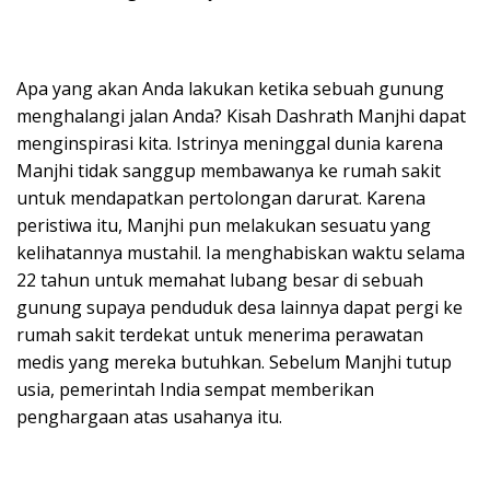
Apa yang akan Anda lakukan ketika sebuah gunung
menghalangi jalan Anda? Kisah Dashrath Manjhi dapat
menginspirasi kita. Istrinya meninggal dunia karena
Manjhi tidak sanggup membawanya ke rumah sakit
untuk mendapatkan pertolongan darurat. Karena
peristiwa itu, Manjhi pun melakukan sesuatu yang
kelihatannya mustahil. Ia menghabiskan waktu selama
22 tahun untuk memahat lubang besar di sebuah
gunung supaya penduduk desa lainnya dapat pergi ke
rumah sakit terdekat untuk menerima perawatan
medis yang mereka butuhkan. Sebelum Manjhi tutup
usia, pemerintah India sempat memberikan
penghargaan atas usahanya itu.