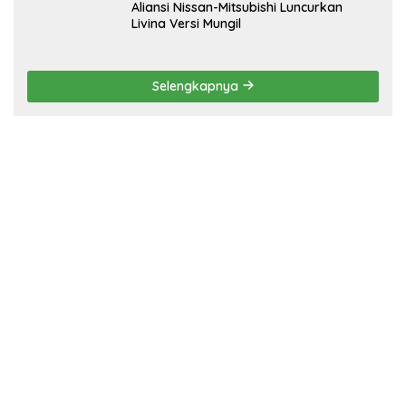
Aliansi Nissan-Mitsubishi Luncurkan
Livina Versi Mungil
Selengkapnya