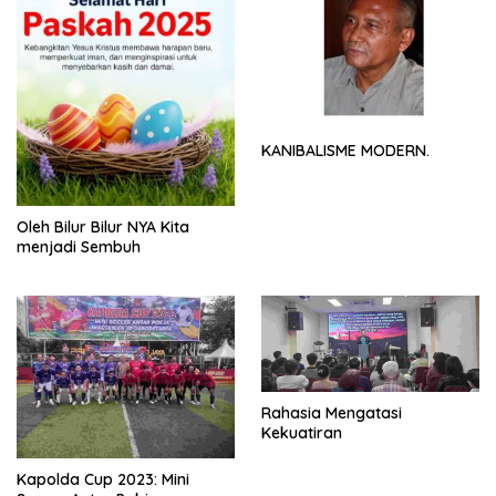
KANIBALISME MODERN.
Oleh Bilur Bilur NYA Kita
menjadi Sembuh
Rahasia Mengatasi
Kekuatiran
Kapolda Cup 2023: Mini