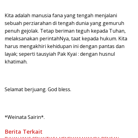
Kita adalah manusia fana yang tengah menjalani
sebuah perziarahan di tengah dunia yang gemuruh
penuh gejolak. Tetap beriman teguh kepada Tuhan,
melaksanakan perintahNya, taat kepada hukum. Kita
harus mengakhiri kehidupan ini dengan pantas dan
layak; seperti tausyiah Pak Kyai : dengan husnul
khatimah.
Selamat berjuang. God bless.
*Weinata Sairin*.
Berita Terkait