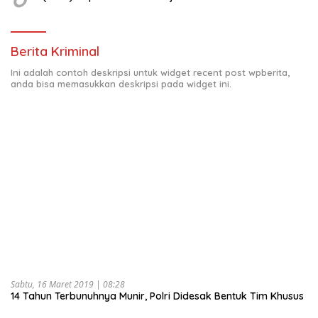
Berita Kriminal
Ini adalah contoh deskripsi untuk widget recent post wpberita,
anda bisa memasukkan deskripsi pada widget ini.
Sabtu, 16 Maret 2019 | 08:28
14 Tahun Terbunuhnya Munir, Polri Didesak Bentuk Tim Khusus