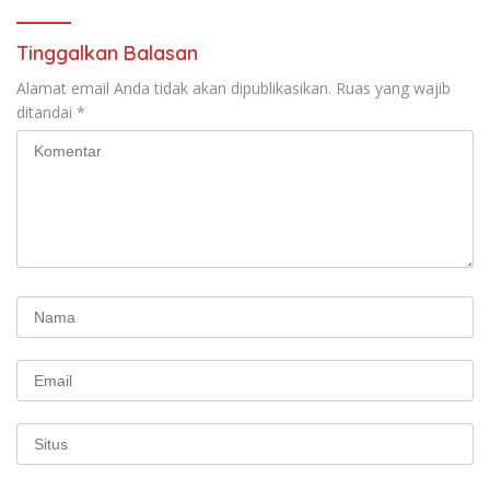
Tinggalkan Balasan
Alamat email Anda tidak akan dipublikasikan.
Ruas yang wajib
ditandai
*