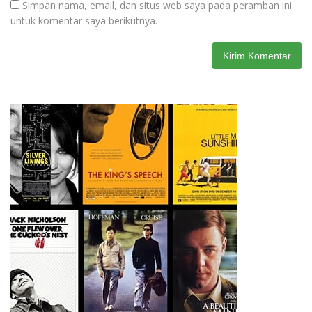
Simpan nama, email, dan situs web saya pada peramban ini
untuk komentar saya berikutnya.