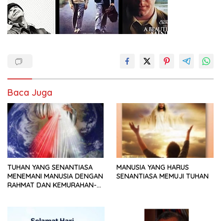
Baca Juga
TUHAN YANG SENANTIASA
MANUSIA YANG HARUS
MENEMANI MANUSIA DENGAN
SENANTIASA MEMUJI TUHAN
RAHMAT DAN KEMURAHAN-
NYA