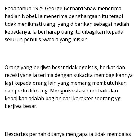
Pada tahun 1925 George Bernard Shaw menerima
hadiah Nobel. Ia menerima penghargaan itu tetapi
tidak menikmati uang yang diberikan sebagai hadiah
kepadanya. Ia berharap uang itu dibagikan kepada
seluruh penulis Swedia yang miskin.
Orang yang berjiwa bessr tidak egoistis, berkat dan
rezeki yang ia terima dengan sukacita membagikannya
lagi kepada orang lain yang memang membutuhkan
dan perlu ditolong. Menginivestasi budi baik dan
kebajikan adalah bagian dari karakter seorang yg
berjiwa besar.
Descartes pernah ditanya mengapa ia tidak membalas