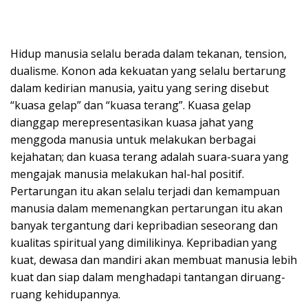
Hidup manusia selalu berada dalam tekanan, tension,
dualisme. Konon ada kekuatan yang selalu bertarung
dalam kedirian manusia, yaitu yang sering disebut
“kuasa gelap” dan “kuasa terang”. Kuasa gelap
dianggap merepresentasikan kuasa jahat yang
menggoda manusia untuk melakukan berbagai
kejahatan; dan kuasa terang adalah suara-suara yang
mengajak manusia melakukan hal-hal positif.
Pertarungan itu akan selalu terjadi dan kemampuan
manusia dalam memenangkan pertarungan itu akan
banyak tergantung dari kepribadian seseorang dan
kualitas spiritual yang dimilikinya. Kepribadian yang
kuat, dewasa dan mandiri akan membuat manusia lebih
kuat dan siap dalam menghadapi tantangan diruang-
ruang kehidupannya.