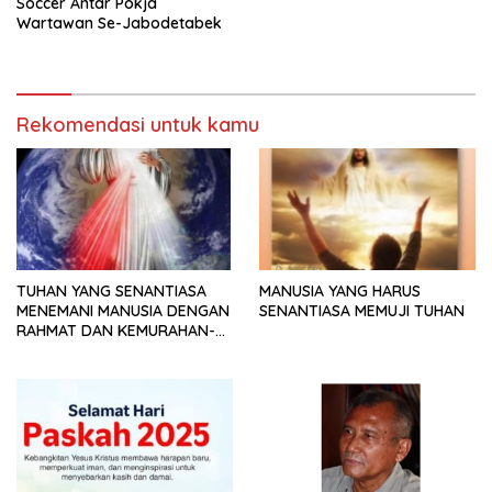
Soccer Antar Pokja
Wartawan Se-Jabodetabek
Rekomendasi untuk kamu
TUHAN YANG SENANTIASA
MANUSIA YANG HARUS
MENEMANI MANUSIA DENGAN
SENANTIASA MEMUJI TUHAN
RAHMAT DAN KEMURAHAN-
NYA