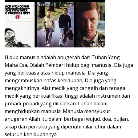
Hidup manusia adalah anugerah dari Tuhan Yang
Maha Esa. Dialah Pemberi hidup bagi manusia, Dia juga
yang berkuasa atas hidup manusia. Dia yang
mengembuskan nafas kehidupan, Dia juga yang
mengakhirinya. Alat medik yang canggih dan tenaga
medik yang berkualifikasi tinggi adalah instrumen dan
pribadi-pribadi yang dilibatkan Tuhan dalam
menghidupkan manusia. Manusia mensyukuri
anugerah Allah itu dalam berbagai wujud, doa, pujian,
sikap dan perilaku yang dipenuhi nilai luhur dalam
seluruh kehidupannya.