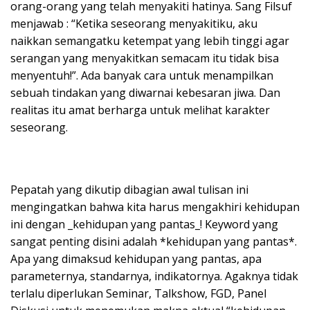
orang-orang yang telah menyakiti hatinya. Sang Filsuf
menjawab : “Ketika seseorang menyakitiku, aku
naikkan semangatku ketempat yang lebih tinggi agar
serangan yang menyakitkan semacam itu tidak bisa
menyentuh!”. Ada banyak cara untuk menampilkan
sebuah tindakan yang diwarnai kebesaran jiwa. Dan
realitas itu amat berharga untuk melihat karakter
seseorang.
Pepatah yang dikutip dibagian awal tulisan ini
mengingatkan bahwa kita harus mengakhiri kehidupan
ini dengan _kehidupan yang pantas_! Keyword yang
sangat penting disini adalah *kehidupan yang pantas*.
Apa yang dimaksud kehidupan yang pantas, apa
parameternya, standarnya, indikatornya. Agaknya tidak
terlalu diperlukan Seminar, Talkshow, FGD, Panel