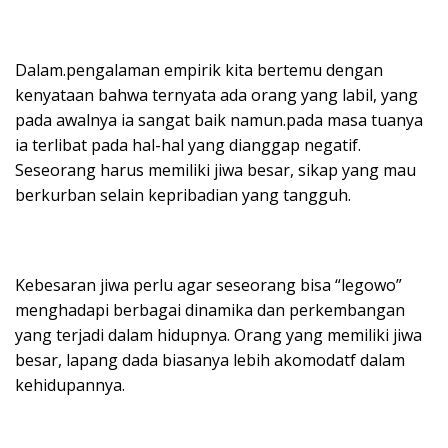
Dalam.pengalaman empirik kita bertemu dengan
kenyataan bahwa ternyata ada orang yang labil, yang
pada awalnya ia sangat baik namun.pada masa tuanya
ia terlibat pada hal-hal yang dianggap negatif.
Seseorang harus memiliki jiwa besar, sikap yang mau
berkurban selain kepribadian yang tangguh.
Kebesaran jiwa perlu agar seseorang bisa “legowo”
menghadapi berbagai dinamika dan perkembangan
yang terjadi dalam hidupnya. Orang yang memiliki jiwa
besar, lapang dada biasanya lebih akomodatf dalam
kehidupannya.