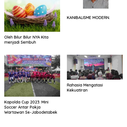
KANIBALISME MODERN.
Oleh Bilur Bilur NYA Kita
menjadi Sembuh
Rahasia Mengatasi
Kekuatiran
Kapolda Cup 2023: Mini
Soccer Antar Pokja
Wartawan Se-Jabodetabek