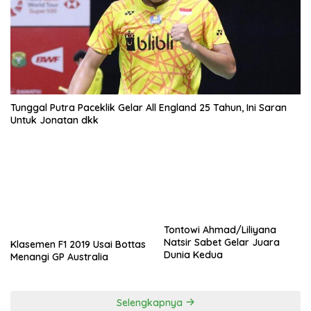
Tunggal Putra Paceklik Gelar All England 25 Tahun, Ini Saran
Untuk Jonatan dkk
Tontowi Ahmad/Liliyana
Natsir Sabet Gelar Juara
Klasemen F1 2019 Usai Bottas
Dunia Kedua
Menangi GP Australia
Selengkapnya