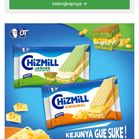
Selengkapnya