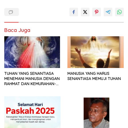
Baca Juga
TUHAN YANG SENANTIASA
MANUSIA YANG HARUS
MENEMANI MANUSIA DENGAN
SENANTIASA MEMUJI TUHAN
RAHMAT DAN KEMURAHAN-
NYA