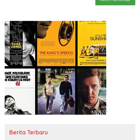
Berita Terbaru