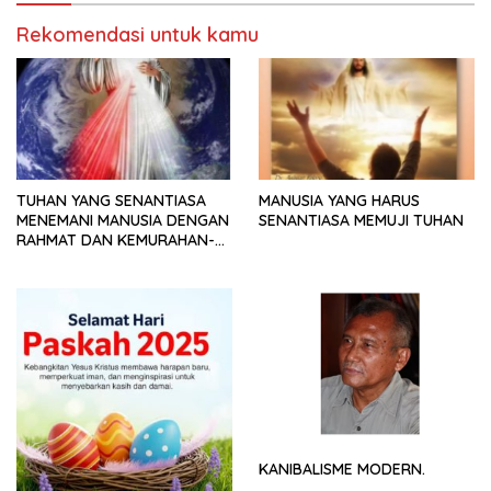
Rekomendasi untuk kamu
TUHAN YANG SENANTIASA
MANUSIA YANG HARUS
MENEMANI MANUSIA DENGAN
SENANTIASA MEMUJI TUHAN
RAHMAT DAN KEMURAHAN-
NYA
KANIBALISME MODERN.