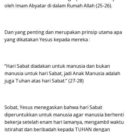
oleh Imam Abyatar di dalam Rumah Allah (25-26).
Dan yang penting dan merupakan prinsip utama apa
yang dikatakan Yesus kepada mereka :
“Hari Sabat diadakan untuk manusia dan bukan
manusia untuk hari Sabat, jadi Anak Manusia adalah
juga Tuhan atas hari Sabat.” (27-28)
Sobat, Yesus menegaskan bahwa hari Sabat
diperuntukkan untuk manusia agar manusia berhenti
bekerja setelah enam hari lamanya, mengambil waktu
istirahat dan beribadah kepada TUHAN dengan