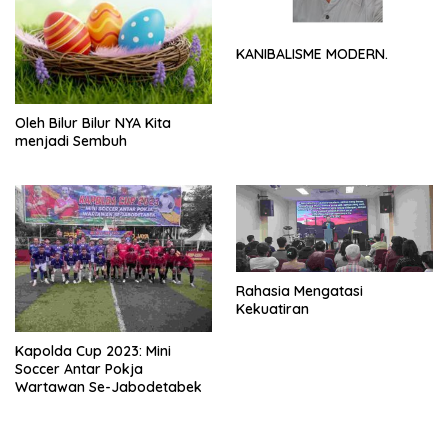
KANIBALISME MODERN.
Oleh Bilur Bilur NYA Kita
menjadi Sembuh
Rahasia Mengatasi
Kekuatiran
Kapolda Cup 2023: Mini
Soccer Antar Pokja
Wartawan Se-Jabodetabek