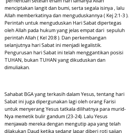
perhentian setelah enam hari lamanya Allah
menciptakan langit dan bumi, serta segala isinya , lalu
Allah memberkatinya dan menguduskannya ( Kej 2:1-3 ).
Perintah untuk menguduskan Hari Sabat dipertegas
oleh Allah pada hukum yang jelas empat dari sepuluh
perintah Allah ( Kel 20:8 ). Dan perkembangan
selanjutnya hari Sabat ini menjadi legalistik.
Pengurusan hari Sabat ini telah menggantikan posisi
TUHAN, bukan TUHAN yang dikuduskan dan
dimuliakan.
Sahabat BGA yang terkasih dalam Yesus, tentang hari
Sabat ini juga dipergunakan lagi oleh orang Farisi
untuk menyerang Yesus tatkala dilihatnya para murid-
Nya memetik bulir gandum (23-24). Lalu Yesus
menjawab mereka dengan mengutip apa yang telah
dilakukan Daud ketika sedang lapar diberi roti sajian