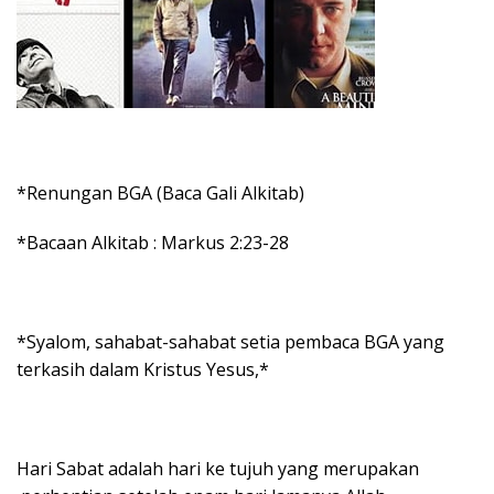
*Renungan BGA (Baca Gali Alkitab)
*Bacaan Alkitab : Markus 2:23-28
*Syalom, sahabat-sahabat setia pembaca BGA yang
terkasih dalam Kristus Yesus,*
Hari Sabat adalah hari ke tujuh yang merupakan