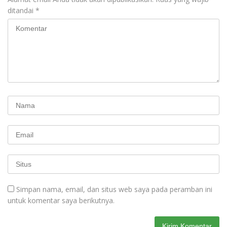
ditandai
*
Simpan nama, email, dan situs web saya pada peramban ini
untuk komentar saya berikutnya.