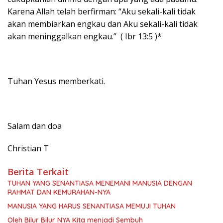
Karena Allah telah berfirman: “Aku sekali-kali tidak
akan membiarkan engkau dan Aku sekali-kali tidak
akan meninggalkan engkau.” ( Ibr 13:5 )*
Tuhan Yesus memberkati.
Salam dan doa
Christian T
Berita Terkait
TUHAN YANG SENANTIASA MENEMANI MANUSIA DENGAN
RAHMAT DAN KEMURAHAN-NYA
MANUSIA YANG HARUS SENANTIASA MEMUJI TUHAN
Oleh Bilur Bilur NYA Kita menjadi Sembuh