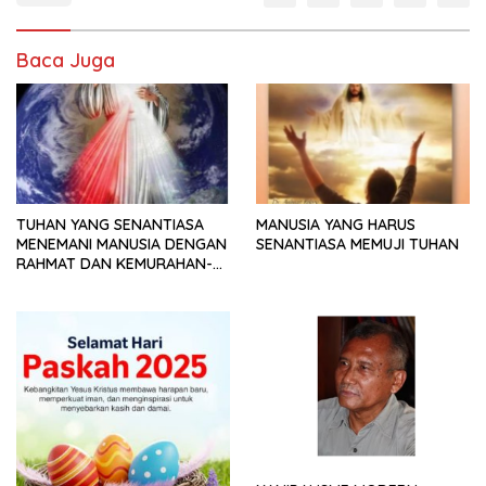
Baca Juga
TUHAN YANG SENANTIASA
MANUSIA YANG HARUS
MENEMANI MANUSIA DENGAN
SENANTIASA MEMUJI TUHAN
RAHMAT DAN KEMURAHAN-
NYA