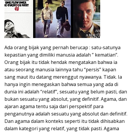
Ada orang bijak yang pernah berucap : satu-satunya
kepastian yang dimiliki manusia adalah ” kematian”.
Orang bijak itu tidak hendak mengatakan bahwa ia
atau seorang manusia lainnya tahu “persis” kapan
sang maut itu datang merenggut nyawanya. Tidak. Ia
hanya ingin menegaskan bahwa semua yang ada di
dunia ini adalah “relatif”, sesuatu yang belum pasti, dan
bukan sesuatu yang absolut, yang definitif. Agama, dan
ajaran agama tentu saja dari perspektif para
penganutnya adalah sesuatu yang absolut dan definitif.
Dan agama dalam konteks seperti itu tidak dihisabkan
dalam kategori yang relatif, yang tidak pasti. Agama