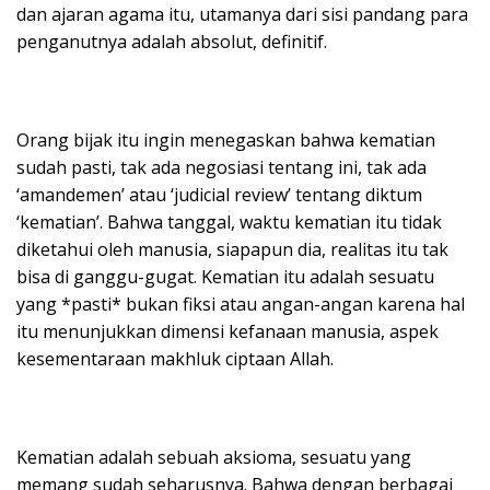
dan ajaran agama itu, utamanya dari sisi pandang para
penganutnya adalah absolut, definitif.
Orang bijak itu ingin menegaskan bahwa kematian
sudah pasti, tak ada negosiasi tentang ini, tak ada
‘amandemen’ atau ‘judicial review’ tentang diktum
‘kematian’. Bahwa tanggal, waktu kematian itu tidak
diketahui oleh manusia, siapapun dia, realitas itu tak
bisa di ganggu-gugat. Kematian itu adalah sesuatu
yang *pasti* bukan fiksi atau angan-angan karena hal
itu menunjukkan dimensi kefanaan manusia, aspek
kesementaraan makhluk ciptaan Allah.
Kematian adalah sebuah aksioma, sesuatu yang
memang sudah seharusnya. Bahwa dengan berbagai