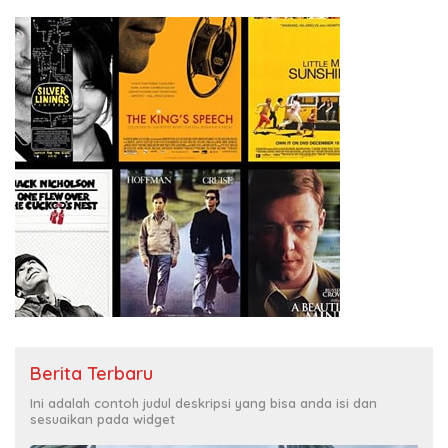
Berita Terbaru
Ini adalah contoh judul deskripsi yang bisa anda isi dan
sesuaikan pada widget