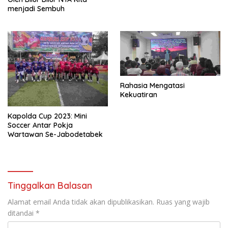
menjadi Sembuh
Rahasia Mengatasi
Kekuatiran
Kapolda Cup 2023: Mini
Soccer Antar Pokja
Wartawan Se-Jabodetabek
Tinggalkan Balasan
Alamat email Anda tidak akan dipublikasikan.
Ruas yang wajib
ditandai
*