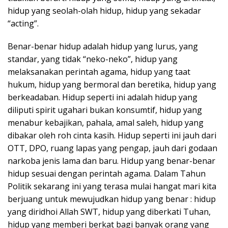
hidup yang seolah-olah hidup, hidup yang sekadar
“acting”.
Benar-benar hidup adalah hidup yang lurus, yang
standar, yang tidak “neko-neko”, hidup yang
melaksanakan perintah agama, hidup yang taat
hukum, hidup yang bermoral dan beretika, hidup yang
berkeadaban. Hidup seperti ini adalah hidup yang
diliputi spirit ugahari bukan konsumtif, hidup yang
menabur kebajikan, pahala, amal saleh, hidup yang
dibakar oleh roh cinta kasih. Hidup seperti ini jauh dari
OTT, DPO, ruang lapas yang pengap, jauh dari godaan
narkoba jenis lama dan baru. Hidup yang benar-benar
hidup sesuai dengan perintah agama. Dalam Tahun
Politik sekarang ini yang terasa mulai hangat mari kita
berjuang untuk mewujudkan hidup yang benar : hidup
yang diridhoi Allah SWT, hidup yang diberkati Tuhan,
hidup yang memberi berkat bagi banyak orang yang