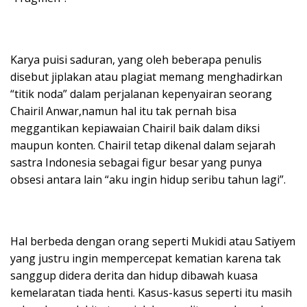
Karya puisi saduran, yang oleh beberapa penulis
disebut jiplakan atau plagiat memang menghadirkan
“titik noda” dalam perjalanan kepenyairan seorang
Chairil Anwar,namun hal itu tak pernah bisa
meggantikan kepiawaian Chairil baik dalam diksi
maupun konten. Chairil tetap dikenal dalam sejarah
sastra Indonesia sebagai figur besar yang punya
obsesi antara lain “aku ingin hidup seribu tahun lagi”.
Hal berbeda dengan orang seperti Mukidi atau Satiyem
yang justru ingin mempercepat kematian karena tak
sanggup didera derita dan hidup dibawah kuasa
kemelaratan tiada henti. Kasus-kasus seperti itu masih