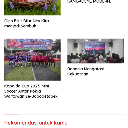
KANIBALISME MODERN.
Oleh Bilur Bilur NYA Kita
menjadi Sembuh
Rahasia Mengatasi
Kekuatiran
Kapolda Cup 2023: Mini
Soccer Antar Pokja
Wartawan Se-Jabodetabek
Rekomendasi untuk kamu