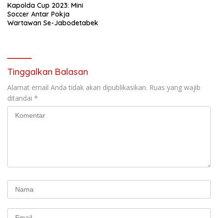
Kapolda Cup 2023: Mini
Soccer Antar Pokja
Wartawan Se-Jabodetabek
Tinggalkan Balasan
Alamat email Anda tidak akan dipublikasikan.
Ruas yang wajib
ditandai
*