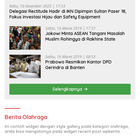
Rabu, 10 Desember 2025 | 17:33
Delegasi Rectitude Hadir di IKN Dipimpin Sultan Paser 18,
Fokus Investasi Hijau dan Safety Equipment
Sabtu, 16 Maret 2019 | 17:57
Jokowi Minta ASEAN Tangani Masalah
Muslim Rohingya di Rakhine State
Sabtu, 16 Maret 2019 | 08:55
Prabowo Resmikan Kantor DPD
Gerindra di Banten
Selengkapnya
Berita Olahraga
Ini contoh widget dengan style gallery pada kategori olahraga,
anda bisa mengaturnya pada widget recent post wpberita.