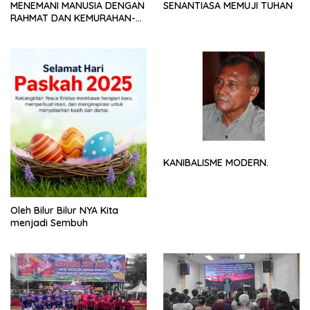
MENEMANI MANUSIA DENGAN
SENANTIASA MEMUJI TUHAN
RAHMAT DAN KEMURAHAN-
NYA
KANIBALISME MODERN.
Oleh Bilur Bilur NYA Kita
menjadi Sembuh