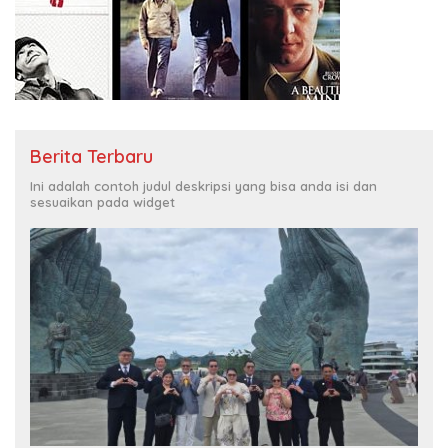
Berita Terbaru
Ini adalah contoh judul deskripsi yang bisa anda isi dan
sesuaikan pada widget