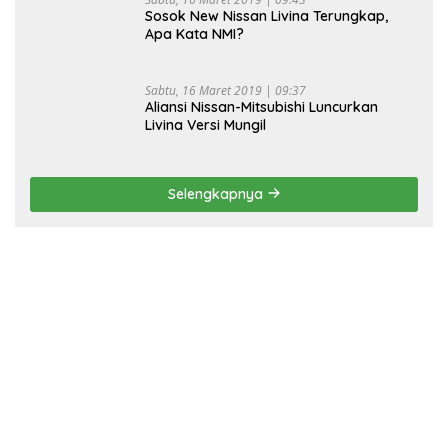
Sosok New Nissan Livina Terungkap,
Apa Kata NMI?
Sabtu, 16 Maret 2019 | 09:37
Aliansi Nissan-Mitsubishi Luncurkan
Livina Versi Mungil
Selengkapnya