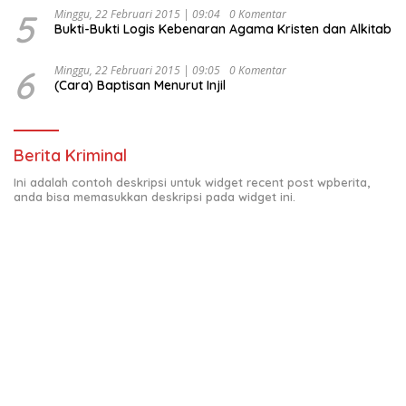
5
Minggu, 22 Februari 2015 | 09:04
0 Komentar
Bukti-Bukti Logis Kebenaran Agama Kristen dan Alkitab
6
Minggu, 22 Februari 2015 | 09:05
0 Komentar
(Cara) Baptisan Menurut Injil
Berita Kriminal
Ini adalah contoh deskripsi untuk widget recent post wpberita,
anda bisa memasukkan deskripsi pada widget ini.