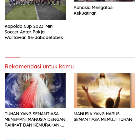
Rahasia Mengatasi
Kekuatiran
Kapolda Cup 2023: Mini
Soccer Antar Pokja
Wartawan Se-Jabodetabek
Rekomendasi untuk kamu
TUHAN YANG SENANTIASA
MANUSIA YANG HARUS
MENEMANI MANUSIA DENGAN
SENANTIASA MEMUJI TUHAN
RAHMAT DAN KEMURAHAN-
NYA