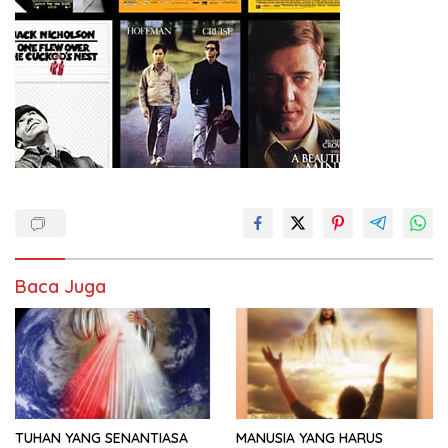
Baca Juga
TUHAN YANG SENANTIASA
MANUSIA YANG HARUS