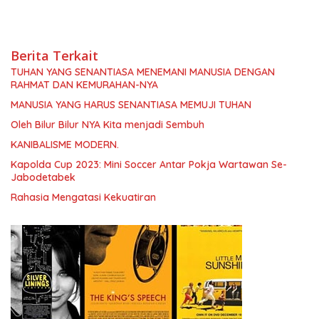
Berita Terkait
TUHAN YANG SENANTIASA MENEMANI MANUSIA DENGAN
RAHMAT DAN KEMURAHAN-NYA
MANUSIA YANG HARUS SENANTIASA MEMUJI TUHAN
Oleh Bilur Bilur NYA Kita menjadi Sembuh
KANIBALISME MODERN.
Kapolda Cup 2023: Mini Soccer Antar Pokja Wartawan Se-
Jabodetabek
Rahasia Mengatasi Kekuatiran