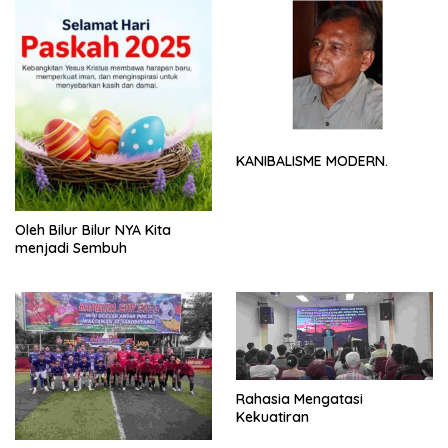
KANIBALISME MODERN.
Oleh Bilur Bilur NYA Kita
menjadi Sembuh
Rahasia Mengatasi
Kekuatiran