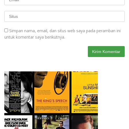
Simpan nama, email, dan situs web saya pada peramban ini
untuk komentar saya berikutnya.