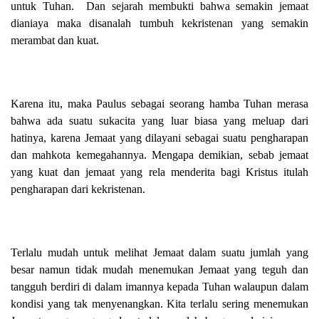
untuk Tuhan. Dan sejarah membukti bahwa semakin jemaat
dianiaya maka disanalah tumbuh kekristenan yang semakin
merambat dan kuat.
Karena itu, maka Paulus sebagai seorang hamba Tuhan merasa
bahwa ada suatu sukacita yang luar biasa yang meluap dari
hatinya, karena Jemaat yang dilayani sebagai suatu pengharapan
dan mahkota kemegahannya. Mengapa demikian, sebab jemaat
yang kuat dan jemaat yang rela menderita bagi Kristus itulah
pengharapan dari kekristenan.
Terlalu mudah untuk melihat Jemaat dalam suatu jumlah yang
besar namun tidak mudah menemukan Jemaat yang teguh dan
tangguh berdiri di dalam imannya kepada Tuhan walaupun dalam
kondisi yang tak menyenangkan. Kita terlalu sering menemukan