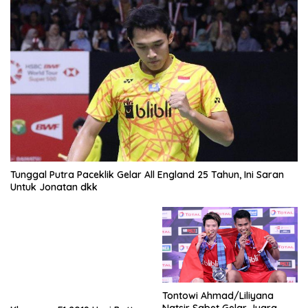
Tunggal Putra Paceklik Gelar All England 25 Tahun, Ini Saran
Untuk Jonatan dkk
Tontowi Ahmad/Liliyana