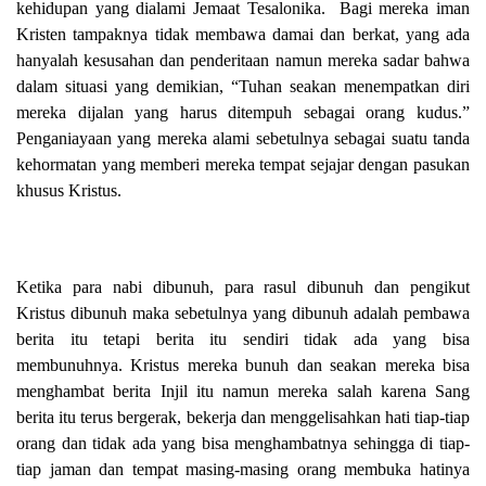
kehidupan yang dialami Jemaat Tesalonika. Bagi mereka iman
Kristen tampaknya tidak membawa damai dan berkat, yang ada
hanyalah kesusahan dan penderitaan namun mereka sadar bahwa
dalam situasi yang demikian, “Tuhan seakan menempatkan diri
mereka dijalan yang harus ditempuh sebagai orang kudus.”
Penganiayaan yang mereka alami sebetulnya sebagai suatu tanda
kehormatan yang memberi mereka tempat sejajar dengan pasukan
khusus Kristus.
Ketika para nabi dibunuh, para rasul dibunuh dan pengikut
Kristus dibunuh maka sebetulnya yang dibunuh adalah pembawa
berita itu tetapi berita itu sendiri tidak ada yang bisa
membunuhnya. Kristus mereka bunuh dan seakan mereka bisa
menghambat berita Injil itu namun mereka salah karena Sang
berita itu terus bergerak, bekerja dan menggelisahkan hati tiap-tiap
orang dan tidak ada yang bisa menghambatnya sehingga di tiap-
tiap jaman dan tempat masing-masing orang membuka hatinya