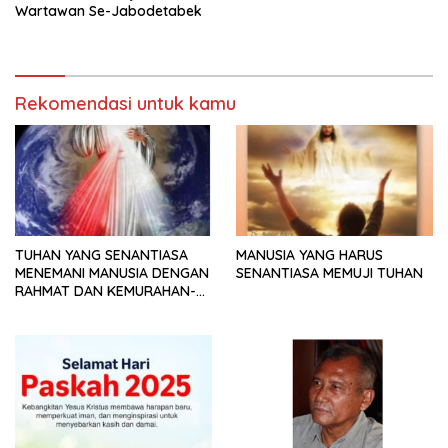
Wartawan Se-Jabodetabek
Rekomendasi untuk kamu
TUHAN YANG SENANTIASA
MANUSIA YANG HARUS
MENEMANI MANUSIA DENGAN
SENANTIASA MEMUJI TUHAN
RAHMAT DAN KEMURAHAN-
NYA