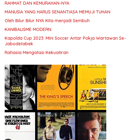
RAHMAT DAN KEMURAHAN-NYA
MANUSIA YANG HARUS SENANTIASA MEMUJI TUHAN
Oleh Bilur Bilur NYA Kita menjadi Sembuh
KANIBALISME MODERN.
Kapolda Cup 2023: Mini Soccer Antar Pokja Wartawan Se-
Jabodetabek
Rahasia Mengatasi Kekuatiran