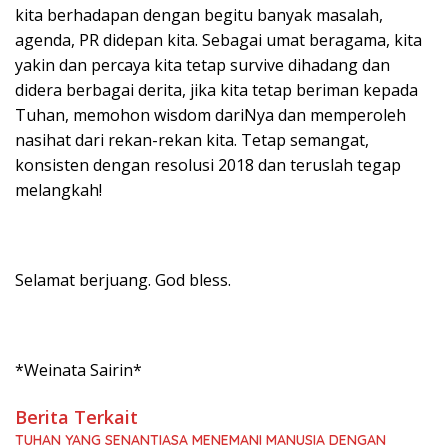
kita berhadapan dengan begitu banyak masalah,
agenda, PR didepan kita. Sebagai umat beragama, kita
yakin dan percaya kita tetap survive dihadang dan
didera berbagai derita, jika kita tetap beriman kepada
Tuhan, memohon wisdom dariNya dan memperoleh
nasihat dari rekan-rekan kita. Tetap semangat,
konsisten dengan resolusi 2018 dan teruslah tegap
melangkah!
Selamat berjuang. God bless.
*Weinata Sairin*
Berita Terkait
TUHAN YANG SENANTIASA MENEMANI MANUSIA DENGAN