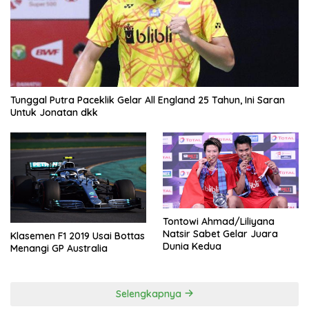
Tunggal Putra Paceklik Gelar All England 25 Tahun, Ini Saran
Untuk Jonatan dkk
Tontowi Ahmad/Liliyana
Natsir Sabet Gelar Juara
Klasemen F1 2019 Usai Bottas
Dunia Kedua
Menangi GP Australia
Selengkapnya