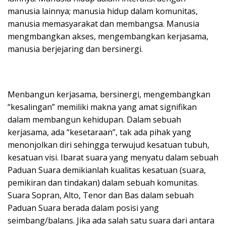
manusia lainnya; manusia hidup dalam komunitas,
manusia memasyarakat dan membangsa. Manusia
mengmbangkan akses, mengembangkan kerjasama,
manusia berjejaring dan bersinergi.
Menbangun kerjasama, bersinergi, mengembangkan
“kesalingan” memiliki makna yang amat signifikan
dalam membangun kehidupan. Dalam sebuah
kerjasama, ada “kesetaraan”, tak ada pihak yang
menonjolkan diri sehingga terwujud kesatuan tubuh,
kesatuan visi. Ibarat suara yang menyatu dalam sebuah
Paduan Suara demikianlah kualitas kesatuan (suara,
pemikiran dan tindakan) dalam sebuah komunitas.
Suara Sopran, Alto, Tenor dan Bas dalam sebuah
Paduan Suara berada dalam posisi yang
seimbang/balans. Jika ada salah satu suara dari antara