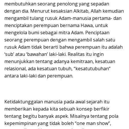
membutuhkan seorang penolong yang sepadan
dengan dia. Menurut kesaksian Alkitab, Allah kemudian
mengambil tulang rusuk Adam-manusia pertama- dan
menciptakan perempuan bernama Hawa, untuk
mengelola bumi sebagai mitra Adam. Penciptaan
seorang perempuan dengan mengambil salah satu
rusuk Adam tidak berarti bahwa perempuan itu adalah
‘sub’ atau ‘bawahan’ laki-laki. Realitas itu ingin
menunjukkan tentang adanya kemitraan, kesatuan
relasional, ada kesatuan tubuh, “kesatutubuhan”
antara laki-laki dan perempuan.
Ketidaktunggalan manusia pada awal sejarah itu
memberikan kepada kita sebuah konsep berfikir
tentang begitu banyak aspek. Misalnya tentang pola
kepemimpinan yang tidak boleh “one man show”,