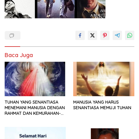
Baca Juga
TUHAN YANG SENANTIASA
MANUSIA YANG HARUS
MENEMANI MANUSIA DENGAN
SENANTIASA MEMUJI TUHAN
RAHMAT DAN KEMURAHAN-
NYA