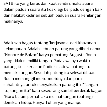
SATB itu yang keras dan kuat sendiri, maka suara
dalam paduan suara itu tidak lagi berpadu dengan baik,
dan hakikat kedirian sebuah paduan suara kehilangan
maknanya.
Ada kisah bagus tentang ‘kerjasama’ dari khazanah
kelampauan. Adalah sebuah patung yang diberi nama
“Honore de Balzac” karya pematung Auguste Rodin,
yang tidak memiliki tangan. Pada awalnya waktu
patung itu dikerjakan Rodin sejatinya patung itu
memiliki tangan. Sesudah patung itu selesai dibuat
Rodin memanggil murid-muridnya dan para
sahabatnya untuk menyaksikan patung itu. “Tangan
itu, tangan itu!” kata seseorang sambil berdecak kagum
“Guru belum pernah aku melihat tangan (patung)
demikian hidup. Hanya Tuhan yang mampu