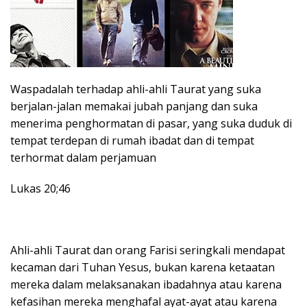
Waspadalah terhadap ahli-ahli Taurat yang suka
berjalan-jalan memakai jubah panjang dan suka
menerima penghormatan di pasar, yang suka duduk di
tempat terdepan di rumah ibadat dan di tempat
terhormat dalam perjamuan
Lukas 20;46
Ahli-ahli Taurat dan orang Farisi seringkali mendapat
kecaman dari Tuhan Yesus, bukan karena ketaatan
mereka dalam melaksanakan ibadahnya atau karena
kefasihan mereka menghafal ayat-ayat atau karena