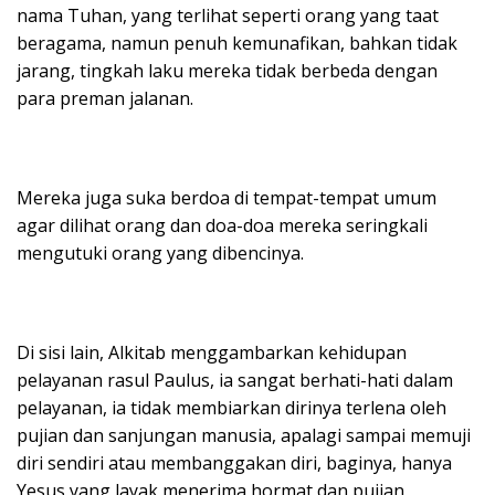
nama Tuhan, yang terlihat seperti orang yang taat
beragama, namun penuh kemunafikan, bahkan tidak
jarang, tingkah laku mereka tidak berbeda dengan
para preman jalanan.
Mereka juga suka berdoa di tempat-tempat umum
agar dilihat orang dan doa-doa mereka seringkali
mengutuki orang yang dibencinya.
Di sisi lain, Alkitab menggambarkan kehidupan
pelayanan rasul Paulus, ia sangat berhati-hati dalam
pelayanan, ia tidak membiarkan dirinya terlena oleh
pujian dan sanjungan manusia, apalagi sampai memuji
diri sendiri atau membanggakan diri, baginya, hanya
Yesus yang layak menerima hormat dan pujian