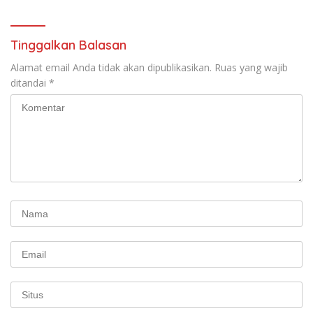
Tinggalkan Balasan
Alamat email Anda tidak akan dipublikasikan.
Ruas yang wajib
ditandai
*