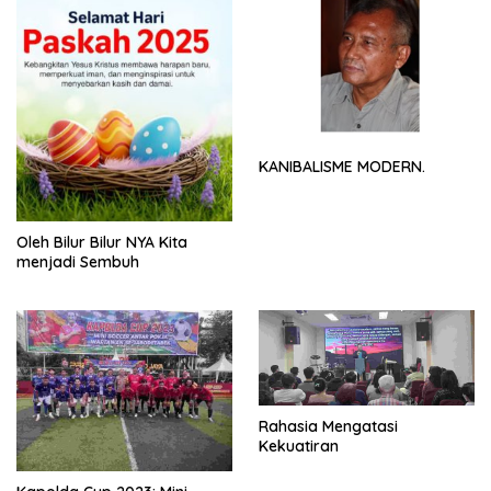
KANIBALISME MODERN.
Oleh Bilur Bilur NYA Kita
menjadi Sembuh
Rahasia Mengatasi
Kekuatiran