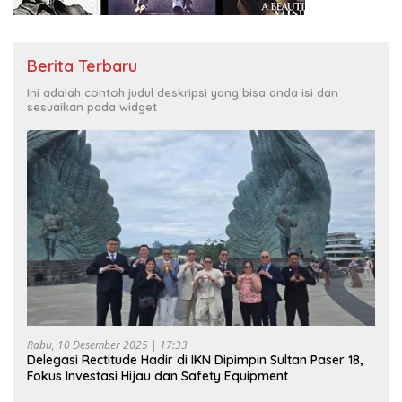
Berita Terbaru
Ini adalah contoh judul deskripsi yang bisa anda isi dan
sesuaikan pada widget
Rabu, 10 Desember 2025 | 17:33
Delegasi Rectitude Hadir di IKN Dipimpin Sultan Paser 18,
Fokus Investasi Hijau dan Safety Equipment