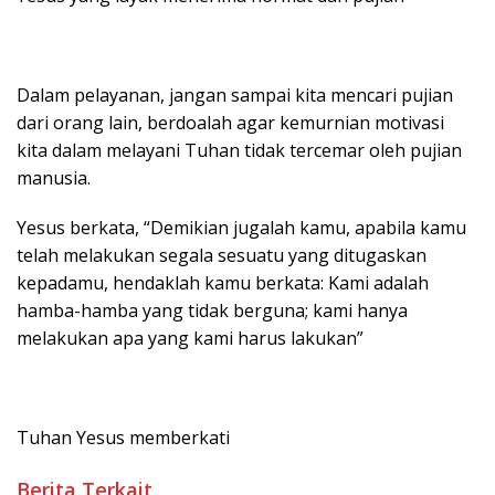
Dalam pelayanan, jangan sampai kita mencari pujian
dari orang lain, berdoalah agar kemurnian motivasi
kita dalam melayani Tuhan tidak tercemar oleh pujian
manusia.
Yesus berkata, “Demikian jugalah kamu, apabila kamu
telah melakukan segala sesuatu yang ditugaskan
kepadamu, hendaklah kamu berkata: Kami adalah
hamba-hamba yang tidak berguna; kami hanya
melakukan apa yang kami harus lakukan”
Tuhan Yesus memberkati
Berita Terkait