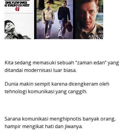
Kita sedang memasuki sebuah “zaman edan” yang
ditandai modernisasi luar biasa.
Dunia makin sempit karena dicengkeram oleh
tehnologi komunikasi yang canggih.
Sarana komunikasi menghipnotis banyak orang,
hampir mengikat hati dan jiwanya.