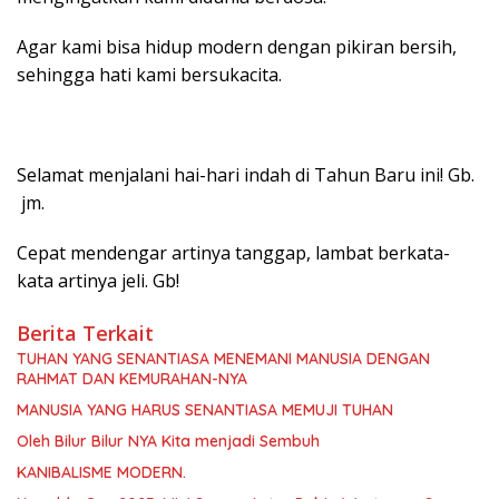
Agar kami bisa hidup modern dengan pikiran bersih,
sehingga hati kami bersukacita.
Selamat menjalani hai-hari indah di Tahun Baru ini! Gb.
jm.
Cepat mendengar artinya tanggap, lambat berkata-
kata artinya jeli. Gb!
Berita Terkait
TUHAN YANG SENANTIASA MENEMANI MANUSIA DENGAN
RAHMAT DAN KEMURAHAN-NYA
MANUSIA YANG HARUS SENANTIASA MEMUJI TUHAN
Oleh Bilur Bilur NYA Kita menjadi Sembuh
KANIBALISME MODERN.