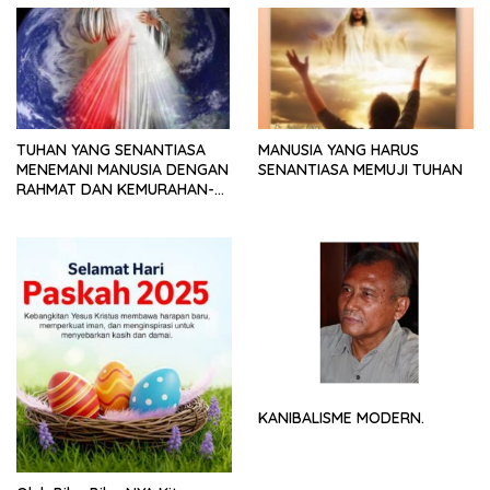
TUHAN YANG SENANTIASA
MANUSIA YANG HARUS
MENEMANI MANUSIA DENGAN
SENANTIASA MEMUJI TUHAN
RAHMAT DAN KEMURAHAN-
NYA
KANIBALISME MODERN.