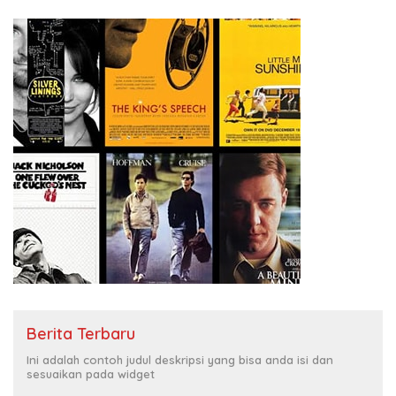
Berita Terbaru
Ini adalah contoh judul deskripsi yang bisa anda isi dan
sesuaikan pada widget