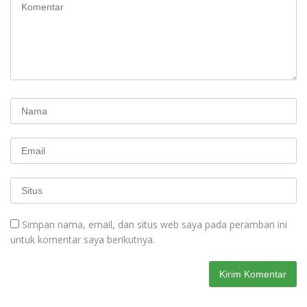
Simpan nama, email, dan situs web saya pada peramban ini
untuk komentar saya berikutnya.