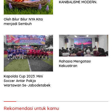
KANIBALISME MODERN.
Oleh Bilur Bilur NYA Kita
menjadi Sembuh
Rahasia Mengatasi
Kekuatiran
Kapolda Cup 2023: Mini
Soccer Antar Pokja
Wartawan Se-Jabodetabek
Rekomendasi untuk kamu