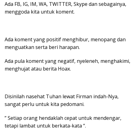
Ada FB, IG, IM, WA, TWITTER, Skype dan sebagainya,
menggoda kita untuk koment.
Ada koment yang positif menghibur, menopang dan
menguatkan serta beri harapan.
Ada pula koment yang negatif, nyeleneh, menghakimi,
menghujat atau berita Hoax.
Disinilah nasehat Tuhan lewat Firman indah-Nya,
sangat perlu untuk kita pedomani.
” Setiap orang hendaklah cepat untuk mendengar,
tetapi lambat untuk berkata-kata “.