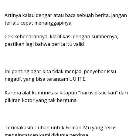
Artinya kalau dengar atau baca sebuah berita, jangan
terlalu cepat menanggapinya.
Cek kebenarannya, klarifikasi dengan sumbernya,
pastikan lagi bahwa berita itu valid.
Ini penting agar kita tidak menjadi penyebar issu
negatif, yang bisa terancam UU ITE.
Karena alat komunikasi kitapun “harus disucikan” dari
pikiran kotor yang tak berguna.
Terimakasih Tuhan untuk Firman-Mu yang terus
mengingatkan kami didunia berdosa.