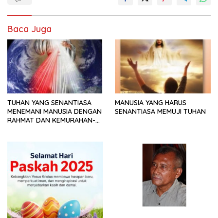
Baca Juga
TUHAN YANG SENANTIASA
MANUSIA YANG HARUS
MENEMANI MANUSIA DENGAN
SENANTIASA MEMUJI TUHAN
RAHMAT DAN KEMURAHAN-
NYA