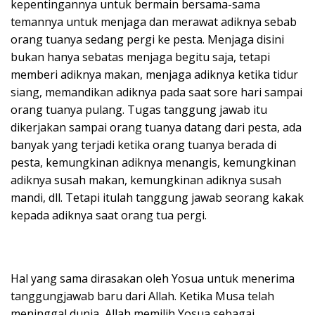
kepentingannya untuk bermain bersama-sama
temannya untuk menjaga dan merawat adiknya sebab
orang tuanya sedang pergi ke pesta. Menjaga disini
bukan hanya sebatas menjaga begitu saja, tetapi
memberi adiknya makan, menjaga adiknya ketika tidur
siang, memandikan adiknya pada saat sore hari sampai
orang tuanya pulang. Tugas tanggung jawab itu
dikerjakan sampai orang tuanya datang dari pesta, ada
banyak yang terjadi ketika orang tuanya berada di
pesta, kemungkinan adiknya menangis, kemungkinan
adiknya susah makan, kemungkinan adiknya susah
mandi, dll. Tetapi itulah tanggung jawab seorang kakak
kepada adiknya saat orang tua pergi.
Hal yang sama dirasakan oleh Yosua untuk menerima
tanggungjawab baru dari Allah. Ketika Musa telah
meninggal dunia, Allah memilih Yosua sebagai