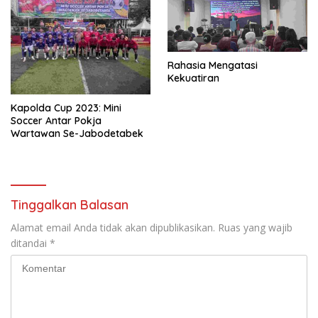
Rahasia Mengatasi
Kekuatiran
Kapolda Cup 2023: Mini
Soccer Antar Pokja
Wartawan Se-Jabodetabek
Tinggalkan Balasan
Alamat email Anda tidak akan dipublikasikan.
Ruas yang wajib
ditandai
*