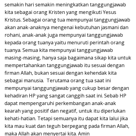
semakin hari semakin meningkatkan tanggungjawab
kita sebagai orang Kristen yang mengikuti Yesus
Kristus. Sebagai orang tua mempunyai tanggungjawab
akan anak-anaknya mengenai kebutuhan jasmani dan
rohani, anak-anak juga mempunyai tanggungjawab
kepada orang tuanya yaitu menuruti perintah orang
tuanya. Semua kita mempunyai tanggungjawab
masing-masing, hanya saja bagaimana sikap kita untuk
mempertahankan tanggungjawab itu sesuai dengan
firman Allah, bukan sesuai dengan kehendak kita
sebagai manusia. Terutama orang tua saat ini
mempunyai tanggungjawab yang cukup besar dengan
kehadiran HP yang sangat canggih saat ini. Sebab HP
dapat mempengaruhi perkembangan anak-anak
kearah yang positif dan negatif, untuk itu diperlukan
kehati-hatian. Tetapi semuanya itu dapat kita lalui jika
kita mau kuat dan teguh berpegang pada firman Allah,
maka Allah akan menyertai kita. Amin