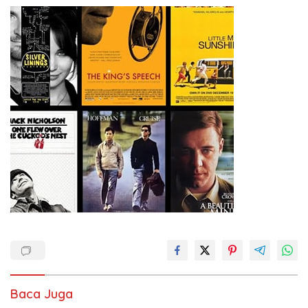
Baca Juga