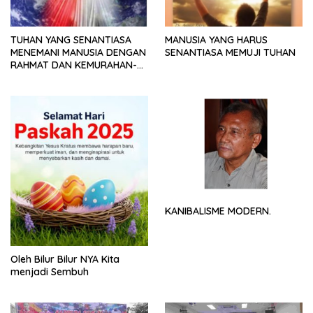
TUHAN YANG SENANTIASA
MANUSIA YANG HARUS
MENEMANI MANUSIA DENGAN
SENANTIASA MEMUJI TUHAN
RAHMAT DAN KEMURAHAN-
NYA
KANIBALISME MODERN.
Oleh Bilur Bilur NYA Kita
menjadi Sembuh