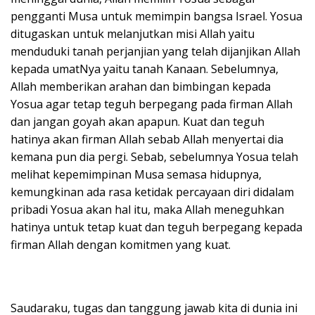
pengganti Musa untuk memimpin bangsa Israel. Yosua
ditugaskan untuk melanjutkan misi Allah yaitu
menduduki tanah perjanjian yang telah dijanjikan Allah
kepada umatNya yaitu tanah Kanaan. Sebelumnya,
Allah memberikan arahan dan bimbingan kepada
Yosua agar tetap teguh berpegang pada firman Allah
dan jangan goyah akan apapun. Kuat dan teguh
hatinya akan firman Allah sebab Allah menyertai dia
kemana pun dia pergi. Sebab, sebelumnya Yosua telah
melihat kepemimpinan Musa semasa hidupnya,
kemungkinan ada rasa ketidak percayaan diri didalam
pribadi Yosua akan hal itu, maka Allah meneguhkan
hatinya untuk tetap kuat dan teguh berpegang kepada
firman Allah dengan komitmen yang kuat.
Saudaraku, tugas dan tanggung jawab kita di dunia ini