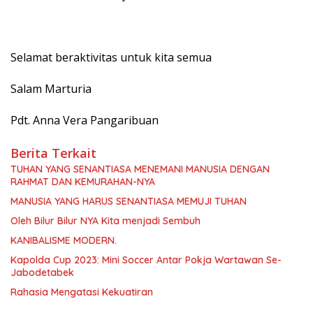
Selamat beraktivitas untuk kita semua
Salam Marturia
Pdt. Anna Vera Pangaribuan
Berita Terkait
TUHAN YANG SENANTIASA MENEMANI MANUSIA DENGAN
RAHMAT DAN KEMURAHAN-NYA
MANUSIA YANG HARUS SENANTIASA MEMUJI TUHAN
Oleh Bilur Bilur NYA Kita menjadi Sembuh
KANIBALISME MODERN.
Kapolda Cup 2023: Mini Soccer Antar Pokja Wartawan Se-
Jabodetabek
Rahasia Mengatasi Kekuatiran