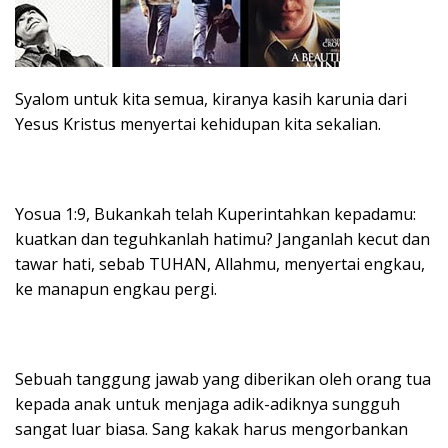
Syalom untuk kita semua, kiranya kasih karunia dari
Yesus Kristus menyertai kehidupan kita sekalian.
Yosua 1:9, Bukankah telah Kuperintahkan kepadamu:
kuatkan dan teguhkanlah hatimu? Janganlah kecut dan
tawar hati, sebab TUHAN, Allahmu, menyertai engkau,
ke manapun engkau pergi.
Sebuah tanggung jawab yang diberikan oleh orang tua
kepada anak untuk menjaga adik-adiknya sungguh
sangat luar biasa. Sang kakak harus mengorbankan