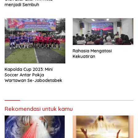
menjadi Sembuh
Rahasia Mengatasi
Kekuatiran
Kapolda Cup 2023: Mini
Soccer Antar Pokja
Wartawan Se-Jabodetabek
Rekomendasi untuk kamu