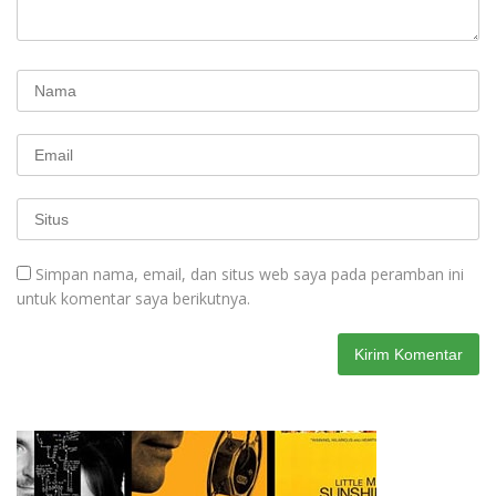
Simpan nama, email, dan situs web saya pada peramban ini
untuk komentar saya berikutnya.