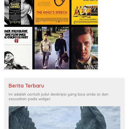
Berita Terbaru
Ini adalah contoh judul deskripsi yang bisa anda isi dan
sesuaikan pada widget