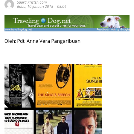
Suara Kristen.com
Rabu, 10 Januari 2018 | 08:04
Oleh: Pdt. Anna Vera Pangaribuan