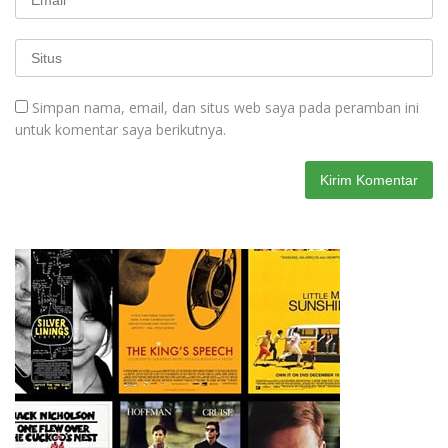
Simpan nama, email, dan situs web saya pada peramban ini
untuk komentar saya berikutnya.