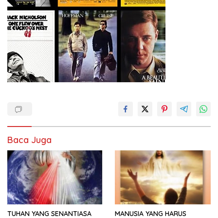
Baca Juga
TUHAN YANG SENANTIASA
MANUSIA YANG HARUS