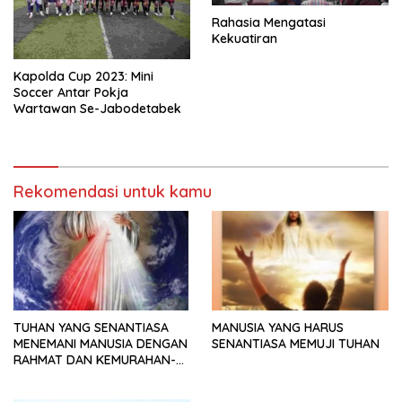
Rahasia Mengatasi
Kekuatiran
Kapolda Cup 2023: Mini
Soccer Antar Pokja
Wartawan Se-Jabodetabek
Rekomendasi untuk kamu
TUHAN YANG SENANTIASA
MANUSIA YANG HARUS
MENEMANI MANUSIA DENGAN
SENANTIASA MEMUJI TUHAN
RAHMAT DAN KEMURAHAN-
NYA