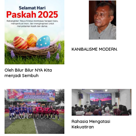
KANIBALISME MODERN.
Oleh Bilur Bilur NYA Kita
menjadi Sembuh
Rahasia Mengatasi
Kekuatiran