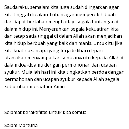
Saudaraku, semalam kita juga sudah diingatkan agar
kita tinggal di dalam Tuhan agar memperoleh buah
dan dapat bertahan menghadapi segala tantangan di
dalam hidup ini. Menyerahkan segala kekuatiran kita
dan tetap setia tinggal di dalam Allah akan menjadikan
kita hidup berbuah yang baik dan manis. Untuk itu jika
kita kuatir akan apa yang terjadi dihari depan
utamakan menyampaikan semuanya itu kepada Allah di
dalam doa-doamu dengan permohonan dan ucapan
syukur. Mulailah hari ini kita tingkatkan berdoa dengan
permohonan dan ucapan syukur kepada Allah segala
kebutuhanmu saat ini. Amin
Selamat beraktifitas untuk kita semua
Salam Marturia