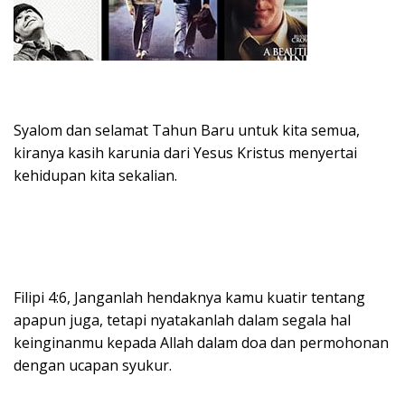
Syalom dan selamat Tahun Baru untuk kita semua,
kiranya kasih karunia dari Yesus Kristus menyertai
kehidupan kita sekalian.
Filipi 4:6, Janganlah hendaknya kamu kuatir tentang
apapun juga, tetapi nyatakanlah dalam segala hal
keinginanmu kepada Allah dalam doa dan permohonan
dengan ucapan syukur.