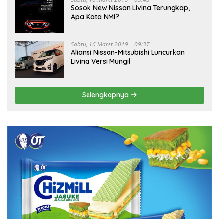
Sosok New Nissan Livina Terungkap,
Apa Kata NMI?
Sabtu, 16 Maret 2019 | 09:37
Aliansi Nissan-Mitsubishi Luncurkan
Livina Versi Mungil
Selengkapnya