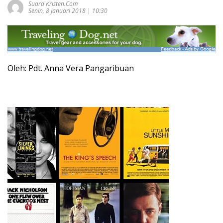
Suara Kristen.com
Senin, 8 Januari 2018 | 10:30
Oleh: Pdt. Anna Vera Pangaribuan