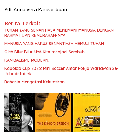
Pdt. Anna Vera Pangaribuan
Berita Terkait
TUHAN YANG SENANTIASA MENEMANI MANUSIA DENGAN
RAHMAT DAN KEMURAHAN-NYA
MANUSIA YANG HARUS SENANTIASA MEMUJI TUHAN
Oleh Bilur Bilur NYA Kita menjadi Sembuh
KANIBALISME MODERN.
Kapolda Cup 2023: Mini Soccer Antar Pokja Wartawan Se-
Jabodetabek
Rahasia Mengatasi Kekuatiran