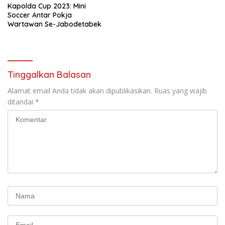
Kapolda Cup 2023: Mini
Soccer Antar Pokja
Wartawan Se-Jabodetabek
Tinggalkan Balasan
Alamat email Anda tidak akan dipublikasikan.
Ruas yang wajib
ditandai
*