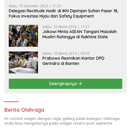
Rabu, 10 Desember 2025 | 17:33
Delegasi Rectitude Hadir di IKN Dipimpin Sultan Paser 18,
Fokus Investasi Hijau dan Safety Equipment
Sabtu, 16 Maret 2019 | 17:57
Jokowi Minta ASEAN Tangani Masalah
Muslim Rohingya di Rakhine State
Sabtu, 16 Maret 2019 | 08:55
Prabowo Resmikan Kantor DPD
Gerindra di Banten
Selengkapnya
Berita Olahraga
Ini contoh widget dengan style gallery pada kategori olahraga,
anda bisa mengaturnya pada widget recent post wpberita.