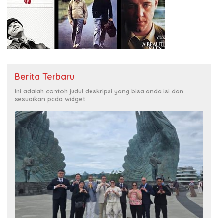
Berita Terbaru
Ini adalah contoh judul deskripsi yang bisa anda isi dan
sesuaikan pada widget