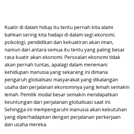
Kuatir di dalam hidup itu tentu pernah kita alami
bahkan sering kita hadapi di dalam segi ekonomi,
psikologi, pendidikan dan kekuatiran akan iman,
namun dari antara semua itu tentu yang paling besar
rasa kuatir akan ekonomi. Persoalan ekonomi tidak
akan pernah tuntas, apalagi dalam menemani
kehidupan manusia yang sekarang ini dimana
pengaruh globalisasi masyarakat yang dikalangan
usaha dan perjalanan ekonominya yang lemah semakin
lemah. Pemilik modal besar semakin mendapatkan
keuntungan dari perjalanan globalisasi saat ini.
Sehingga ini mempengaruhi manusia akan kebutuhan
yang diperhadapkan dengan perjalanan perkerjaan
dan usaha mereka.