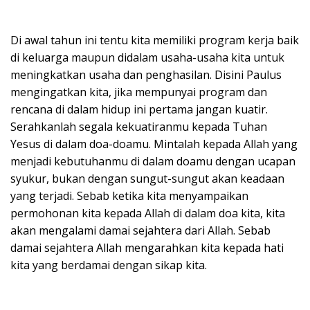
Di awal tahun ini tentu kita memiliki program kerja baik
di keluarga maupun didalam usaha-usaha kita untuk
meningkatkan usaha dan penghasilan. Disini Paulus
mengingatkan kita, jika mempunyai program dan
rencana di dalam hidup ini pertama jangan kuatir.
Serahkanlah segala kekuatiranmu kepada Tuhan
Yesus di dalam doa-doamu. Mintalah kepada Allah yang
menjadi kebutuhanmu di dalam doamu dengan ucapan
syukur, bukan dengan sungut-sungut akan keadaan
yang terjadi. Sebab ketika kita menyampaikan
permohonan kita kepada Allah di dalam doa kita, kita
akan mengalami damai sejahtera dari Allah. Sebab
damai sejahtera Allah mengarahkan kita kepada hati
kita yang berdamai dengan sikap kita.