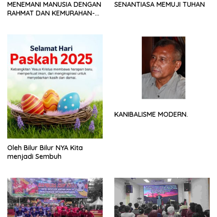
MENEMANI MANUSIA DENGAN
SENANTIASA MEMUJI TUHAN
RAHMAT DAN KEMURAHAN-
NYA
KANIBALISME MODERN.
Oleh Bilur Bilur NYA Kita
menjadi Sembuh