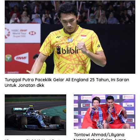
Tunggal Putra Paceklik Gelar All England 25 Tahun, Ini Saran
Untuk Jonatan dkk
Tontowi Ahmad/Liliyana