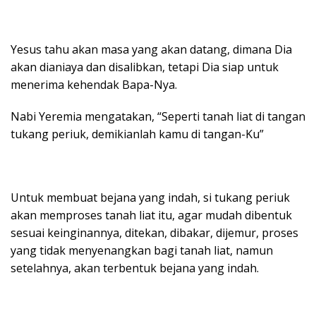
Yesus tahu akan masa yang akan datang, dimana Dia
akan dianiaya dan disalibkan, tetapi Dia siap untuk
menerima kehendak Bapa-Nya.
Nabi Yeremia mengatakan, “Seperti tanah liat di tangan
tukang periuk, demikianlah kamu di tangan-Ku”
Untuk membuat bejana yang indah, si tukang periuk
akan memproses tanah liat itu, agar mudah dibentuk
sesuai keinginannya, ditekan, dibakar, dijemur, proses
yang tidak menyenangkan bagi tanah liat, namun
setelahnya, akan terbentuk bejana yang indah.