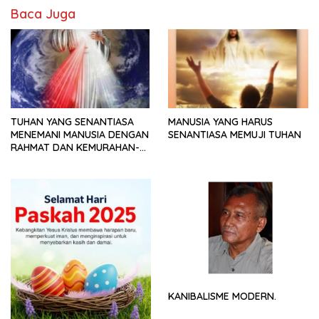
Baca Juga
TUHAN YANG SENANTIASA
MANUSIA YANG HARUS
MENEMANI MANUSIA DENGAN
SENANTIASA MEMUJI TUHAN
RAHMAT DAN KEMURAHAN-
NYA
KANIBALISME MODERN.