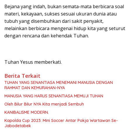
Bejana yang indah, bukan semata-mata berbicara soal
materi, kekayaan, sukses sesuai ukuran dunia atau
tubuh yang disembuhkan dari sakit penyakit,
melainkan berbicara mengenai hidup kita yang seturut
dengan rencana dan kehendak Tuhan.
Tuhan Yesus memberkati.
Berita Terkait
TUHAN YANG SENANTIASA MENEMANI MANUSIA DENGAN
RAHMAT DAN KEMURAHAN-NYA
MANUSIA YANG HARUS SENANTIASA MEMUJI TUHAN
Oleh Bilur Bilur NYA Kita menjadi Sembuh
KANIBALISME MODERN.
Kapolda Cup 2023: Mini Soccer Antar Pokja Wartawan Se-
Jabodetabek