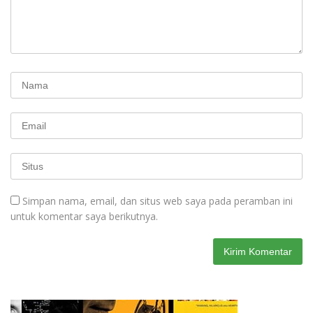
Simpan nama, email, dan situs web saya pada peramban ini
untuk komentar saya berikutnya.