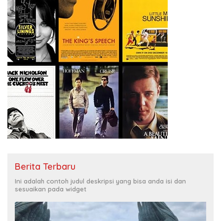
Berita Terbaru
Ini adalah contoh judul deskripsi yang bisa anda isi dan
sesuaikan pada widget