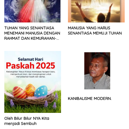
TUHAN YANG SENANTIASA
MANUSIA YANG HARUS
MENEMANI MANUSIA DENGAN
SENANTIASA MEMUJI TUHAN
RAHMAT DAN KEMURAHAN-
NYA
KANIBALISME MODERN.
Oleh Bilur Bilur NYA Kita
menjadi Sembuh