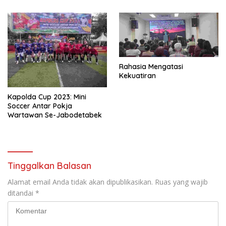
Rahasia Mengatasi
Kekuatiran
Kapolda Cup 2023: Mini
Soccer Antar Pokja
Wartawan Se-Jabodetabek
Tinggalkan Balasan
Alamat email Anda tidak akan dipublikasikan.
Ruas yang wajib
ditandai
*