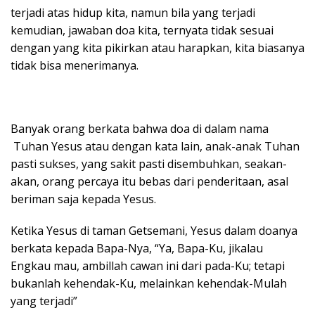
terjadi atas hidup kita, namun bila yang terjadi
kemudian, jawaban doa kita, ternyata tidak sesuai
dengan yang kita pikirkan atau harapkan, kita biasanya
tidak bisa menerimanya.
Banyak orang berkata bahwa doa di dalam nama
Tuhan Yesus atau dengan kata lain, anak-anak Tuhan
pasti sukses, yang sakit pasti disembuhkan, seakan-
akan, orang percaya itu bebas dari penderitaan, asal
beriman saja kepada Yesus.
Ketika Yesus di taman Getsemani, Yesus dalam doanya
berkata kepada Bapa-Nya, “Ya, Bapa-Ku, jikalau
Engkau mau, ambillah cawan ini dari pada-Ku; tetapi
bukanlah kehendak-Ku, melainkan kehendak-Mulah
yang terjadi”