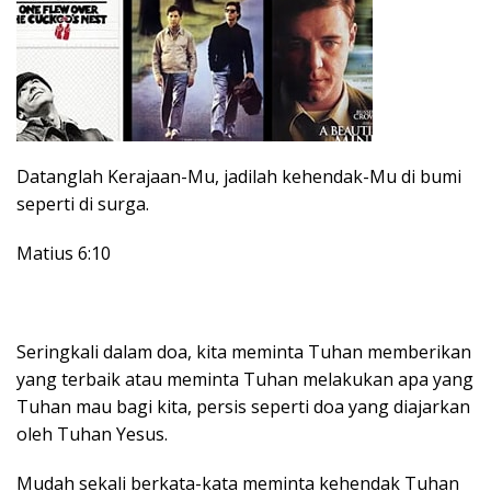
Datanglah Kerajaan-Mu, jadilah kehendak-Mu di bumi
seperti di surga.
Matius 6:10
Seringkali dalam doa, kita meminta Tuhan memberikan
yang terbaik atau meminta Tuhan melakukan apa yang
Tuhan mau bagi kita, persis seperti doa yang diajarkan
oleh Tuhan Yesus.
Mudah sekali berkata-kata meminta kehendak Tuhan