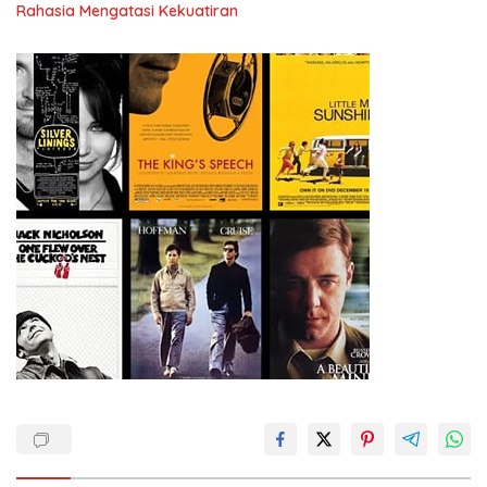
Rahasia Mengatasi Kekuatiran