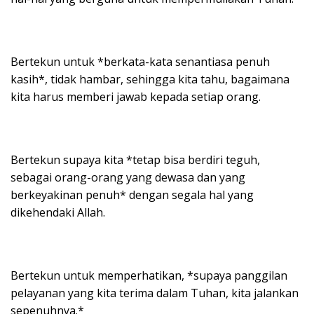
Bertekun untuk *berkata-kata senantiasa penuh
kasih*, tidak hambar, sehingga kita tahu, bagaimana
kita harus memberi jawab kepada setiap orang.
Bertekun supaya kita *tetap bisa berdiri teguh,
sebagai orang-orang yang dewasa dan yang
berkeyakinan penuh* dengan segala hal yang
dikehendaki Allah.
Bertekun untuk memperhatikan, *supaya panggilan
pelayanan yang kita terima dalam Tuhan, kita jalankan
sepenuhnya.*