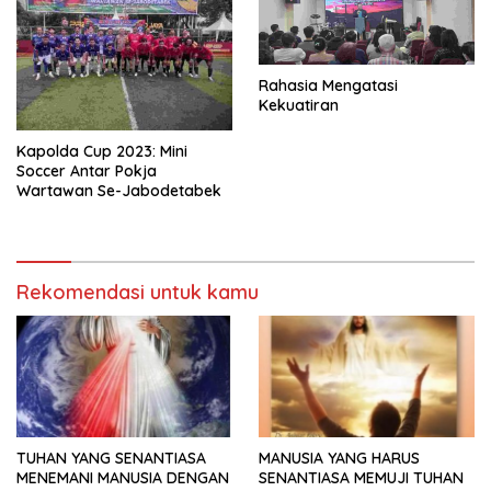
Rahasia Mengatasi
Kekuatiran
Kapolda Cup 2023: Mini
Soccer Antar Pokja
Wartawan Se-Jabodetabek
Rekomendasi untuk kamu
TUHAN YANG SENANTIASA
MANUSIA YANG HARUS
MENEMANI MANUSIA DENGAN
SENANTIASA MEMUJI TUHAN