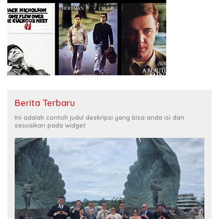
Berita Terbaru
Ini adalah contoh judul deskripsi yang bisa anda isi dan
sesuaikan pada widget