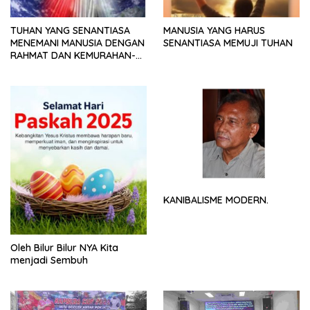
TUHAN YANG SENANTIASA
MANUSIA YANG HARUS
MENEMANI MANUSIA DENGAN
SENANTIASA MEMUJI TUHAN
RAHMAT DAN KEMURAHAN-
NYA
KANIBALISME MODERN.
Oleh Bilur Bilur NYA Kita
menjadi Sembuh