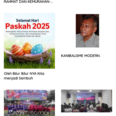
RAHMAT DAN KEMURAHAN-
NYA
KANIBALISME MODERN.
Oleh Bilur Bilur NYA Kita
menjadi Sembuh