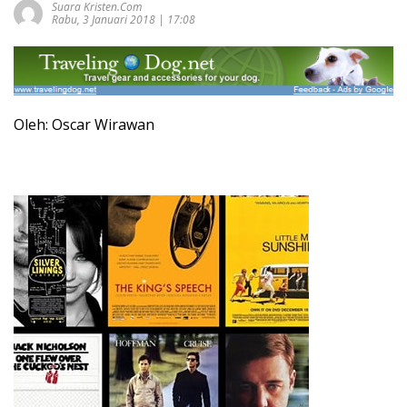
Suara Kristen.com
Rabu, 3 Januari 2018 | 17:08
Oleh: Oscar Wirawan