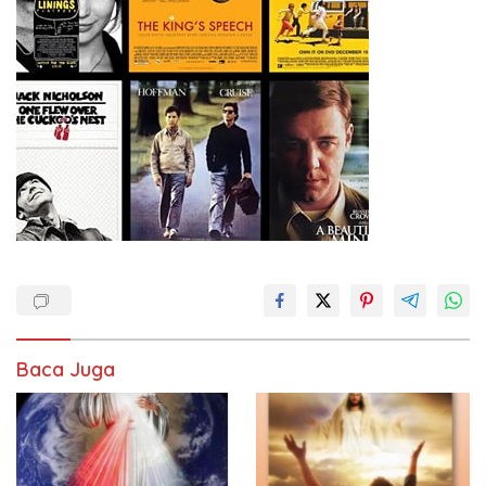
Baca Juga