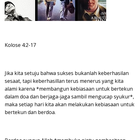
Kolose 4:2-17
Jika kita setuju bahwa sukses bukanlah keberhasilan
sesaat, tapi keberhasillan terus menerus yang kita
alami karena *membangun kebiasaan untuk bertekun
dalam doa dan berjaga-jaga sambil mengucap syukur*,
maka setiap hari kita akan melakukan kebiasaan untuk
bertekun dan berdoa.