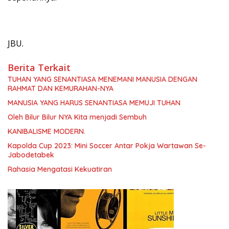
JBU.
Berita Terkait
TUHAN YANG SENANTIASA MENEMANI MANUSIA DENGAN
RAHMAT DAN KEMURAHAN-NYA
MANUSIA YANG HARUS SENANTIASA MEMUJI TUHAN
Oleh Bilur Bilur NYA Kita menjadi Sembuh
KANIBALISME MODERN.
Kapolda Cup 2023: Mini Soccer Antar Pokja Wartawan Se-
Jabodetabek
Rahasia Mengatasi Kekuatiran