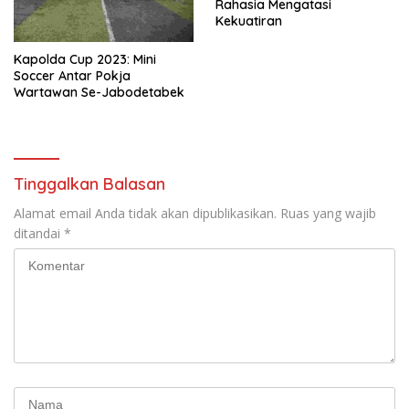
Rahasia Mengatasi
Kekuatiran
Kapolda Cup 2023: Mini
Soccer Antar Pokja
Wartawan Se-Jabodetabek
Tinggalkan Balasan
Alamat email Anda tidak akan dipublikasikan.
Ruas yang wajib
ditandai
*