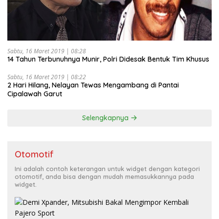
Sabtu, 16 Maret 2019 | 08:28
14 Tahun Terbunuhnya Munir, Polri Didesak Bentuk Tim Khusus
Sabtu, 16 Maret 2019 | 08:22
2 Hari Hilang, Nelayan Tewas Mengambang di Pantai
Cipalawah Garut
Selengkapnya
Otomotif
Ini adalah contoh keterangan untuk widget dengan kategori
otomotif, anda bisa dengan mudah memasukkannya pada
widget.