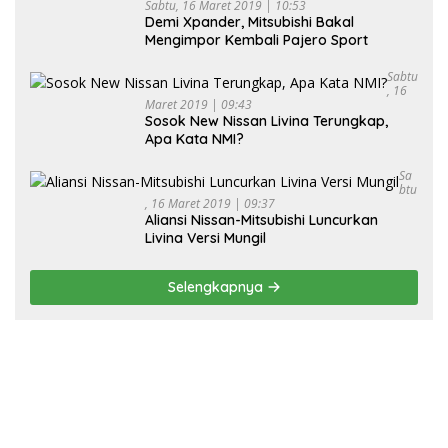
Sabtu, 16 Maret 2019 | 10:53
Demi Xpander, Mitsubishi Bakal
Mengimpor Kembali Pajero Sport
Sabtu
, 16
Maret 2019 | 09:43
Sosok New Nissan Livina Terungkap,
Apa Kata NMI?
Sa
Btu
, 16 Maret 2019 | 09:37
Aliansi Nissan-Mitsubishi Luncurkan
Livina Versi Mungil
Selengkapnya