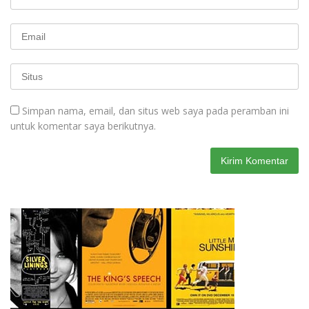
Simpan nama, email, dan situs web saya pada peramban ini
untuk komentar saya berikutnya.