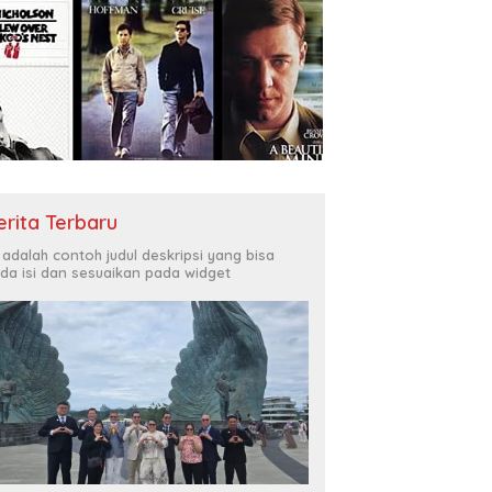
erita Terbaru
i adalah contoh judul deskripsi yang bisa
da isi dan sesuaikan pada widget