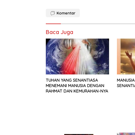
Komentar
Baca Juga
TUHAN YANG SENANTIASA
MANUSIA
MENEMANI MANUSIA DENGAN
SENANTI
RAHMAT DAN KEMURAHAN-NYA