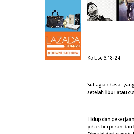
Kolose 3:18-24
Sebagian besar yang 
setelah libur atau c
Hidup dan pekerjaan 
pihak berperan dan 