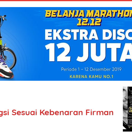
gsi Sesuai Kebenaran Firman