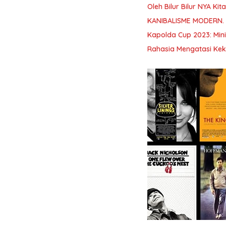
Oleh Bilur Bilur NYA K
KANIBALISME MODERN.
Kapolda Cup 2023: Min
Rahasia Mengatasi Kek