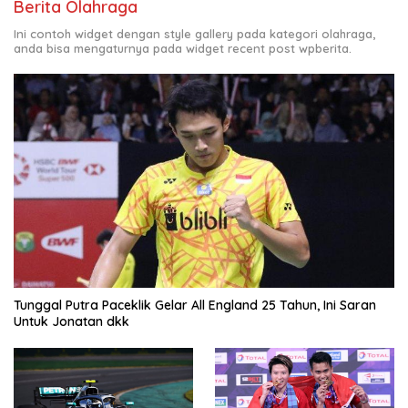
Berita Olahraga
Ini contoh widget dengan style gallery pada kategori olahraga,
anda bisa mengaturnya pada widget recent post wpberita.
Tunggal Putra Paceklik Gelar All England 25 Tahun, Ini Saran
Untuk Jonatan dkk