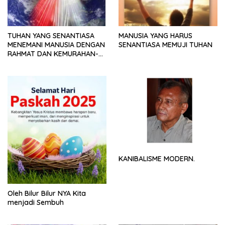
TUHAN YANG SENANTIASA
MANUSIA YANG HARUS
MENEMANI MANUSIA DENGAN
SENANTIASA MEMUJI TUHAN
RAHMAT DAN KEMURAHAN-
NYA
KANIBALISME MODERN.
Oleh Bilur Bilur NYA Kita
menjadi Sembuh