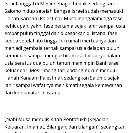
Israel tinggal di Mesir sebagai budak, sedangkan
Salomo hidup setelah bangsa Israel sudah memasuki
Tanah Kanaan (Palestina). Musa mengalami tiga fase
kehidupan, yakni fase pertama sejak lahir sampai usia
empat puluh tinggal dan dibesarkan di istana, fase
kedua setelah itu tinggal di rumah mertuanya dan
menjadi gembala ternak sampai usia delapan puluh,
kemudian sampai mengakhiri masa hidupnya dalam
usia seratus dua puluh tahun memimpin Bani Israel
keluar dari Mesir mengitari padang gurun menuju
Tanah Kanaan (Palestina), sedangkan Salomo sejak
lahir sampai wafatnya menikmati segala kemewahan
dan kenikmatan di istana.
[Nabi Musa menulis Kitab Pentatukh (Kejadian,
Keluaran, Imamat, Bilangan, dan Ulangan), sedangkan