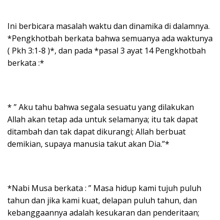
Ini berbicara masalah waktu dan dinamika di dalamnya.
*Pengkhotbah berkata bahwa semuanya ada waktunya
( Pkh 3:1-8 )*, dan pada *pasal 3 ayat 14 Pengkhotbah
berkata :*
* ” Aku tahu bahwa segala sesuatu yang dilakukan
Allah akan tetap ada untuk selamanya; itu tak dapat
ditambah dan tak dapat dikurangi; Allah berbuat
demikian, supaya manusia takut akan Dia.”*
*Nabi Musa berkata : ” Masa hidup kami tujuh puluh
tahun dan jika kami kuat, delapan puluh tahun, dan
kebanggaannya adalah kesukaran dan penderitaan;