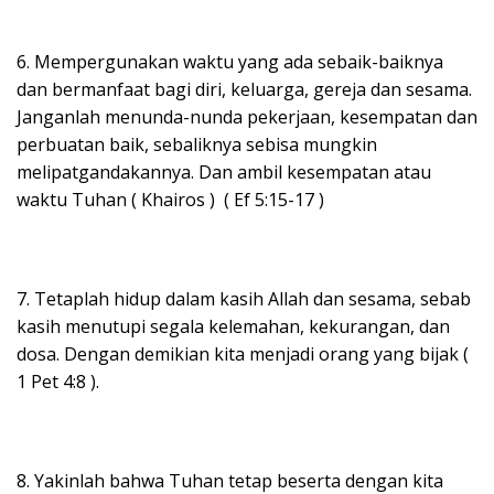
6. Mempergunakan waktu yang ada sebaik-baiknya
dan bermanfaat bagi diri, keluarga, gereja dan sesama.
Janganlah menunda-nunda pekerjaan, kesempatan dan
perbuatan baik, sebaliknya sebisa mungkin
melipatgandakannya. Dan ambil kesempatan atau
waktu Tuhan ( Khairos ) ( Ef 5:15-17 )
7. Tetaplah hidup dalam kasih Allah dan sesama, sebab
kasih menutupi segala kelemahan, kekurangan, dan
dosa. Dengan demikian kita menjadi orang yang bijak (
1 Pet 4:8 ).
8. Yakinlah bahwa Tuhan tetap beserta dengan kita