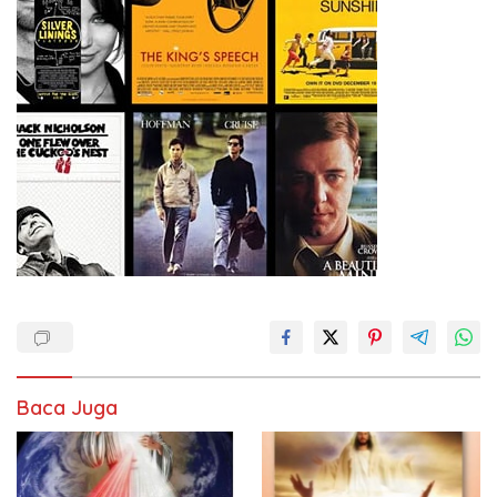
Baca Juga