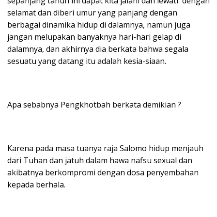
sepanjang tahun ini dapat kita jalani dan lewati dengan
selamat dan diberi umur yang panjang dengan
berbagai dinamika hidup di dalamnya, namun juga
jangan melupakan banyaknya hari-hari gelap di
dalamnya, dan akhirnya dia berkata bahwa segala
sesuatu yang datang itu adalah kesia-siaan.
Apa sebabnya Pengkhotbah berkata demikian ?
Karena pada masa tuanya raja Salomo hidup menjauh
dari Tuhan dan jatuh dalam hawa nafsu sexual dan
akibatnya berkompromi dengan dosa penyembahan
kepada berhala.