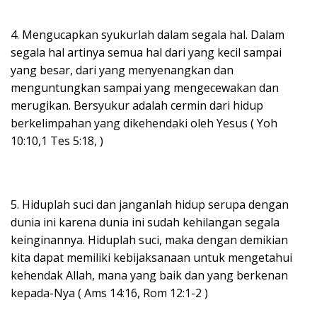
4. Mengucapkan syukurlah dalam segala hal. Dalam
segala hal artinya semua hal dari yang kecil sampai
yang besar, dari yang menyenangkan dan
menguntungkan sampai yang mengecewakan dan
merugikan. Bersyukur adalah cermin dari hidup
berkelimpahan yang dikehendaki oleh Yesus ( Yoh
10:10,1 Tes 5:18, )
5. Hiduplah suci dan janganlah hidup serupa dengan
dunia ini karena dunia ini sudah kehilangan segala
keinginannya. Hiduplah suci, maka dengan demikian
kita dapat memiliki kebijaksanaan untuk mengetahui
kehendak Allah, mana yang baik dan yang berkenan
kepada-Nya ( Ams 14:16, Rom 12:1-2 )