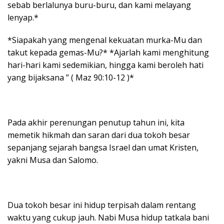
sebab berlalunya buru-buru, dan kami melayang
lenyap.*
*Siapakah yang mengenal kekuatan murka-Mu dan
takut kepada gemas-Mu?* *Ajarlah kami menghitung
hari-hari kami sedemikian, hingga kami beroleh hati
yang bijaksana ” ( Maz 90:10-12 )*
Pada akhir perenungan penutup tahun ini, kita
memetik hikmah dan saran dari dua tokoh besar
sepanjang sejarah bangsa Israel dan umat Kristen,
yakni Musa dan Salomo.
Dua tokoh besar ini hidup terpisah dalam rentang
waktu yang cukup jauh. Nabi Musa hidup tatkala bani