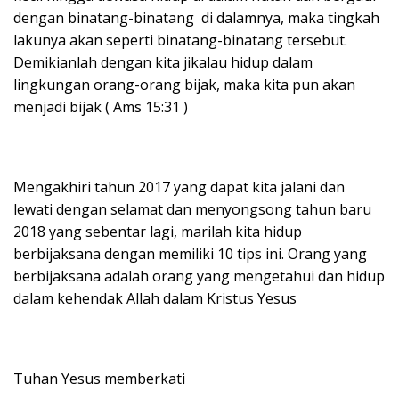
dengan binatang-binatang di dalamnya, maka tingkah
lakunya akan seperti binatang-binatang tersebut.
Demikianlah dengan kita jikalau hidup dalam
lingkungan orang-orang bijak, maka kita pun akan
menjadi bijak ( Ams 15:31 )
Mengakhiri tahun 2017 yang dapat kita jalani dan
lewati dengan selamat dan menyongsong tahun baru
2018 yang sebentar lagi, marilah kita hidup
berbijaksana dengan memiliki 10 tips ini. Orang yang
berbijaksana adalah orang yang mengetahui dan hidup
dalam kehendak Allah dalam Kristus Yesus
Tuhan Yesus memberkati