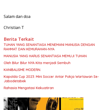
Salam dan doa
Christian T
Berita Terkait
TUHAN YANG SENANTIASA MENEMANI MANUSIA DENGAN
RAHMAT DAN KEMURAHAN-NYA
MANUSIA YANG HARUS SENANTIASA MEMUJI TUHAN
Oleh Bilur Bilur NYA Kita menjadi Sembuh
KANIBALISME MODERN.
Kapolda Cup 2023: Mini Soccer Antar Pokja Wartawan Se-
Jabodetabek
Rahasia Mengatasi Kekuatiran