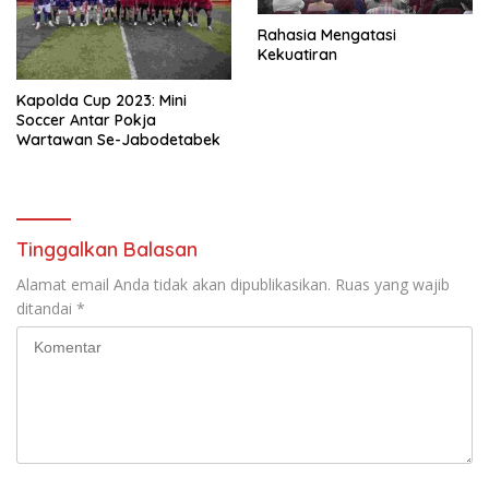
Rahasia Mengatasi
Kekuatiran
Kapolda Cup 2023: Mini
Soccer Antar Pokja
Wartawan Se-Jabodetabek
Tinggalkan Balasan
Alamat email Anda tidak akan dipublikasikan.
Ruas yang wajib
ditandai
*