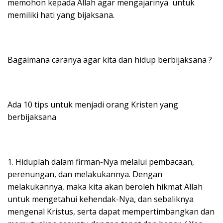
memohon kepada Allah agar mengajarinya untuk
memiliki hati yang bijaksana.
Bagaimana caranya agar kita dan hidup berbijaksana ?
Ada 10 tips untuk menjadi orang Kristen yang
berbijaksana
1. Hiduplah dalam firman-Nya melalui pembacaan,
perenungan, dan melakukannya. Dengan
melakukannya, maka kita akan beroleh hikmat Allah
untuk mengetahui kehendak-Nya, dan sebaliknya
mengenal Kristus, serta dapat mempertimbangkan dan