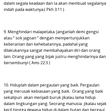
dalam segala keadaan dan Ia akan membuat segalanya
indah pada waktunya.( Pkh 3:11 )
9. Menghindari malapetaka. Janganlah demi gengsi
atau ” sok jagoan ” dengan mempertunjukkan
keberanian dan kehebatannya, padahal yang
dilakukannya sangat membahayakan diri dan orang
lain. Orang yang yang bijak justru menghindarinya dan
bersembunyi ( Ams 22:3 )
10. Hiduplah dalam pergaulan yang baik. Pergaulan
yang merusak kebiasaan yang baik. Orang yang baik
sekalipun akan menjadi buruk jikalau lama hidup
dalam lingkungan yang. Seorang manusia jikalau sejak
kecil hingga dewasa hidup di dalam hutan dan bergaul