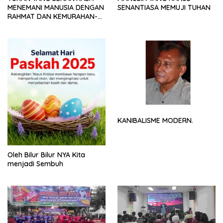
MENEMANI MANUSIA DENGAN
SENANTIASA MEMUJI TUHAN
RAHMAT DAN KEMURAHAN-
NYA
KANIBALISME MODERN.
Oleh Bilur Bilur NYA Kita
menjadi Sembuh