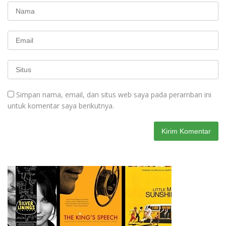
Simpan nama, email, dan situs web saya pada peramban ini
untuk komentar saya berikutnya.