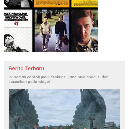
Berita Terbaru
Ini adalah contoh judul deskripsi yang bisa anda isi dan
sesuaikan pada widget