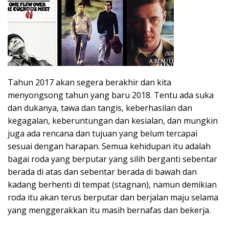
Tahun 2017 akan segera berakhir dan kita
menyongsong tahun yang baru 2018. Tentu ada suka
dan dukanya, tawa dan tangis, keberhasilan dan
kegagalan, keberuntungan dan kesialan, dan mungkin
juga ada rencana dan tujuan yang belum tercapai
sesuai dengan harapan. Semua kehidupan itu adalah
bagai roda yang berputar yang silih berganti sebentar
berada di atas dan sebentar berada di bawah dan
kadang berhenti di tempat (stagnan), namun demikian
roda itu akan terus berputar dan berjalan maju selama
yang menggerakkan itu masih bernafas dan bekerja.