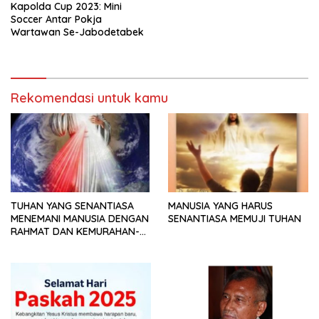
Kapolda Cup 2023: Mini
Soccer Antar Pokja
Wartawan Se-Jabodetabek
Rekomendasi untuk kamu
TUHAN YANG SENANTIASA
MANUSIA YANG HARUS
MENEMANI MANUSIA DENGAN
SENANTIASA MEMUJI TUHAN
RAHMAT DAN KEMURAHAN-
NYA