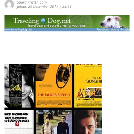
Suara Kristen.com
Jumat, 29 Desember 2017 | 23:48