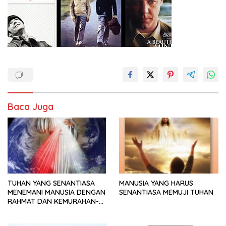
Baca Juga
TUHAN YANG SENANTIASA
MANUSIA YANG HARUS
MENEMANI MANUSIA DENGAN
SENANTIASA MEMUJI TUHAN
RAHMAT DAN KEMURAHAN-
NYA