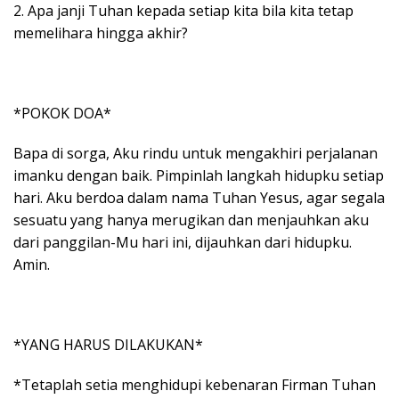
2. Apa janji Tuhan kepada setiap kita bila kita tetap
memelihara hingga akhir?
*POKOK DOA*
Bapa di sorga, Aku rindu untuk mengakhiri perjalanan
imanku dengan baik. Pimpinlah langkah hidupku setiap
hari. Aku berdoa dalam nama Tuhan Yesus, agar segala
sesuatu yang hanya merugikan dan menjauhkan aku
dari panggilan-Mu hari ini, dijauhkan dari hidupku.
Amin.
*YANG HARUS DILAKUKAN*
*Tetaplah setia menghidupi kebenaran Firman Tuhan