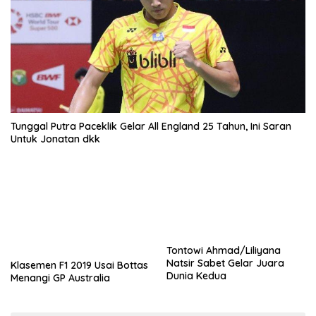
Tunggal Putra Paceklik Gelar All England 25 Tahun, Ini Saran
Untuk Jonatan dkk
Tontowi Ahmad/Liliyana
Natsir Sabet Gelar Juara
Klasemen F1 2019 Usai Bottas
Dunia Kedua
Menangi GP Australia