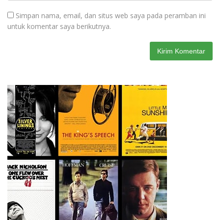
Simpan nama, email, dan situs web saya pada peramban ini
untuk komentar saya berikutnya.