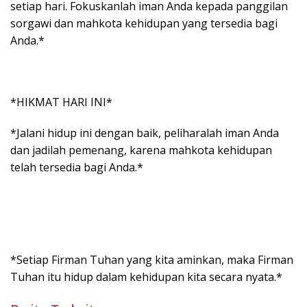
setiap hari. Fokuskanlah iman Anda kepada panggilan
sorgawi dan mahkota kehidupan yang tersedia bagi
Anda.*
*HIKMAT HARI INI*
*Jalani hidup ini dengan baik, peliharalah iman Anda
dan jadilah pemenang, karena mahkota kehidupan
telah tersedia bagi Anda.*
*Setiap Firman Tuhan yang kita aminkan, maka Firman
Tuhan itu hidup dalam kehidupan kita secara nyata.*