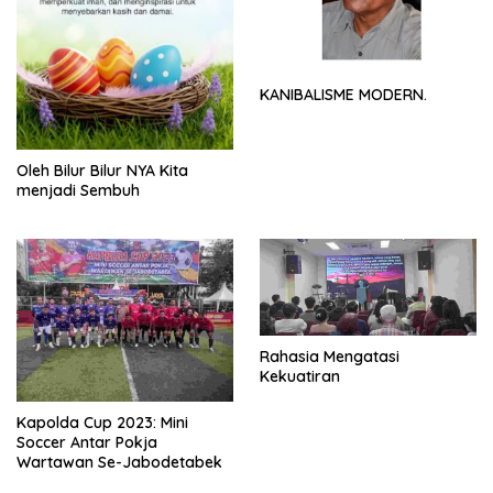
KANIBALISME MODERN.
Oleh Bilur Bilur NYA Kita
menjadi Sembuh
Rahasia Mengatasi
Kekuatiran
Kapolda Cup 2023: Mini
Soccer Antar Pokja
Wartawan Se-Jabodetabek