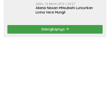
Sabtu, 16 Maret 2019 | 09:37
Aliansi Nissan-Mitsubishi Luncurkan
Livina Versi Mungil
Selengkapnya