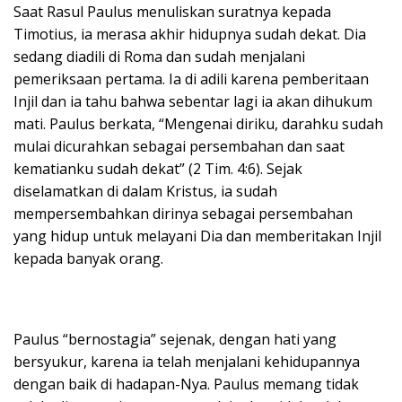
Saat Rasul Paulus menuliskan suratnya kepada
Timotius, ia merasa akhir hidupnya sudah dekat. Dia
sedang diadili di Roma dan sudah menjalani
pemeriksaan pertama. Ia di adili karena pemberitaan
Injil dan ia tahu bahwa sebentar lagi ia akan dihukum
mati. Paulus berkata, “Mengenai diriku, darahku sudah
mulai dicurahkan sebagai persembahan dan saat
kematianku sudah dekat” (2 Tim. 4:6). Sejak
diselamatkan di dalam Kristus, ia sudah
mempersembahkan dirinya sebagai persembahan
yang hidup untuk melayani Dia dan memberitakan Injil
kepada banyak orang.
Paulus “bernostagia” sejenak, dengan hati yang
bersyukur, karena ia telah menjalani kehidupannya
dengan baik di hadapan-Nya. Paulus memang tidak