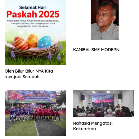
KANIBALISME MODERN.
Oleh Bilur Bilur NYA Kita
menjadi Sembuh
Rahasia Mengatasi
Kekuatiran