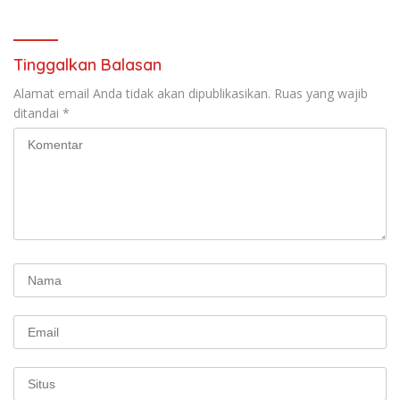
Tinggalkan Balasan
Alamat email Anda tidak akan dipublikasikan.
Ruas yang wajib
ditandai
*