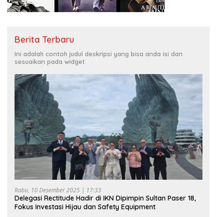
Berita Terbaru
Ini adalah contoh judul deskripsi yang bisa anda isi dan
sesuaikan pada widget
Rabu, 10 Desember 2025 | 17:33
Delegasi Rectitude Hadir di IKN Dipimpin Sultan Paser 18,
Fokus Investasi Hijau dan Safety Equipment