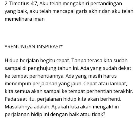
2 Timotius 4:7, Aku telah mengakhiri pertandingan
yang baik, aku telah mencapai garis akhir dan aku telah
memelihara iman.
*RENUNGAN INSPIRASI*
Hidup berjalan begitu cepat. Tanpa terasa kita sudah
sampai di penghujung tahun ini. Ada yang sudah dekat
ke tempat perhentiannya. Ada yang masih harus
menempuh perjalanan yang jauh. Cepat atau lambat,
kita semua akan sampai ke tempat perhentian terakhir.
Pada saat itu, perjalanan hidup kita akan berhenti.
Masalahnya adalah: Apakah kita akan mengakhiri
perjalanan hidip ini dengan baik atau tidak?