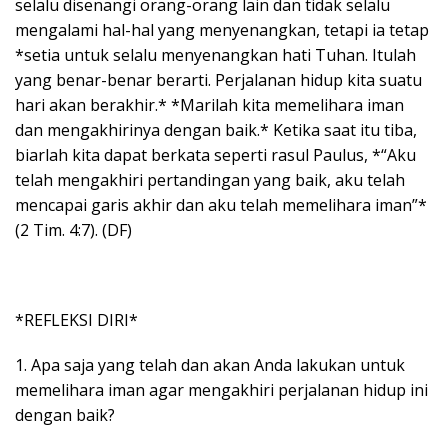
selalu disenangi orang-orang lain dan tidak selalu
mengalami hal-hal yang menyenangkan, tetapi ia tetap
*setia untuk selalu menyenangkan hati Tuhan. Itulah
yang benar-benar berarti. Perjalanan hidup kita suatu
hari akan berakhir.* *Marilah kita memelihara iman
dan mengakhirinya dengan baik.* Ketika saat itu tiba,
biarlah kita dapat berkata seperti rasul Paulus, *“Aku
telah mengakhiri pertandingan yang baik, aku telah
mencapai garis akhir dan aku telah memelihara iman”*
(2 Tim. 4:7). (DF)
*REFLEKSI DIRI*
1. Apa saja yang telah dan akan Anda lakukan untuk
memelihara iman agar mengakhiri perjalanan hidup ini
dengan baik?