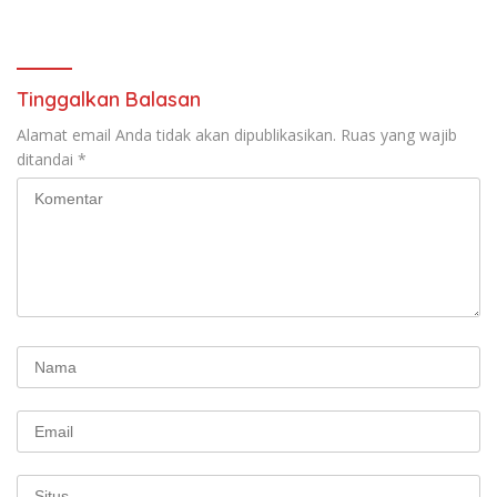
Tinggalkan Balasan
Alamat email Anda tidak akan dipublikasikan.
Ruas yang wajib
ditandai
*