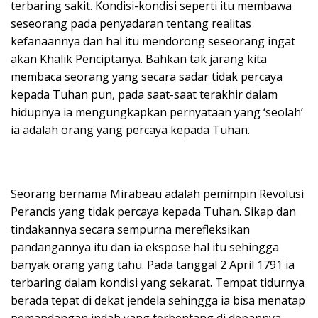
terbaring sakit. Kondisi-kondisi seperti itu membawa
seseorang pada penyadaran tentang realitas
kefanaannya dan hal itu mendorong seseorang ingat
akan Khalik Penciptanya. Bahkan tak jarang kita
membaca seorang yang secara sadar tidak percaya
kepada Tuhan pun, pada saat-saat terakhir dalam
hidupnya ia mengungkapkan pernyataan yang ‘seolah’
ia adalah orang yang percaya kepada Tuhan.
Seorang bernama Mirabeau adalah pemimpin Revolusi
Perancis yang tidak percaya kepada Tuhan. Sikap dan
tindakannya secara sempurna merefleksikan
pandangannya itu dan ia ekspose hal itu sehingga
banyak orang yang tahu. Pada tanggal 2 April 1791 ia
terbaring dalam kondisi yang sekarat. Tempat tidurnya
berada tepat di dekat jendela sehingga ia bisa menatap
pemandangan indah yang terbentang di depannya.