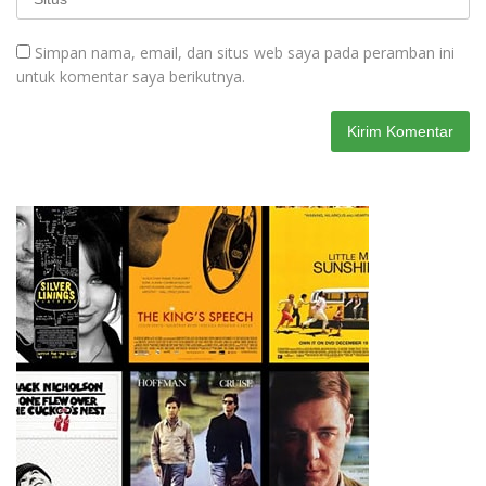
Simpan nama, email, dan situs web saya pada peramban ini
untuk komentar saya berikutnya.