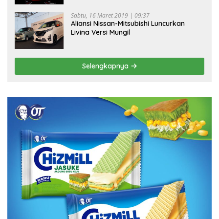
Sabtu, 16 Maret 2019 | 09:37
Aliansi Nissan-Mitsubishi Luncurkan
Livina Versi Mungil
Selengkapnya