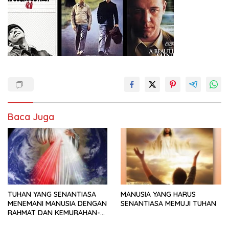
Baca Juga
TUHAN YANG SENANTIASA
MANUSIA YANG HARUS
MENEMANI MANUSIA DENGAN
SENANTIASA MEMUJI TUHAN
RAHMAT DAN KEMURAHAN-
NYA