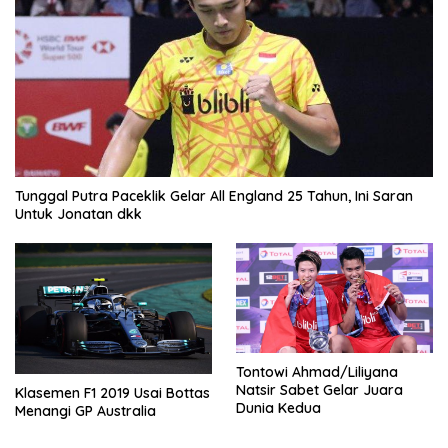
Tunggal Putra Paceklik Gelar All England 25 Tahun, Ini Saran
Untuk Jonatan dkk
Tontowi Ahmad/Liliyana
Natsir Sabet Gelar Juara
Klasemen F1 2019 Usai Bottas
Dunia Kedua
Menangi GP Australia