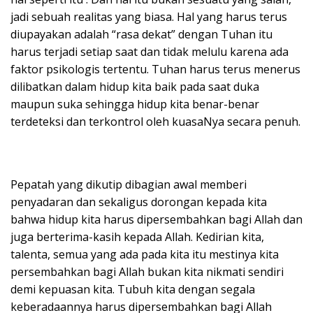
jadi sebuah realitas yang biasa. Hal yang harus terus
diupayakan adalah “rasa dekat” dengan Tuhan itu
harus terjadi setiap saat dan tidak melulu karena ada
faktor psikologis tertentu. Tuhan harus terus menerus
dilibatkan dalam hidup kita baik pada saat duka
maupun suka sehingga hidup kita benar-benar
terdeteksi dan terkontrol oleh kuasaNya secara penuh.
Pepatah yang dikutip dibagian awal memberi
penyadaran dan sekaligus dorongan kepada kita
bahwa hidup kita harus dipersembahkan bagi Allah dan
juga berterima-kasih kepada Allah. Kedirian kita,
talenta, semua yang ada pada kita itu mestinya kita
persembahkan bagi Allah bukan kita nikmati sendiri
demi kepuasan kita. Tubuh kita dengan segala
keberadaannya harus dipersembahkan bagi Allah