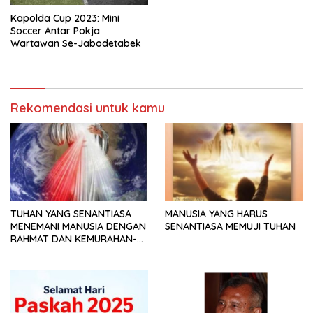
Kapolda Cup 2023: Mini
Soccer Antar Pokja
Wartawan Se-Jabodetabek
Rekomendasi untuk kamu
TUHAN YANG SENANTIASA
MANUSIA YANG HARUS
MENEMANI MANUSIA DENGAN
SENANTIASA MEMUJI TUHAN
RAHMAT DAN KEMURAHAN-
NYA