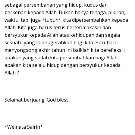
sebagai persembahan yang hidup, kudus dan
berkenan kepada Allah. Bukan hanya tenaga, pikiran,
waktu, tapi juga *tubuh* kita dipersembahkan kepada
Allah. Kita juga harus terus berterimakasih dan
bersyukur kepada Allah atas kehidupan dan segala
sesuatu yang Ia anugerahkan bagi kita. Hari-hari
menyongsong akhir tahun ini baiklah kita berefleksi :
apakah yang sudah kita persembahkan bagi Allah,
apakah kita selalu hidup dengan bersyukur kepada
Allah ?
Selamat berjuang. God bless.
*Weinata Sairin*