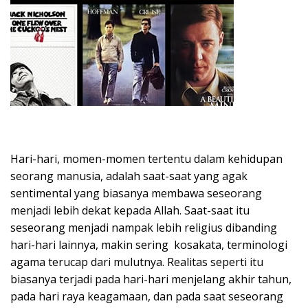
Hari-hari, momen-momen tertentu dalam kehidupan
seorang manusia, adalah saat-saat yang agak
sentimental yang biasanya membawa seseorang
menjadi lebih dekat kepada Allah. Saat-saat itu
seseorang menjadi nampak lebih religius dibanding
hari-hari lainnya, makin sering kosakata, terminologi
agama terucap dari mulutnya. Realitas seperti itu
biasanya terjadi pada hari-hari menjelang akhir tahun,
pada hari raya keagamaan, dan pada saat seseorang