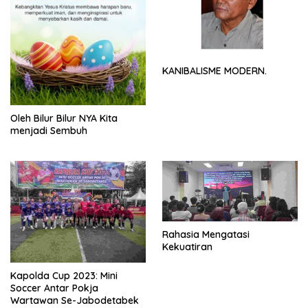
KANIBALISME MODERN.
Oleh Bilur Bilur NYA Kita
menjadi Sembuh
Rahasia Mengatasi
Kekuatiran
Kapolda Cup 2023: Mini
Soccer Antar Pokja
Wartawan Se-Jabodetabek