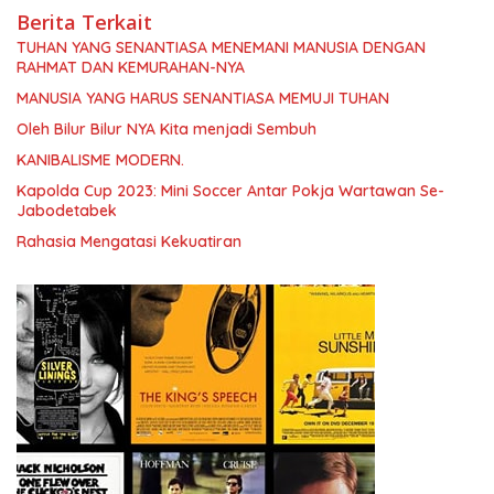
Berita Terkait
TUHAN YANG SENANTIASA MENEMANI MANUSIA DENGAN
RAHMAT DAN KEMURAHAN-NYA
MANUSIA YANG HARUS SENANTIASA MEMUJI TUHAN
Oleh Bilur Bilur NYA Kita menjadi Sembuh
KANIBALISME MODERN.
Kapolda Cup 2023: Mini Soccer Antar Pokja Wartawan Se-
Jabodetabek
Rahasia Mengatasi Kekuatiran