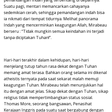
Suatu pagi, mentari memancarkan cahayanya
sedemikian cerah, sehingga pemandangan indah bisa
ia nikmati dari tempat tidurnya. Melihat panorama
Indah yang mencerminkan keagungan Allah, Mirabeau
berseru : “Tidak mungkin semua keindahan ini terjadi
tanpa diciptakan Tuhan!”.
Hari-hari terakhir dalam kehidupan, hari-hari
menjelang tutup tahun rasa dekat dengan Tuhan
memang amat terasa. Bahkan orang selama ini dikenal
atheistis ternyata pada saat sekarat malah memuji
keagungan Tuhan. Mirabeau telah menunjukkan hal
itu dengan amat jelas. Sikap dekat dengan Tuhan, sikap
religius tidak mempertimbangkan status sosial.
Thomas More, seorang bangsawan, Penasihat
Kerajaan Inggris pada suatu saat bergabung dengan