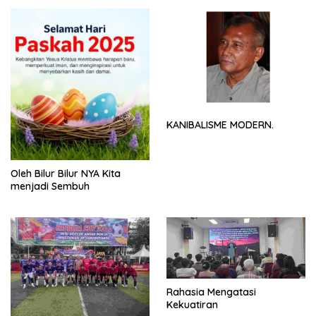
KANIBALISME MODERN.
Oleh Bilur Bilur NYA Kita
menjadi Sembuh
Rahasia Mengatasi
Kekuatiran