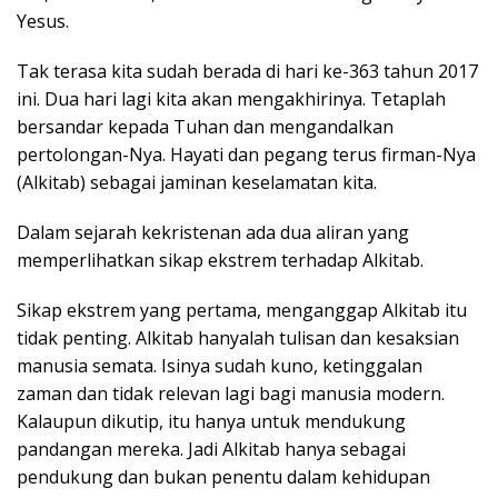
Yesus.
Tak terasa kita sudah berada di hari ke-363 tahun 2017
ini. Dua hari lagi kita akan mengakhirinya. Tetaplah
bersandar kepada Tuhan dan mengandalkan
pertolongan-Nya. Hayati dan pegang terus firman-Nya
(Alkitab) sebagai jaminan keselamatan kita.
Dalam sejarah kekristenan ada dua aliran yang
memperlihatkan sikap ekstrem terhadap Alkitab.
Sikap ekstrem yang pertama, menganggap Alkitab itu
tidak penting. Alkitab hanyalah tulisan dan kesaksian
manusia semata. Isinya sudah kuno, ketinggalan
zaman dan tidak relevan lagi bagi manusia modern.
Kalaupun dikutip, itu hanya untuk mendukung
pandangan mereka. Jadi Alkitab hanya sebagai
pendukung dan bukan penentu dalam kehidupan