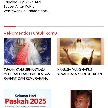
Kapolda Cup 2023: Mini
Soccer Antar Pokja
Wartawan Se-Jabodetabek
Rekomendasi untuk kamu
TUHAN YANG SENANTIASA
MANUSIA YANG HARUS
MENEMANI MANUSIA DENGAN
SENANTIASA MEMUJI TUHAN
RAHMAT DAN KEMURAHAN-
NYA