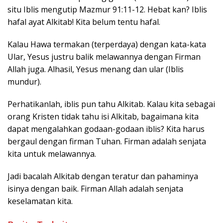
situ Iblis mengutip Mazmur 91:11-12. Hebat kan? Iblis
hafal ayat Alkitab! Kita belum tentu hafal.
Kalau Hawa termakan (terperdaya) dengan kata-kata
Ular, Yesus justru balik melawannya dengan Firman
Allah juga. Alhasil, Yesus menang dan ular (Iblis
mundur).
Perhatikanlah, iblis pun tahu Alkitab. Kalau kita sebagai
orang Kristen tidak tahu isi Alkitab, bagaimana kita
dapat mengalahkan godaan-godaan iblis? Kita harus
bergaul dengan firman Tuhan. Firman adalah senjata
kita untuk melawannya.
Jadi bacalah Alkitab dengan teratur dan pahaminya
isinya dengan baik. Firman Allah adalah senjata
keselamatan kita.