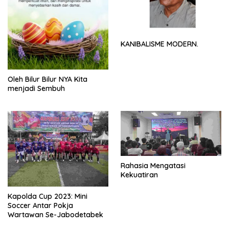
KANIBALISME MODERN.
Oleh Bilur Bilur NYA Kita
menjadi Sembuh
Rahasia Mengatasi
Kekuatiran
Kapolda Cup 2023: Mini
Soccer Antar Pokja
Wartawan Se-Jabodetabek