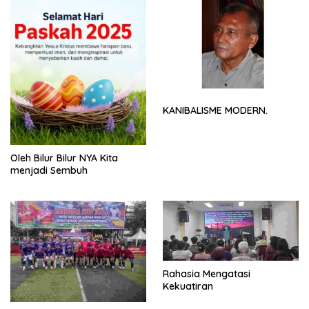
KANIBALISME MODERN.
Oleh Bilur Bilur NYA Kita
menjadi Sembuh
Rahasia Mengatasi
Kekuatiran