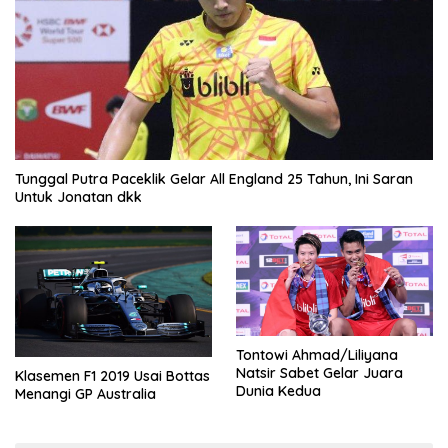
Tunggal Putra Paceklik Gelar All England 25 Tahun, Ini Saran
Untuk Jonatan dkk
Tontowi Ahmad/Liliyana
Natsir Sabet Gelar Juara
Klasemen F1 2019 Usai Bottas
Dunia Kedua
Menangi GP Australia