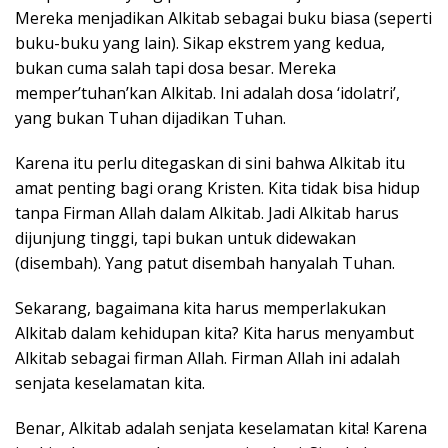
Mereka menjadikan Alkitab sebagai buku biasa (seperti
buku-buku yang lain). Sikap ekstrem yang kedua,
bukan cuma salah tapi dosa besar. Mereka
memper’tuhan’kan Alkitab. Ini adalah dosa ‘idolatri’,
yang bukan Tuhan dijadikan Tuhan.
Karena itu perlu ditegaskan di sini bahwa Alkitab itu
amat penting bagi orang Kristen. Kita tidak bisa hidup
tanpa Firman Allah dalam Alkitab. Jadi Alkitab harus
dijunjung tinggi, tapi bukan untuk didewakan
(disembah). Yang patut disembah hanyalah Tuhan.
Sekarang, bagaimana kita harus memperlakukan
Alkitab dalam kehidupan kita? Kita harus menyambut
Alkitab sebagai firman Allah. Firman Allah ini adalah
senjata keselamatan kita.
Benar, Alkitab adalah senjata keselamatan kita! Karena