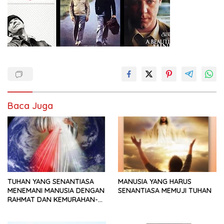
Baca Juga
TUHAN YANG SENANTIASA
MANUSIA YANG HARUS
MENEMANI MANUSIA DENGAN
SENANTIASA MEMUJI TUHAN
RAHMAT DAN KEMURAHAN-
NYA