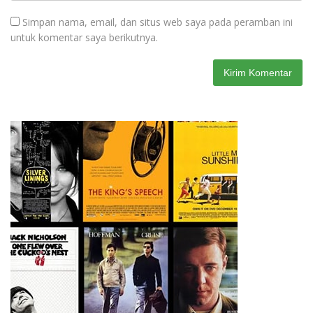
Simpan nama, email, dan situs web saya pada peramban ini
untuk komentar saya berikutnya.