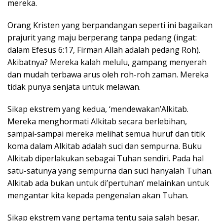
mereka.
Orang Kristen yang berpandangan seperti ini bagaikan
prajurit yang maju berperang tanpa pedang (ingat:
dalam Efesus 6:17, Firman Allah adalah pedang Roh).
Akibatnya? Mereka kalah melulu, gampang menyerah
dan mudah terbawa arus oleh roh-roh zaman. Mereka
tidak punya senjata untuk melawan.
Sikap ekstrem yang kedua, ‘mendewakan’Alkitab.
Mereka menghormati Alkitab secara berlebihan,
sampai-sampai mereka melihat semua huruf dan titik
koma dalam Alkitab adalah suci dan sempurna. Buku
Alkitab diperlakukan sebagai Tuhan sendiri. Pada hal
satu-satunya yang sempurna dan suci hanyalah Tuhan.
Alkitab ada bukan untuk di’pertuhan’ melainkan untuk
mengantar kita kepada pengenalan akan Tuhan.
Sikap ekstrem yang pertama tentu saja salah besar.