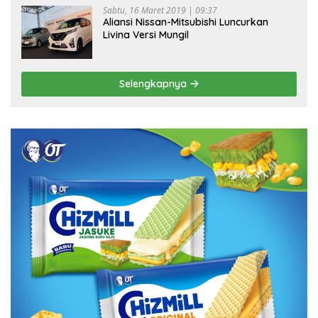
Sabtu, 16 Maret 2019 | 09:37
Aliansi Nissan-Mitsubishi Luncurkan
Livina Versi Mungil
Selengkapnya