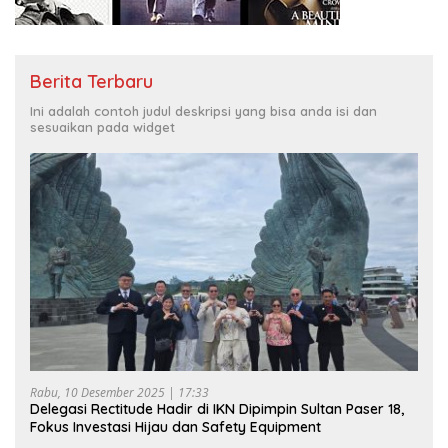
Berita Terbaru
Ini adalah contoh judul deskripsi yang bisa anda isi dan
sesuaikan pada widget
Rabu, 10 Desember 2025 | 17:33
Delegasi Rectitude Hadir di IKN Dipimpin Sultan Paser 18,
Fokus Investasi Hijau dan Safety Equipment