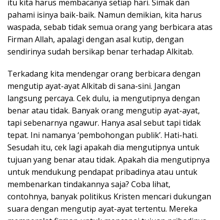
itu kita harus membacanya setiap hari. Simak dan
pahami isinya baik-baik. Namun demikian, kita harus
waspada, sebab tidak semua orang yang berbicara atas
Firman Allah, apalagi dengan asal kutip, dengan
sendirinya sudah bersikap benar terhadap Alkitab.
Terkadang kita mendengar orang berbicara dengan
mengutip ayat-ayat Alkitab di sana-sini. Jangan
langsung percaya. Cek dulu, ia mengutipnya dengan
benar atau tidak. Banyak orang mengutip ayat-ayat,
tapi sebenarnya ngawur. Hanya asal sebut tapi tidak
tepat. Ini namanya ‘pembohongan publik’. Hati-hati.
Sesudah itu, cek lagi apakah dia mengutipnya untuk
tujuan yang benar atau tidak. Apakah dia mengutipnya
untuk mendukung pendapat pribadinya atau untuk
membenarkan tindakannya saja? Coba lihat,
contohnya, banyak politikus Kristen mencari dukungan
suara dengan mengutip ayat-ayat tertentu. Mereka