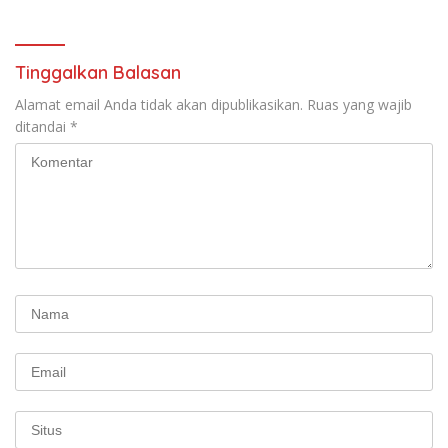
Tinggalkan Balasan
Alamat email Anda tidak akan dipublikasikan.
Ruas yang wajib
ditandai
*