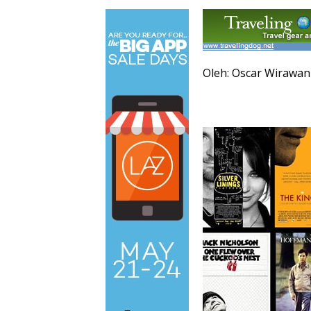
Oleh: Oscar Wirawan