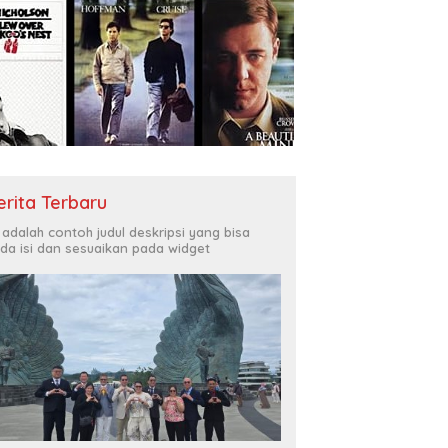
erita Terbaru
i adalah contoh judul deskripsi yang bisa
da isi dan sesuaikan pada widget