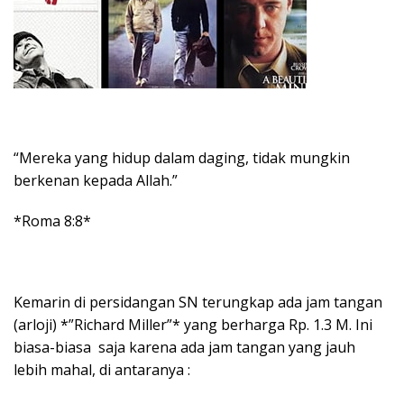
“Mereka yang hidup dalam daging, tidak mungkin
berkenan kepada Allah.”
*Roma 8:8*
Kemarin di persidangan SN terungkap ada jam tangan
(arloji) *”Richard Miller”* yang berharga Rp. 1.3 M. Ini
biasa-biasa saja karena ada jam tangan yang jauh
lebih mahal, di antaranya :