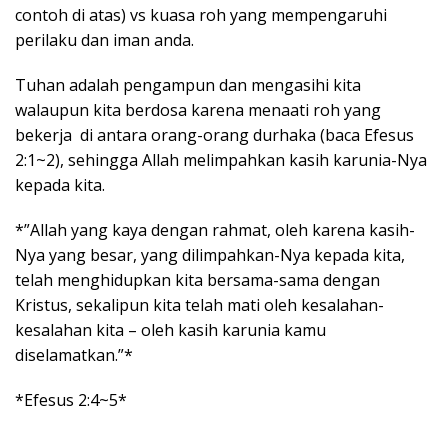
contoh di atas) vs kuasa roh yang mempengaruhi
perilaku dan iman anda.
Tuhan adalah pengampun dan mengasihi kita
walaupun kita berdosa karena menaati roh yang
bekerja di antara orang-orang durhaka (baca Efesus
2:1~2), sehingga Allah melimpahkan kasih karunia-Nya
kepada kita.
*”Allah yang kaya dengan rahmat, oleh karena kasih-
Nya yang besar, yang dilimpahkan-Nya kepada kita,
telah menghidupkan kita bersama-sama dengan
Kristus, sekalipun kita telah mati oleh kesalahan-
kesalahan kita – oleh kasih karunia kamu
diselamatkan.”*
*Efesus 2:4~5*