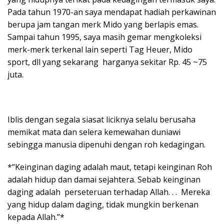
Pada tahun 1970-an saya mendapat hadiah perkawinan
berupa jam tangan merk Mido yang berlapis emas.
Sampai tahun 1995, saya masih gemar mengkoleksi
merk-merk terkenal lain seperti Tag Heuer, Mido
sport, dll yang sekarang harganya sekitar Rp. 45 ~75
juta.
Iblis dengan segala siasat liciknya selalu berusaha
memikat mata dan selera kemewahan duniawi
sebingga manusia dipenuhi dengan roh kedagingan.
*”Keinginan daging adalah maut, tetapi keinginan Roh
adalah hidup dan damai sejahtera. Sebab keinginan
daging adalah perseteruan terhadap Allah. . . Mereka
yang hidup dalam daging, tidak mungkin berkenan
kepada Allah.”*