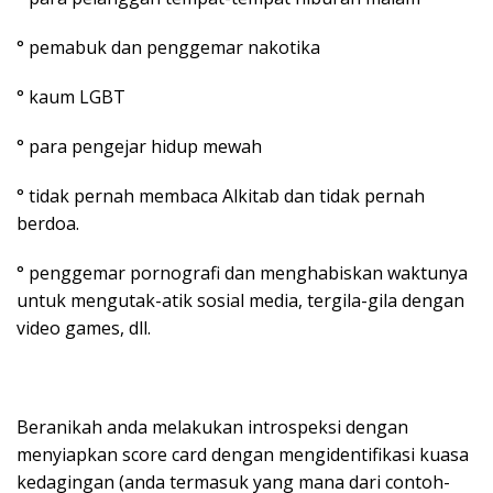
° pemabuk dan penggemar nakotika
° kaum LGBT
° para pengejar hidup mewah
° tidak pernah membaca Alkitab dan tidak pernah
berdoa.
° penggemar pornografi dan menghabiskan waktunya
untuk mengutak-atik sosial media, tergila-gila dengan
video games, dll.
Beranikah anda melakukan introspeksi dengan
menyiapkan score card dengan mengidentifikasi kuasa
kedagingan (anda termasuk yang mana dari contoh-