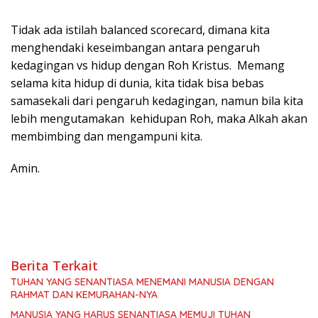
Tidak ada istilah balanced scorecard, dimana kita
menghendaki keseimbangan antara pengaruh
kedagingan vs hidup dengan Roh Kristus. Memang
selama kita hidup di dunia, kita tidak bisa bebas
samasekali dari pengaruh kedagingan, namun bila kita
lebih mengutamakan kehidupan Roh, maka Alkah akan
membimbing dan mengampuni kita.
Amin.
Berita Terkait
TUHAN YANG SENANTIASA MENEMANI MANUSIA DENGAN
RAHMAT DAN KEMURAHAN-NYA
MANUSIA YANG HARUS SENANTIASA MEMUJI TUHAN