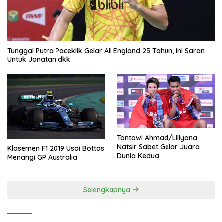
Tunggal Putra Paceklik Gelar All England 25 Tahun, Ini Saran
Untuk Jonatan dkk
Tontowi Ahmad/Liliyana
Natsir Sabet Gelar Juara
Klasemen F1 2019 Usai Bottas
Dunia Kedua
Menangi GP Australia
Selengkapnya