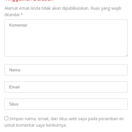
Alamat email Anda tidak akan dipublikasikan.
Ruas yang wajib
ditandai
*
Simpan nama, email, dan situs web saya pada peramban ini
untuk komentar saya berikutnya.