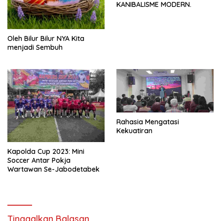
KANIBALISME MODERN.
Oleh Bilur Bilur NYA Kita
menjadi Sembuh
Rahasia Mengatasi
Kekuatiran
Kapolda Cup 2023: Mini
Soccer Antar Pokja
Wartawan Se-Jabodetabek
Tinggalkan Balasan