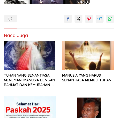
Baca Juga
TUHAN YANG SENANTIASA
MANUSIA YANG HARUS
MENEMANI MANUSIA DENGAN
SENANTIASA MEMUJI TUHAN
RAHMAT DAN KEMURAHAN-
NYA