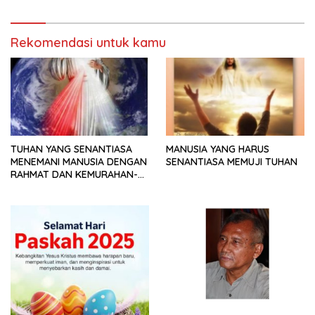
Rekomendasi untuk kamu
TUHAN YANG SENANTIASA
MANUSIA YANG HARUS
MENEMANI MANUSIA DENGAN
SENANTIASA MEMUJI TUHAN
RAHMAT DAN KEMURAHAN-
NYA