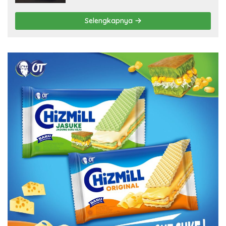
Selengkapnya