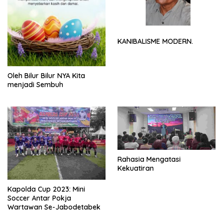
KANIBALISME MODERN.
Oleh Bilur Bilur NYA Kita
menjadi Sembuh
Rahasia Mengatasi
Kekuatiran
Kapolda Cup 2023: Mini
Soccer Antar Pokja
Wartawan Se-Jabodetabek