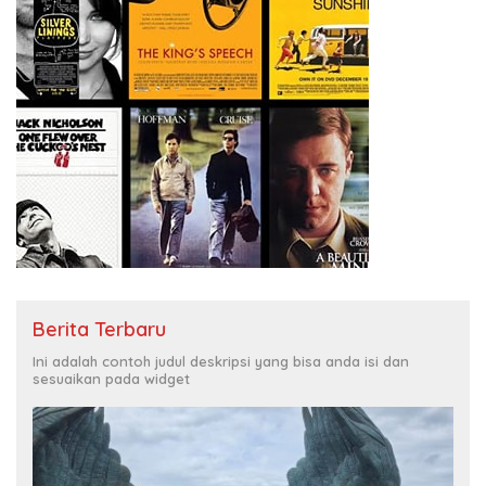
Berita Terbaru
Ini adalah contoh judul deskripsi yang bisa anda isi dan
sesuaikan pada widget