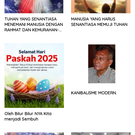
TUHAN YANG SENANTIASA
MANUSIA YANG HARUS
MENEMANI MANUSIA DENGAN
SENANTIASA MEMUJI TUHAN
RAHMAT DAN KEMURAHAN-
NYA
KANIBALISME MODERN.
Oleh Bilur Bilur NYA Kita
menjadi Sembuh