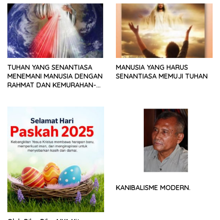
TUHAN YANG SENANTIASA
MANUSIA YANG HARUS
MENEMANI MANUSIA DENGAN
SENANTIASA MEMUJI TUHAN
RAHMAT DAN KEMURAHAN-
NYA
KANIBALISME MODERN.