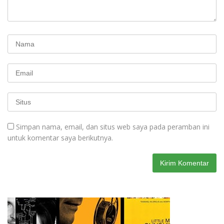
Simpan nama, email, dan situs web saya pada peramban ini
untuk komentar saya berikutnya.