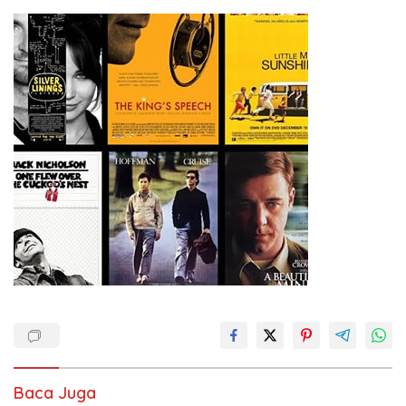
Baca Juga