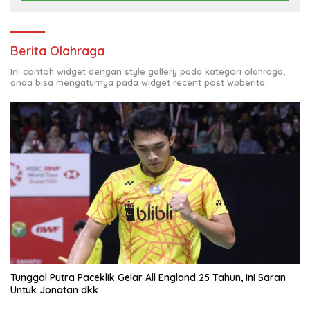
Berita Olahraga
Ini contoh widget dengan style gallery pada kategori olahraga,
anda bisa mengaturnya pada widget recent post wpberita.
Tunggal Putra Paceklik Gelar All England 25 Tahun, Ini Saran
Untuk Jonatan dkk