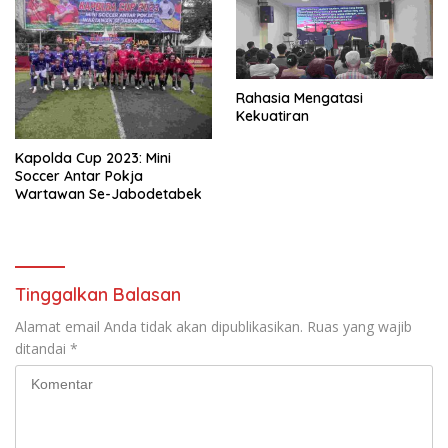
Rahasia Mengatasi
Kekuatiran
Kapolda Cup 2023: Mini
Soccer Antar Pokja
Wartawan Se-Jabodetabek
Tinggalkan Balasan
Alamat email Anda tidak akan dipublikasikan.
Ruas yang wajib
ditandai
*