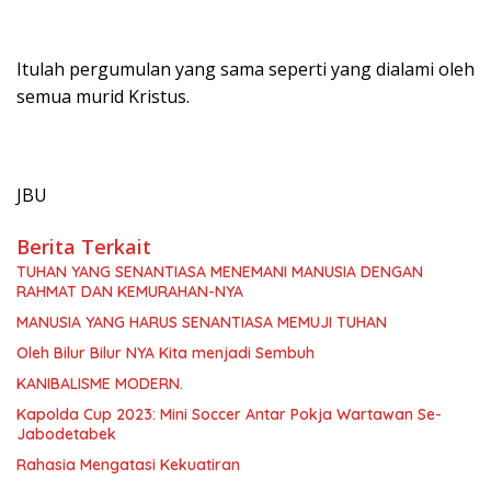
Itulah pergumulan yang sama seperti yang dialami oleh
semua murid Kristus.
JBU
Berita Terkait
TUHAN YANG SENANTIASA MENEMANI MANUSIA DENGAN
RAHMAT DAN KEMURAHAN-NYA
MANUSIA YANG HARUS SENANTIASA MEMUJI TUHAN
Oleh Bilur Bilur NYA Kita menjadi Sembuh
KANIBALISME MODERN.
Kapolda Cup 2023: Mini Soccer Antar Pokja Wartawan Se-
Jabodetabek
Rahasia Mengatasi Kekuatiran