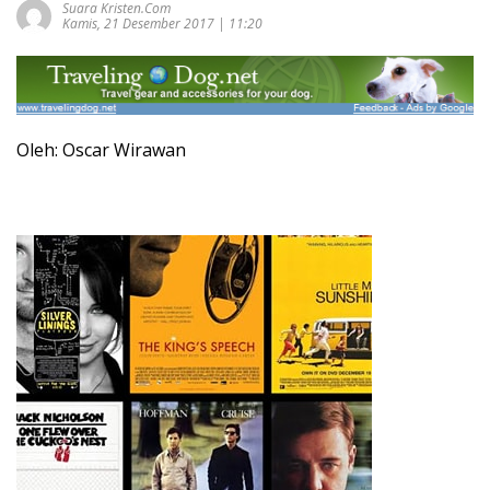
Suara Kristen.com
Kamis, 21 Desember 2017 | 11:20
Oleh: Oscar Wirawan