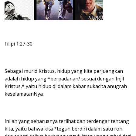
Filipi 1:27-30
Sebagai murid Kristus, hidup yang kita perjuangkan
adalah hidup yang *berpadanan/ sesuai dengan Injil
Kristus,* yaitu hidup di dalam kabar sukacita anugrah
keselamatanNya.
Inilah yang seharusnya terlihat dan terdengar tentang
kita, yaitu bahwa kita *teguh berdiri dalam satu roh,