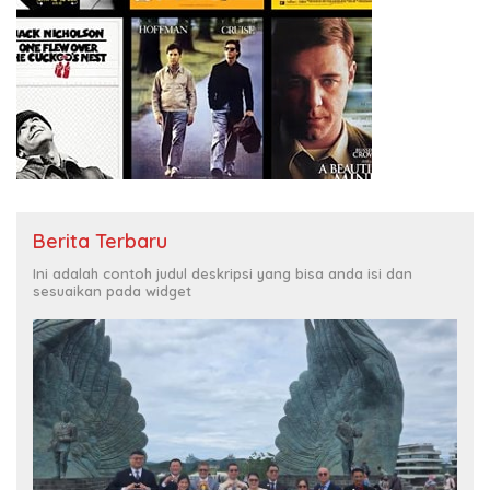
Berita Terbaru
Ini adalah contoh judul deskripsi yang bisa anda isi dan
sesuaikan pada widget