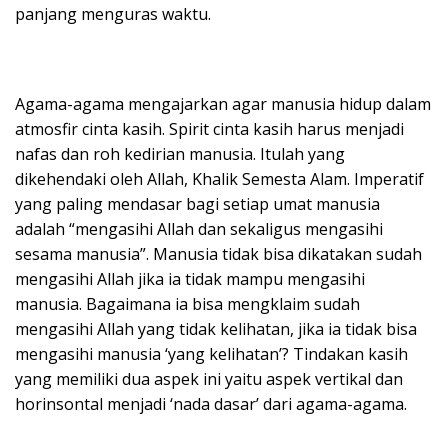
panjang menguras waktu.
Agama-agama mengajarkan agar manusia hidup dalam
atmosfir cinta kasih. Spirit cinta kasih harus menjadi
nafas dan roh kedirian manusia. Itulah yang
dikehendaki oleh Allah, Khalik Semesta Alam. Imperatif
yang paling mendasar bagi setiap umat manusia
adalah “mengasihi Allah dan sekaligus mengasihi
sesama manusia”. Manusia tidak bisa dikatakan sudah
mengasihi Allah jika ia tidak mampu mengasihi
manusia. Bagaimana ia bisa mengklaim sudah
mengasihi Allah yang tidak kelihatan, jika ia tidak bisa
mengasihi manusia ‘yang kelihatan’? Tindakan kasih
yang memiliki dua aspek ini yaitu aspek vertikal dan
horinsontal menjadi ‘nada dasar’ dari agama-agama.