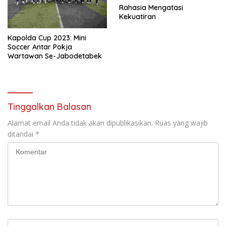
Rahasia Mengatasi
Kekuatiran
Kapolda Cup 2023: Mini
Soccer Antar Pokja
Wartawan Se-Jabodetabek
Tinggalkan Balasan
Alamat email Anda tidak akan dipublikasikan.
Ruas yang wajib
ditandai
*