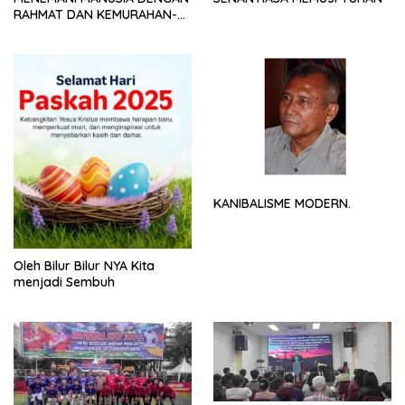
RAHMAT DAN KEMURAHAN-
NYA
KANIBALISME MODERN.
Oleh Bilur Bilur NYA Kita
menjadi Sembuh