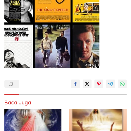
Baca Juga