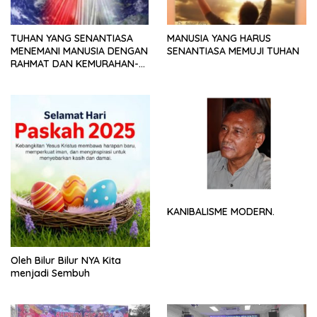
TUHAN YANG SENANTIASA
MANUSIA YANG HARUS
MENEMANI MANUSIA DENGAN
SENANTIASA MEMUJI TUHAN
RAHMAT DAN KEMURAHAN-
NYA
KANIBALISME MODERN.
Oleh Bilur Bilur NYA Kita
menjadi Sembuh