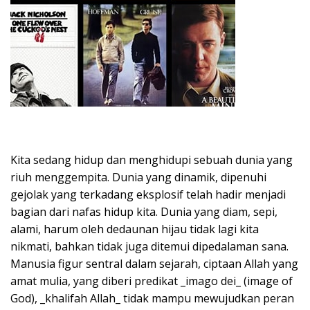
Kita sedang hidup dan menghidupi sebuah dunia yang
riuh menggempita. Dunia yang dinamik, dipenuhi
gejolak yang terkadang eksplosif telah hadir menjadi
bagian dari nafas hidup kita. Dunia yang diam, sepi,
alami, harum oleh dedaunan hijau tidak lagi kita
nikmati, bahkan tidak juga ditemui dipedalaman sana.
Manusia figur sentral dalam sejarah, ciptaan Allah yang
amat mulia, yang diberi predikat _imago dei_ (image of
God), _khalifah Allah_ tidak mampu mewujudkan peran