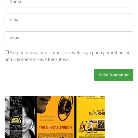
Simpan nama, email, dan situs web saya pada peramban ini
untuk komentar saya berikutnya.