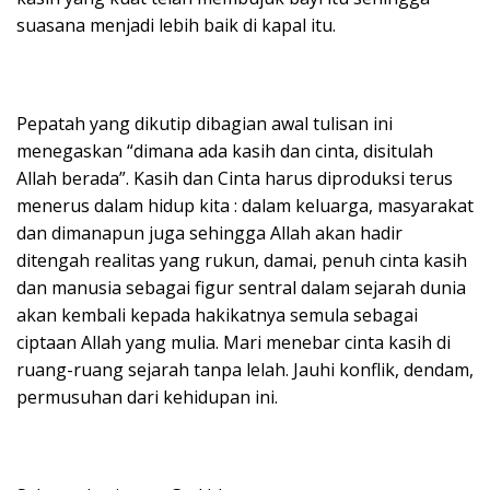
suasana menjadi lebih baik di kapal itu.
Pepatah yang dikutip dibagian awal tulisan ini
menegaskan “dimana ada kasih dan cinta, disitulah
Allah berada”. Kasih dan Cinta harus diproduksi terus
menerus dalam hidup kita : dalam keluarga, masyarakat
dan dimanapun juga sehingga Allah akan hadir
ditengah realitas yang rukun, damai, penuh cinta kasih
dan manusia sebagai figur sentral dalam sejarah dunia
akan kembali kepada hakikatnya semula sebagai
ciptaan Allah yang mulia. Mari menebar cinta kasih di
ruang-ruang sejarah tanpa lelah. Jauhi konflik, dendam,
permusuhan dari kehidupan ini.