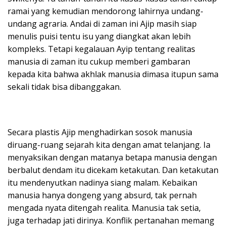
ramai yang kemudian mendorong lahirnya undang-
undang agraria. Andai di zaman ini Ajip masih siap
menulis puisi tentu isu yang diangkat akan lebih
kompleks. Tetapi kegalauan Ayip tentang realitas
manusia di zaman itu cukup memberi gambaran
kepada kita bahwa akhlak manusia dimasa itupun sama
sekali tidak bisa dibanggakan.
Secara plastis Ajip menghadirkan sosok manusia
diruang-ruang sejarah kita dengan amat telanjang. Ia
menyaksikan dengan matanya betapa manusia dengan
berbalut dendam itu dicekam ketakutan. Dan ketakutan
itu mendenyutkan nadinya siang malam. Kebaikan
manusia hanya dongeng yang absurd, tak pernah
mengada nyata ditengah realita. Manusia tak setia,
juga terhadap jati dirinya. Konflik pertanahan memang