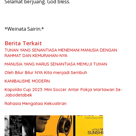
Selamat berjuang. God bless.
*Weinata Sairin.*
Berita Terkait
TUHAN YANG SENANTIASA MENEMANI MANUSIA DENGAN
RAHMAT DAN KEMURAHAN-NYA
MANUSIA YANG HARUS SENANTIASA MEMUJI TUHAN
Oleh Bilur Bilur NYA Kita menjadi Sembuh
KANIBALISME MODERN.
Kapolda Cup 2023: Mini Soccer Antar Pokja Wartawan Se-
Jabodetabek
Rahasia Mengatasi Kekuatiran