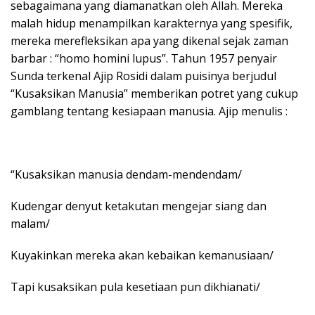
sebagaimana yang diamanatkan oleh Allah. Mereka
malah hidup menampilkan karakternya yang spesifik,
mereka merefleksikan apa yang dikenal sejak zaman
barbar : “homo homini lupus”. Tahun 1957 penyair
Sunda terkenal Ajip Rosidi dalam puisinya berjudul
“Kusaksikan Manusia” memberikan potret yang cukup
gamblang tentang kesiapaan manusia. Ajip menulis :
“Kusaksikan manusia dendam-mendendam/
Kudengar denyut ketakutan mengejar siang dan
malam/
Kuyakinkan mereka akan kebaikan kemanusiaan/
Tapi kusaksikan pula kesetiaan pun dikhianati/