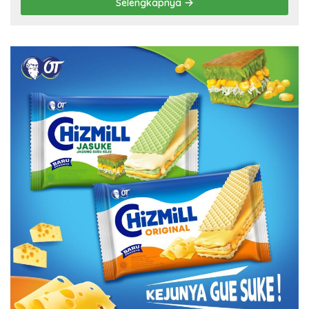
Selengkapnya