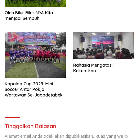
Oleh Bilur Bilur NYA Kita
menjadi Sembuh
Rahasia Mengatasi
Kekuatiran
Kapolda Cup 2023: Mini
Soccer Antar Pokja
Wartawan Se-Jabodetabek
Tinggalkan Balasan
Alamat email Anda tidak akan dipublikasikan.
Ruas yang wajib