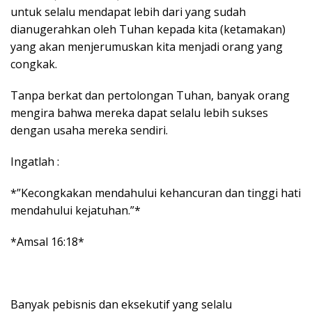
untuk selalu mendapat lebih dari yang sudah
dianugerahkan oleh Tuhan kepada kita (ketamakan)
yang akan menjerumuskan kita menjadi orang yang
congkak.
Tanpa berkat dan pertolongan Tuhan, banyak orang
mengira bahwa mereka dapat selalu lebih sukses
dengan usaha mereka sendiri.
Ingatlah :
*”Kecongkakan mendahului kehancuran dan tinggi hati
mendahului kejatuhan.”*
*Amsal 16:18*
Banyak pebisnis dan eksekutif yang selalu