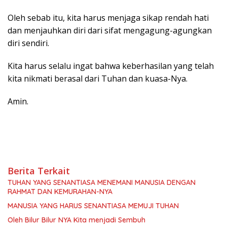
Oleh sebab itu, kita harus menjaga sikap rendah hati
dan menjauhkan diri dari sifat mengagung-agungkan
diri sendiri.
Kita harus selalu ingat bahwa keberhasilan yang telah
kita nikmati berasal dari Tuhan dan kuasa-Nya.
Amin.
Berita Terkait
TUHAN YANG SENANTIASA MENEMANI MANUSIA DENGAN
RAHMAT DAN KEMURAHAN-NYA
MANUSIA YANG HARUS SENANTIASA MEMUJI TUHAN
Oleh Bilur Bilur NYA Kita menjadi Sembuh