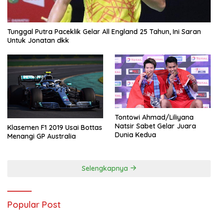
Tunggal Putra Paceklik Gelar All England 25 Tahun, Ini Saran
Untuk Jonatan dkk
Tontowi Ahmad/Liliyana
Natsir Sabet Gelar Juara
Klasemen F1 2019 Usai Bottas
Dunia Kedua
Menangi GP Australia
Selengkapnya
Popular Post