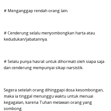
# Menganggap rendah orang lain.
# Cenderung selalu menyombongkan harta atau
kedudukan/jabatannya.
# Selalu punya hasrat untuk dihormati oleh siapa saja
dan cenderung mempunyai sikap narsistik.
Segera setelah orang dihinggapi dosa kesombongan,
maka ia tinggal menunggu waktu untuk menuai
kegagalan, karena Tuhan melawan orang yang
sombong.