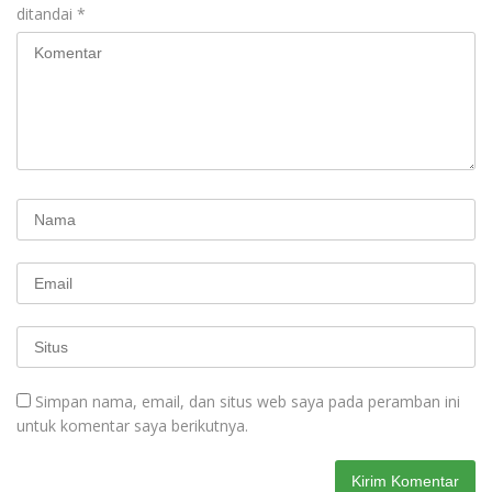
ditandai
*
Simpan nama, email, dan situs web saya pada peramban ini
untuk komentar saya berikutnya.