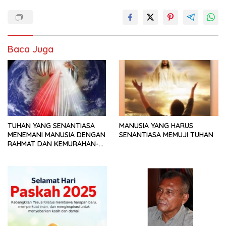
Baca Juga
TUHAN YANG SENANTIASA
MANUSIA YANG HARUS
MENEMANI MANUSIA DENGAN
SENANTIASA MEMUJI TUHAN
RAHMAT DAN KEMURAHAN-
NYA