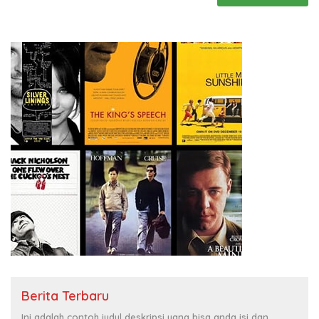
Berita Terbaru
Ini adalah contoh judul deskripsi yang bisa anda isi dan