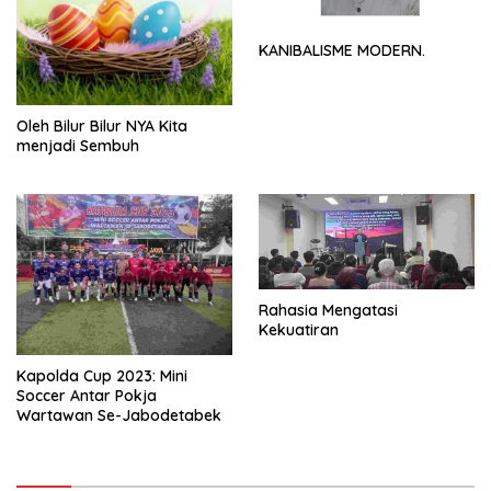
KANIBALISME MODERN.
Oleh Bilur Bilur NYA Kita
menjadi Sembuh
Rahasia Mengatasi
Kekuatiran
Kapolda Cup 2023: Mini
Soccer Antar Pokja
Wartawan Se-Jabodetabek