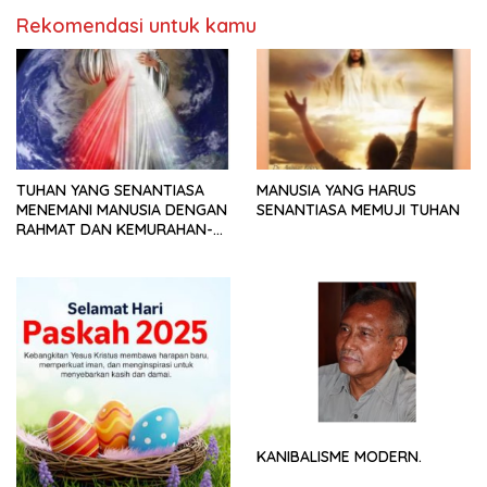
Rekomendasi untuk kamu
TUHAN YANG SENANTIASA
MANUSIA YANG HARUS
MENEMANI MANUSIA DENGAN
SENANTIASA MEMUJI TUHAN
RAHMAT DAN KEMURAHAN-
NYA
KANIBALISME MODERN.