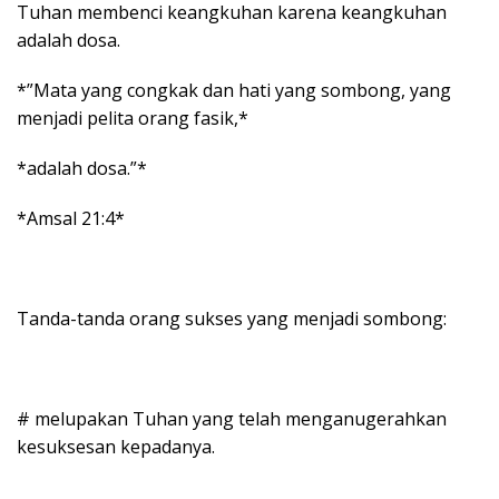
Tuhan membenci keangkuhan karena keangkuhan
adalah dosa.
*”Mata yang congkak dan hati yang sombong, yang
menjadi pelita orang fasik,*
*adalah dosa.”*
*Amsal 21:4*
Tanda-tanda orang sukses yang menjadi sombong:
# melupakan Tuhan yang telah menganugerahkan
kesuksesan kepadanya.