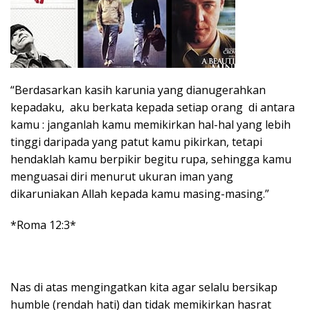
“Berdasarkan kasih karunia yang dianugerahkan
kepadaku, aku berkata kepada setiap orang di antara
kamu : janganlah kamu memikirkan hal-hal yang lebih
tinggi daripada yang patut kamu pikirkan, tetapi
hendaklah kamu berpikir begitu rupa, sehingga kamu
menguasai diri menurut ukuran iman yang
dikaruniakan Allah kepada kamu masing-masing.”
*Roma 12:3*
Nas di atas mengingatkan kita agar selalu bersikap
humble (rendah hati) dan tidak memikirkan hasrat