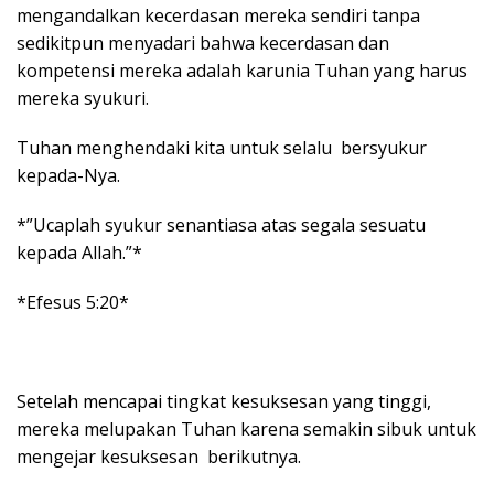
mengandalkan kecerdasan mereka sendiri tanpa
sedikitpun menyadari bahwa kecerdasan dan
kompetensi mereka adalah karunia Tuhan yang harus
mereka syukuri.
Tuhan menghendaki kita untuk selalu bersyukur
kepada-Nya.
*”Ucaplah syukur senantiasa atas segala sesuatu
kepada Allah.”*
*Efesus 5:20*
Setelah mencapai tingkat kesuksesan yang tinggi,
mereka melupakan Tuhan karena semakin sibuk untuk
mengejar kesuksesan berikutnya.