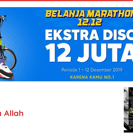
 Allah