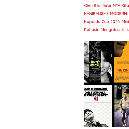
Oleh Bilur Bilur NYA K
KANIBALISME MODERN.
Kapolda Cup 2023: Min
Rahasia Mengatasi Kek