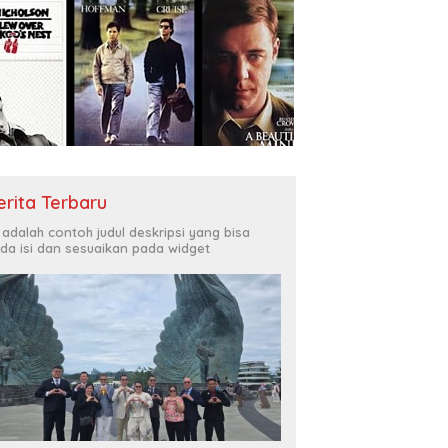
erita Terbaru
i adalah contoh judul deskripsi yang bisa
da isi dan sesuaikan pada widget