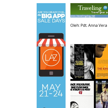
Oleh: Pdt. Anna Ver