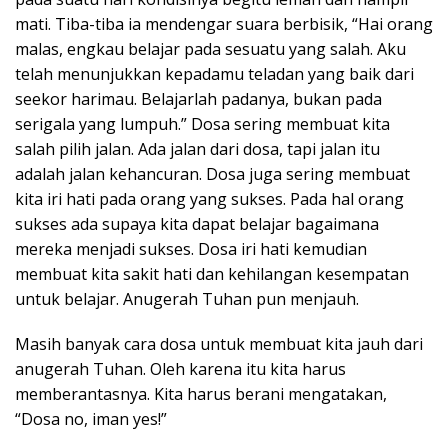
mati. Tiba-tiba ia mendengar suara berbisik, “Hai orang
malas, engkau belajar pada sesuatu yang salah. Aku
telah menunjukkan kepadamu teladan yang baik dari
seekor harimau. Belajarlah padanya, bukan pada
serigala yang lumpuh.” Dosa sering membuat kita
salah pilih jalan. Ada jalan dari dosa, tapi jalan itu
adalah jalan kehancuran. Dosa juga sering membuat
kita iri hati pada orang yang sukses. Pada hal orang
sukses ada supaya kita dapat belajar bagaimana
mereka menjadi sukses. Dosa iri hati kemudian
membuat kita sakit hati dan kehilangan kesempatan
untuk belajar. Anugerah Tuhan pun menjauh.
Masih banyak cara dosa untuk membuat kita jauh dari
anugerah Tuhan. Oleh karena itu kita harus
memberantasnya. Kita harus berani mengatakan,
“Dosa no, iman yes!”