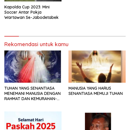
Kapolda Cup 2023: Mini
Soccer Antar Pokja
Wartawan Se-Jabodetabek
Rekomendasi untuk kamu
TUHAN YANG SENANTIASA
MANUSIA YANG HARUS
MENEMANI MANUSIA DENGAN
SENANTIASA MEMUJI TUHAN
RAHMAT DAN KEMURAHAN-
NYA