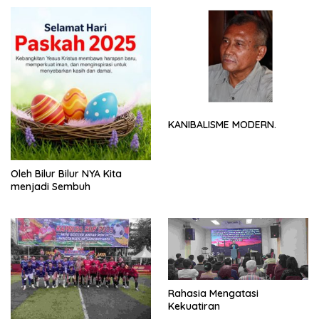
KANIBALISME MODERN.
Oleh Bilur Bilur NYA Kita
menjadi Sembuh
Rahasia Mengatasi
Kekuatiran