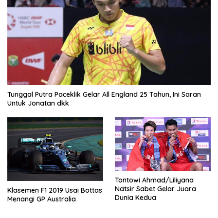
Tunggal Putra Paceklik Gelar All England 25 Tahun, Ini Saran
Untuk Jonatan dkk
Tontowi Ahmad/Liliyana
Natsir Sabet Gelar Juara
Klasemen F1 2019 Usai Bottas
Dunia Kedua
Menangi GP Australia