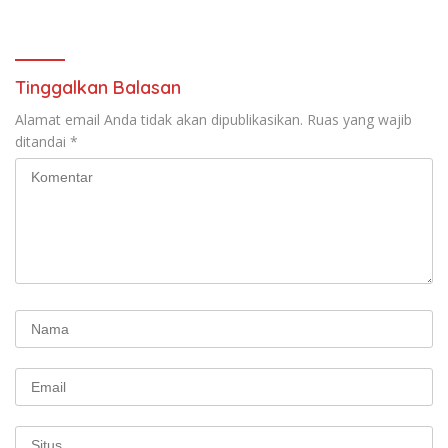
Tinggalkan Balasan
Alamat email Anda tidak akan dipublikasikan.
Ruas yang wajib
ditandai
*