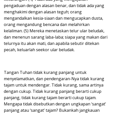
pengaduan dengan alasan benar, dan tidak ada yang
menghakimi dengan alasan teguh; orang
mengandalkan kesia-siaan dan mengucapkan dusta,
orang mengandung bencana dan melahirkan
kelaliman. (5) Mereka menetaskan telur ular beludak,
dan menenun sarang laba-laba; siapa yang makan dari
telurnya itu akan mati, dan apabila sebutir ditekan
pecah, keluarlah seekor ular beludak.
Tangan Tuhan tidak kurang panjang untuk
menyelamatkan, dan pendengaran-Nya tidak kurang
tajam untuk mendengar. Tidak kurang, sama artinya
dengan cukup. Tidak kurang panjang berarti cukup
panjang, tidak kurang tajam berarti cukup tajam.
Mengapa tidak disebutkan dengan ungkapan ‘sangat’
panjang atau ‘sangat’ tajam? Bukankah jangkauan