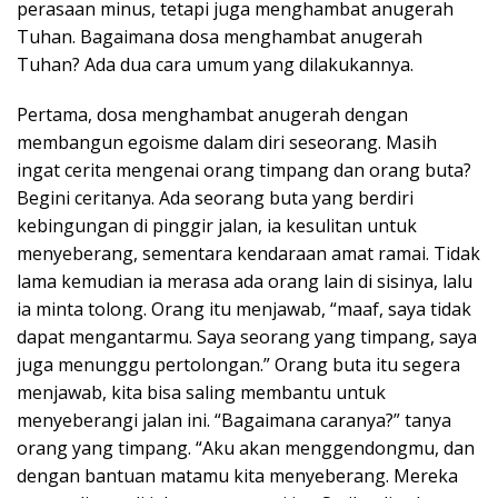
perasaan minus, tetapi juga menghambat anugerah
Tuhan. Bagaimana dosa menghambat anugerah
Tuhan? Ada dua cara umum yang dilakukannya.
Pertama, dosa menghambat anugerah dengan
membangun egoisme dalam diri seseorang. Masih
ingat cerita mengenai orang timpang dan orang buta?
Begini ceritanya. Ada seorang buta yang berdiri
kebingungan di pinggir jalan, ia kesulitan untuk
menyeberang, sementara kendaraan amat ramai. Tidak
lama kemudian ia merasa ada orang lain di sisinya, lalu
ia minta tolong. Orang itu menjawab, “maaf, saya tidak
dapat mengantarmu. Saya seorang yang timpang, saya
juga menunggu pertolongan.” Orang buta itu segera
menjawab, kita bisa saling membantu untuk
menyeberangi jalan ini. “Bagaimana caranya?” tanya
orang yang timpang. “Aku akan menggendongmu, dan
dengan bantuan matamu kita menyeberang. Mereka