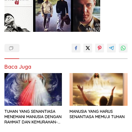
Baca Juga
TUHAN YANG SENANTIASA
MANUSIA YANG HARUS
MENEMANI MANUSIA DENGAN
SENANTIASA MEMUJI TUHAN
RAHMAT DAN KEMURAHAN-
NYA