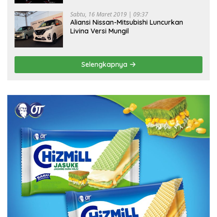
Sabtu, 16 Maret 2019 | 09:37
Aliansi Nissan-Mitsubishi Luncurkan
Livina Versi Mungil
Selengkapnya