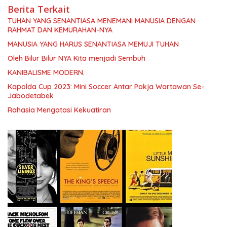
Berita Terkait
TUHAN YANG SENANTIASA MENEMANI MANUSIA DENGAN
RAHMAT DAN KEMURAHAN-NYA
MANUSIA YANG HARUS SENANTIASA MEMUJI TUHAN
Oleh Bilur Bilur NYA Kita menjadi Sembuh
KANIBALISME MODERN.
Kapolda Cup 2023: Mini Soccer Antar Pokja Wartawan Se-
Jabodetabek
Rahasia Mengatasi Kekuatiran