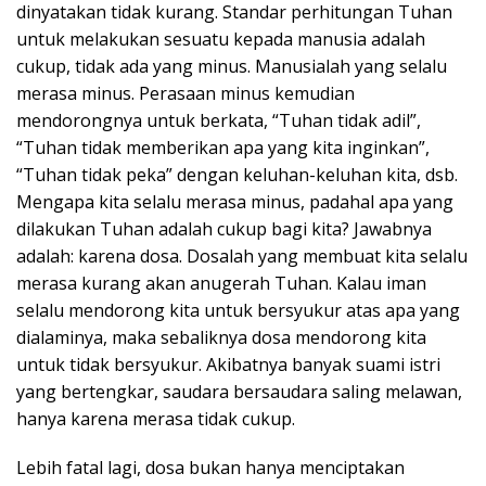
dinyatakan tidak kurang. Standar perhitungan Tuhan
untuk melakukan sesuatu kepada manusia adalah
cukup, tidak ada yang minus. Manusialah yang selalu
merasa minus. Perasaan minus kemudian
mendorongnya untuk berkata, “Tuhan tidak adil”,
“Tuhan tidak memberikan apa yang kita inginkan”,
“Tuhan tidak peka” dengan keluhan-keluhan kita, dsb.
Mengapa kita selalu merasa minus, padahal apa yang
dilakukan Tuhan adalah cukup bagi kita? Jawabnya
adalah: karena dosa. Dosalah yang membuat kita selalu
merasa kurang akan anugerah Tuhan. Kalau iman
selalu mendorong kita untuk bersyukur atas apa yang
dialaminya, maka sebaliknya dosa mendorong kita
untuk tidak bersyukur. Akibatnya banyak suami istri
yang bertengkar, saudara bersaudara saling melawan,
hanya karena merasa tidak cukup.
Lebih fatal lagi, dosa bukan hanya menciptakan