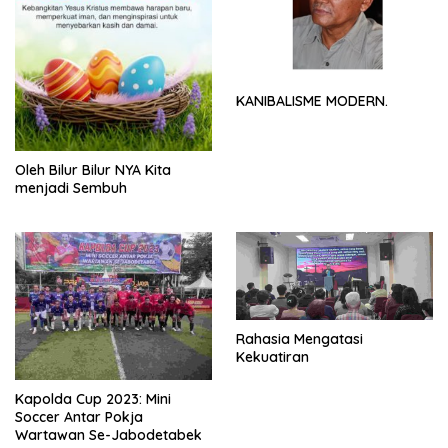
KANIBALISME MODERN.
Oleh Bilur Bilur NYA Kita
menjadi Sembuh
Rahasia Mengatasi
Kekuatiran
Kapolda Cup 2023: Mini
Soccer Antar Pokja
Wartawan Se-Jabodetabek