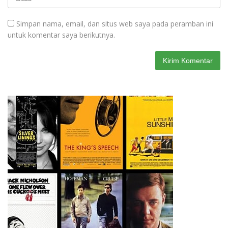
Simpan nama, email, dan situs web saya pada peramban ini
untuk komentar saya berikutnya.