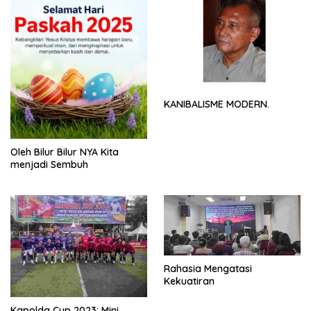
KANIBALISME MODERN.
Oleh Bilur Bilur NYA Kita
menjadi Sembuh
Rahasia Mengatasi
Kekuatiran
Kapolda Cup 2023: Mini