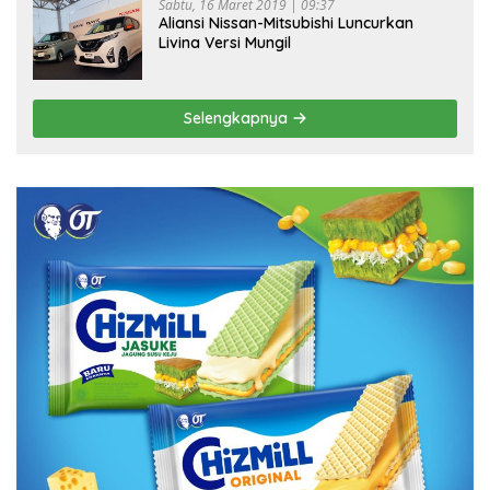
Sabtu, 16 Maret 2019 | 09:37
Aliansi Nissan-Mitsubishi Luncurkan
Livina Versi Mungil
Selengkapnya