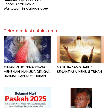
Soccer Antar Pokja
Wartawan Se-Jabodetabek
Rekomendasi untuk kamu
TUHAN YANG SENANTIASA
MANUSIA YANG HARUS
MENEMANI MANUSIA DENGAN
SENANTIASA MEMUJI TUHAN
RAHMAT DAN KEMURAHAN-
NYA