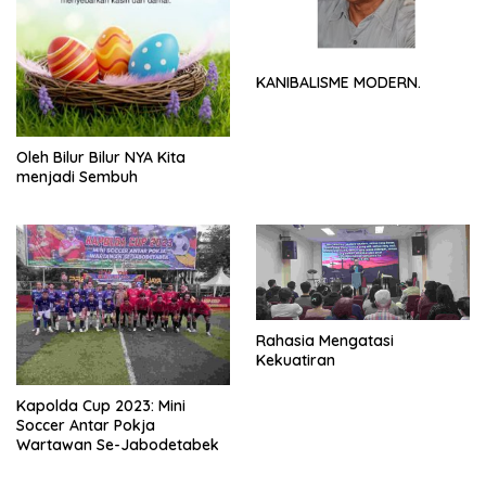
KANIBALISME MODERN.
Oleh Bilur Bilur NYA Kita
menjadi Sembuh
Rahasia Mengatasi
Kekuatiran
Kapolda Cup 2023: Mini
Soccer Antar Pokja
Wartawan Se-Jabodetabek