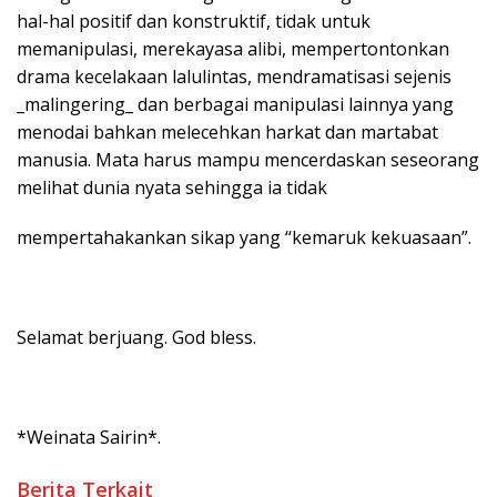
hal-hal positif dan konstruktif, tidak untuk
memanipulasi, merekayasa alibi, mempertontonkan
drama kecelakaan lalulintas, mendramatisasi sejenis
_malingering_ dan berbagai manipulasi lainnya yang
menodai bahkan melecehkan harkat dan martabat
manusia. Mata harus mampu mencerdaskan seseorang
melihat dunia nyata sehingga ia tidak
mempertahakankan sikap yang “kemaruk kekuasaan”.
Selamat berjuang. God bless.
*Weinata Sairin*.
Berita Terkait