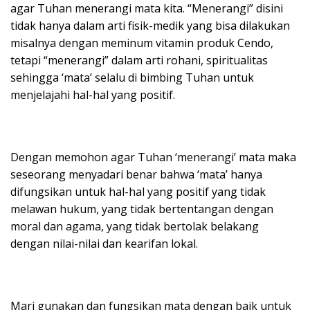
agar Tuhan menerangi mata kita. “Menerangi” disini
tidak hanya dalam arti fisik-medik yang bisa dilakukan
misalnya dengan meminum vitamin produk Cendo,
tetapi “menerangi” dalam arti rohani, spiritualitas
sehingga ‘mata’ selalu di bimbing Tuhan untuk
menjelajahi hal-hal yang positif.
Dengan memohon agar Tuhan ‘menerangi’ mata maka
seseorang menyadari benar bahwa ‘mata’ hanya
difungsikan untuk hal-hal yang positif yang tidak
melawan hukum, yang tidak bertentangan dengan
moral dan agama, yang tidak bertolak belakang
dengan nilai-nilai dan kearifan lokal.
Mari gunakan dan fungsikan mata dengan baik untuk