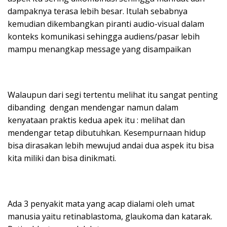
dampaknya terasa lebih besar. Itulah sebabnya
kemudian dikembangkan piranti audio-visual dalam
konteks komunikasi sehingga audiens/pasar lebih
mampu menangkap message yang disampaikan
Walaupun dari segi tertentu melihat itu sangat penting
dibanding dengan mendengar namun dalam
kenyataan praktis kedua apek itu : melihat dan
mendengar tetap dibutuhkan. Kesempurnaan hidup
bisa dirasakan lebih mewujud andai dua aspek itu bisa
kita miliki dan bisa dinikmati.
Ada 3 penyakit mata yang acap dialami oleh umat
manusia yaitu retinablastoma, glaukoma dan katarak.