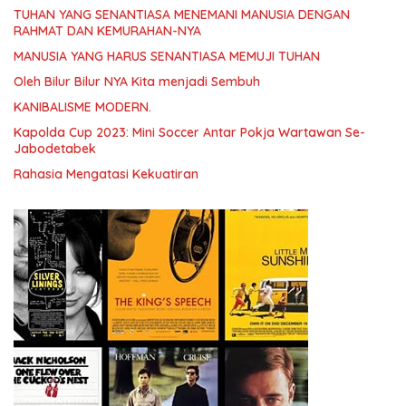
TUHAN YANG SENANTIASA MENEMANI MANUSIA DENGAN
RAHMAT DAN KEMURAHAN-NYA
MANUSIA YANG HARUS SENANTIASA MEMUJI TUHAN
Oleh Bilur Bilur NYA Kita menjadi Sembuh
KANIBALISME MODERN.
Kapolda Cup 2023: Mini Soccer Antar Pokja Wartawan Se-
Jabodetabek
Rahasia Mengatasi Kekuatiran