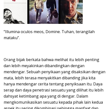
“Illumina oculos meos, Domine. Tuhan, terangilah
mataku”.
Orang bijak berkata bahwa melihat itu lebih penting
dan lebih meyakinkan dibandingkan dengan
mendengar. Sebuah penyikaan yang disaksikan dengan
mata, lebih terasa menyakitkan dibanding jika kita
hanya mendengar cerita tentang penyiksaan itu. Daya
serap dan daya penetrasi sesuatu yang dilihat itu lebih
dahsyat ketimbang apa yang di dengar. Dalam
mengkomunikasikan sesuatu kepada pihak lain kedua
aspek itu sering dikombinasi sehingga manfaat dan