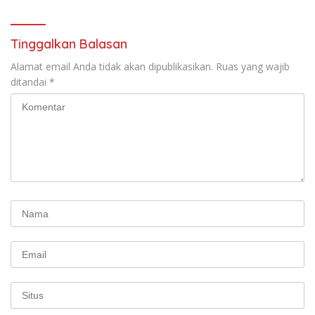
Tinggalkan Balasan
Alamat email Anda tidak akan dipublikasikan.
Ruas yang wajib
ditandai
*