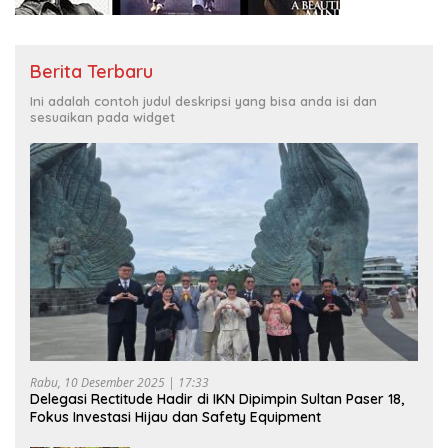
Berita Terbaru
Ini adalah contoh judul deskripsi yang bisa anda isi dan
sesuaikan pada widget
Rabu, 10 Desember 2025 | 17:33
Delegasi Rectitude Hadir di IKN Dipimpin Sultan Paser 18,
Fokus Investasi Hijau dan Safety Equipment