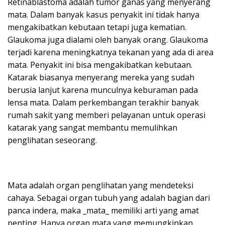
Retinablastoma adalah tumor ganas yang menyerang
mata. Dalam banyak kasus penyakit ini tidak hanya
mengakibatkan kebutaan tetapi juga kematian.
Glaukoma juga dialami oleh banyak orang. Glaukoma
terjadi karena meningkatnya tekanan yang ada di area
mata. Penyakit ini bisa mengakibatkan kebutaan.
Katarak biasanya menyerang mereka yang sudah
berusia lanjut karena munculnya keburaman pada
lensa mata. Dalam perkembangan terakhir banyak
rumah sakit yang memberi pelayanan untuk operasi
katarak yang sangat membantu memulihkan
penglihatan seseorang.
Mata adalah organ penglihatan yang mendeteksi
cahaya. Sebagai organ tubuh yang adalah bagian dari
panca indera, maka _mata_ memiliki arti yang amat
penting. Hanya organ mata yang memungkinkan