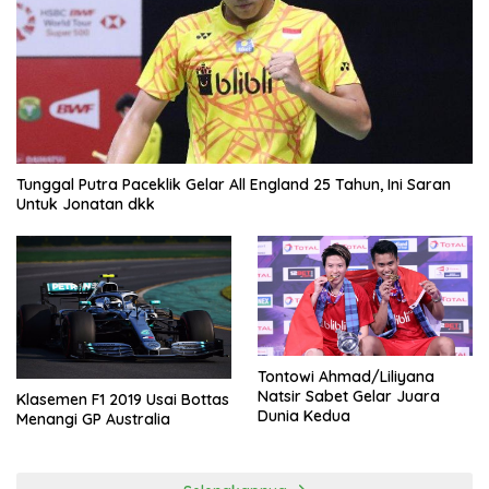
Tunggal Putra Paceklik Gelar All England 25 Tahun, Ini Saran
Untuk Jonatan dkk
Tontowi Ahmad/Liliyana
Natsir Sabet Gelar Juara
Klasemen F1 2019 Usai Bottas
Dunia Kedua
Menangi GP Australia