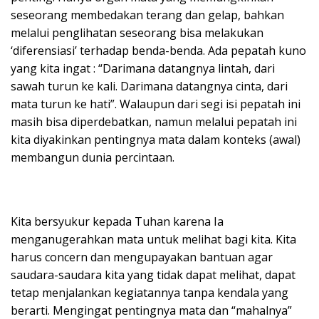
seseorang membedakan terang dan gelap, bahkan
melalui penglihatan seseorang bisa melakukan
‘diferensiasi’ terhadap benda-benda. Ada pepatah kuno
yang kita ingat : “Darimana datangnya lintah, dari
sawah turun ke kali. Darimana datangnya cinta, dari
mata turun ke hati”. Walaupun dari segi isi pepatah ini
masih bisa diperdebatkan, namun melalui pepatah ini
kita diyakinkan pentingnya mata dalam konteks (awal)
membangun dunia percintaan.
Kita bersyukur kepada Tuhan karena Ia
menganugerahkan mata untuk melihat bagi kita. Kita
harus concern dan mengupayakan bantuan agar
saudara-saudara kita yang tidak dapat melihat, dapat
tetap menjalankan kegiatannya tanpa kendala yang
berarti. Mengingat pentingnya mata dan “mahalnya”