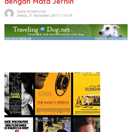
dengan Mata Jernih
Suara Kristen.com
Selasa, 21 November 2017 | 14:19