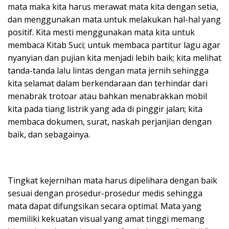
mata maka kita harus merawat mata kita dengan setia,
dan menggunakan mata untuk melakukan hal-hal yang
positif. Kita mesti menggunakan mata kita untuk
membaca Kitab Suci; untuk membaca partitur lagu agar
nyanyian dan pujian kita menjadi lebih baik; kita melihat
tanda-tanda lalu lintas dengan mata jernih sehingga
kita selamat dalam berkendaraan dan terhindar dari
menabrak trotoar atau bahkan menabrakkan mobil
kita pada tiang listrik yang ada di pinggir jalan; kita
membaca dokumen, surat, naskah perjanjian dengan
baik, dan sebagainya.
Tingkat kejernihan mata harus dipelihara dengan baik
sesuai dengan prosedur-prosedur medis sehingga
mata dapat difungsikan secara optimal. Mata yang
memiliki kekuatan visual yang amat tinggi memang