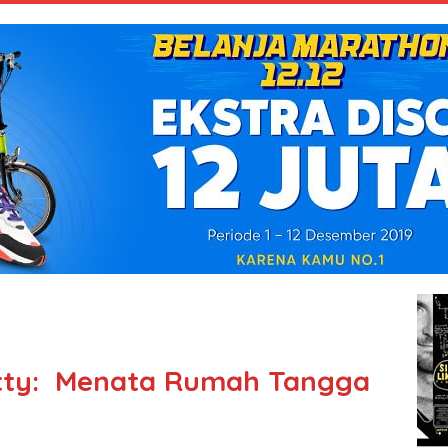
tty: Menata Rumah Tangga