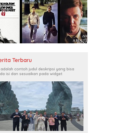
erita Terbaru
i adalah contoh judul deskripsi yang bisa
da isi dan sesuaikan pada widget