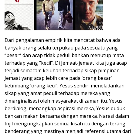
Dari pengalaman empirik kita mencatat bahwa ada
banyak orang selalu terpukau pada sesuatu yang
“besar” dan acap tidak peduli bahkan menutup mata
terhadap yang “kecil”. Di Jemaat-jemaat kita juga acap
terjadi semacam keluhan terhadap sikap pimpinan
Jemaat yang acap lebih care pada ‘orang besar’
ketimbang ‘orang kecil’. Yesus sendiri meneladankan
sikap yang amat peduli terhadap mereka yang
dimarginalisasi oleh masyarakat di zaman itu. Yesus
berdialog, menangkap aspirasi mereka, Yesus duduk
bahkan makan bersama dengan mereka. Narasi dalam
Injil mengungkapkan semua kisah itu dengan terang
benderang yang mestinya menjadi referensi utama dari