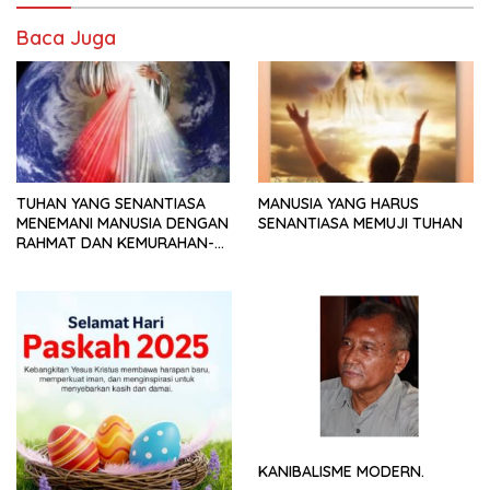
Baca Juga
TUHAN YANG SENANTIASA
MANUSIA YANG HARUS
MENEMANI MANUSIA DENGAN
SENANTIASA MEMUJI TUHAN
RAHMAT DAN KEMURAHAN-
NYA
KANIBALISME MODERN.