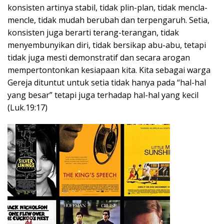
konsisten artinya stabil, tidak plin-plan, tidak mencla-
mencle, tidak mudah berubah dan terpengaruh. Setia,
konsisten juga berarti terang-terangan, tidak
menyembunyikan diri, tidak bersikap abu-abu, tetapi
tidak juga mesti demonstratif dan secara arogan
mempertontonkan kesiapaan kita. Kita sebagai warga
Gereja dituntut untuk setia tidak hanya pada “hal-hal
yang besar” tetapi juga terhadap hal-hal yang kecil
(Luk.19:17)