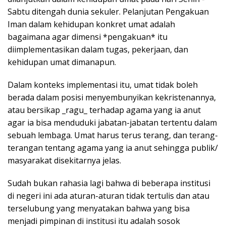
Sabtu ditengah dunia sekuler. Pelanjutan Pengakuan
Iman dalam kehidupan konkret umat adalah
bagaimana agar dimensi *pengakuan* itu
diimplementasikan dalam tugas, pekerjaan, dan
kehidupan umat dimanapun.
Dalam konteks implementasi itu, umat tidak boleh
berada dalam posisi menyembunyikan kekristenannya,
atau bersikap _ragu_ terhadap agama yang ia anut
agar ia bisa menduduki jabatan-jabatan tertentu dalam
sebuah lembaga. Umat harus terus terang, dan terang-
terangan tentang agama yang ia anut sehingga publik/
masyarakat disekitarnya jelas.
Sudah bukan rahasia lagi bahwa di beberapa institusi
di negeri ini ada aturan-aturan tidak tertulis dan atau
terselubung yang menyatakan bahwa yang bisa
menjadi pimpinan di institusi itu adalah sosok