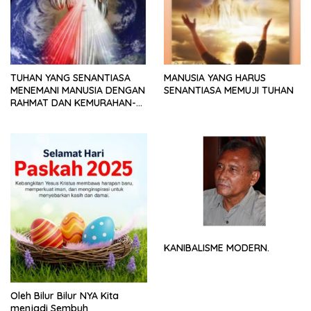
TUHAN YANG SENANTIASA
MANUSIA YANG HARUS
MENEMANI MANUSIA DENGAN
SENANTIASA MEMUJI TUHAN
RAHMAT DAN KEMURAHAN-
NYA
KANIBALISME MODERN.
Oleh Bilur Bilur NYA Kita
menjadi Sembuh