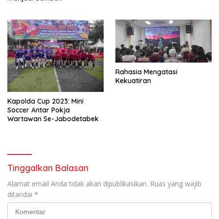
Rahasia Mengatasi
Kekuatiran
Kapolda Cup 2023: Mini
Soccer Antar Pokja
Wartawan Se-Jabodetabek
Tinggalkan Balasan
Alamat email Anda tidak akan dipublikasikan.
Ruas yang wajib
ditandai
*