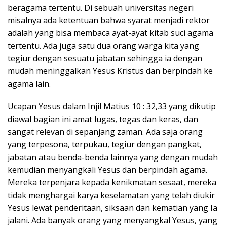
beragama tertentu. Di sebuah universitas negeri
misalnya ada ketentuan bahwa syarat menjadi rektor
adalah yang bisa membaca ayat-ayat kitab suci agama
tertentu. Ada juga satu dua orang warga kita yang
tegiur dengan sesuatu jabatan sehingga ia dengan
mudah meninggalkan Yesus Kristus dan berpindah ke
agama lain.
Ucapan Yesus dalam Injil Matius 10 : 32,33 yang dikutip
diawal bagian ini amat lugas, tegas dan keras, dan
sangat relevan di sepanjang zaman. Ada saja orang
yang terpesona, terpukau, tegiur dengan pangkat,
jabatan atau benda-benda lainnya yang dengan mudah
kemudian menyangkali Yesus dan berpindah agama.
Mereka terpenjara kepada kenikmatan sesaat, mereka
tidak menghargai karya keselamatan yang telah diukir
Yesus lewat penderitaan, siksaan dan kematian yang Ia
jalani. Ada banyak orang yang menyangkal Yesus, yang