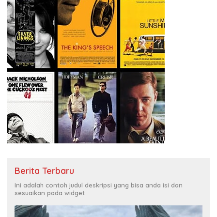
Berita Terbaru
Ini adalah contoh judul deskripsi yang bisa anda isi dan
sesuaikan pada widget