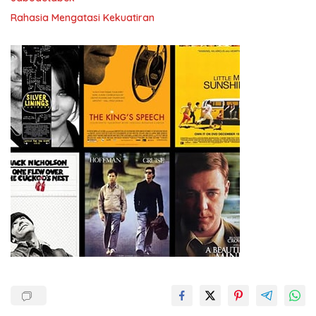
Rahasia Mengatasi Kekuatiran