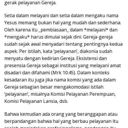
gerak pelayanan Gereja.
Setia dalam melayani dan setia dalam mengaku nama
Yesus memang bukan hal yang mudah dan sederhana.
Oleh karena itu _pembiasaan_ dalam *melayani* dan
*mengaku* harus dimulai sejak dini. Gereja-gereja
sudah sejak awal menyadari tentang pentingnya kedua
aspek. Per istilah, kata ‘pelayanan’, diakonia sudah
menyatu dengan kedirian Gereja. Eksistensi dan
presensia Gereja sebagai institusi yang melayani amat
disadari dan difahami (Mrk 10:45). Dalam konteks
kesadaran itu juga jika nama komisi yang ada dalam
Gereja sebagian besar mengakomodasi istilah
‘pelayanan’, misalnya Komisi Pelayanan Perempuan,
Komisi Pelayanan Lansia, dsb.
Bahwa kemudian ada orang yang beranggapan atau
berpandangan bahwa hal yang berbau pelayanan itu