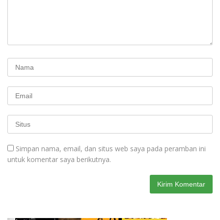
Simpan nama, email, dan situs web saya pada peramban ini
untuk komentar saya berikutnya.