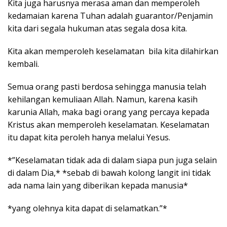
Kita juga harusnya merasa aman dan memperoleh
kedamaian karena Tuhan adalah guarantor/Penjamin
kita dari segala hukuman atas segala dosa kita.
Kita akan memperoleh keselamatan bila kita dilahirkan
kembali.
Semua orang pasti berdosa sehingga manusia telah
kehilangan kemuliaan Allah. Namun, karena kasih
karunia Allah, maka bagi orang yang percaya kepada
Kristus akan memperoleh keselamatan. Keselamatan
itu dapat kita peroleh hanya melalui Yesus.
*”Keselamatan tidak ada di dalam siapa pun juga selain
di dalam Dia,* *sebab di bawah kolong langit ini tidak
ada nama lain yang diberikan kepada manusia*
*yang olehnya kita dapat di selamatkan.”*