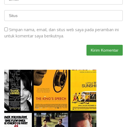
Simpan nama, email, dan situs web saya pada peramban ini
untuk komentar saya berikutnya.