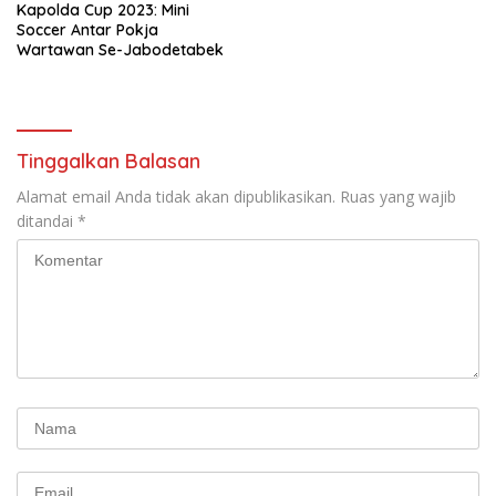
Kapolda Cup 2023: Mini
Soccer Antar Pokja
Wartawan Se-Jabodetabek
Tinggalkan Balasan
Alamat email Anda tidak akan dipublikasikan.
Ruas yang wajib
ditandai
*