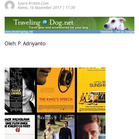
Suara Kristen.com
Kamis, 16 November 2017 | 11:30
Oleh: P. Adriyanto