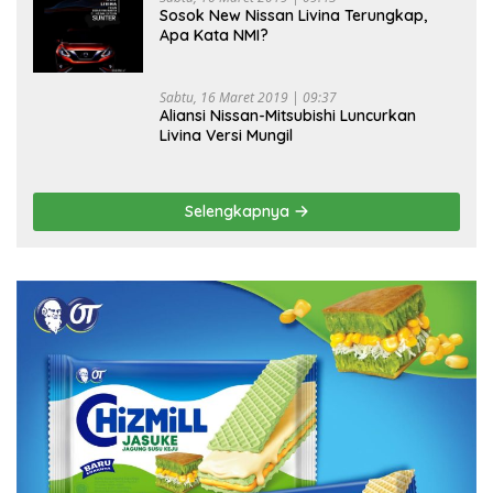
Sosok New Nissan Livina Terungkap,
Apa Kata NMI?
Sabtu, 16 Maret 2019 | 09:37
Aliansi Nissan-Mitsubishi Luncurkan
Livina Versi Mungil
Selengkapnya