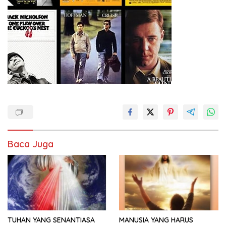
Baca Juga
TUHAN YANG SENANTIASA
MANUSIA YANG HARUS