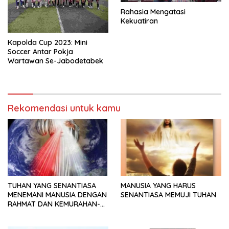
Rahasia Mengatasi
Kekuatiran
Kapolda Cup 2023: Mini
Soccer Antar Pokja
Wartawan Se-Jabodetabek
Rekomendasi untuk kamu
TUHAN YANG SENANTIASA
MANUSIA YANG HARUS
MENEMANI MANUSIA DENGAN
SENANTIASA MEMUJI TUHAN
RAHMAT DAN KEMURAHAN-
NYA