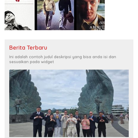
Berita Terbaru
Ini adalah contoh judul deskripsi yang bisa anda isi dan
sesuaikan pada widget