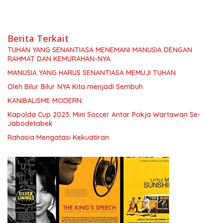
Berita Terkait
TUHAN YANG SENANTIASA MENEMANI MANUSIA DENGAN
RAHMAT DAN KEMURAHAN-NYA
MANUSIA YANG HARUS SENANTIASA MEMUJI TUHAN
Oleh Bilur Bilur NYA Kita menjadi Sembuh
KANIBALISME MODERN.
Kapolda Cup 2023: Mini Soccer Antar Pokja Wartawan Se-
Jabodetabek
Rahasia Mengatasi Kekuatiran