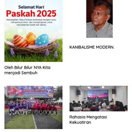
KANIBALISME MODERN.
Oleh Bilur Bilur NYA Kita
menjadi Sembuh
Rahasia Mengatasi
Kekuatiran