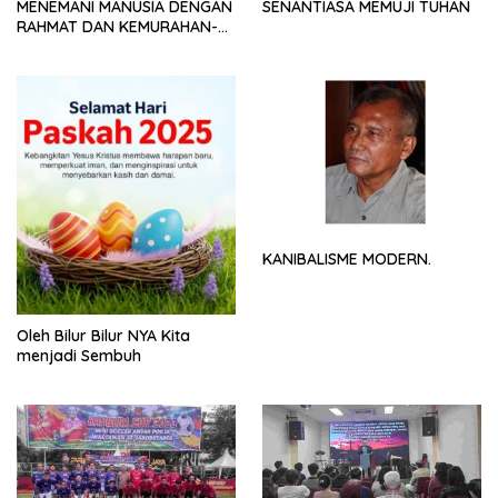
MENEMANI MANUSIA DENGAN
SENANTIASA MEMUJI TUHAN
RAHMAT DAN KEMURAHAN-
NYA
KANIBALISME MODERN.
Oleh Bilur Bilur NYA Kita
menjadi Sembuh