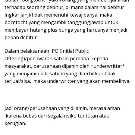
terhadap seorang debitur, di mana dalam hal debitur
ingkar janji/tidak memenuhi kewajibanya, maka
borgtocht yang mengambil tanggungjawab untuk
membayar hutang plus bunga yang harusnya menjadi
beban debitur.
Dalam pelaksanaan IPO (Initial Public
Offering)/penawaran saham perdana kepada
masyarakat, perusahaan dijamin oleh *underwritter*
yang menjamin bila saham yang diterbitkan tidak
terjual/sisa, maka underwritter yang akan membelinya.
Jadi orang/perusahaan yang dijamin, merasa aman
karena bebas dari segala risiko tuntutan atau
kerugian.