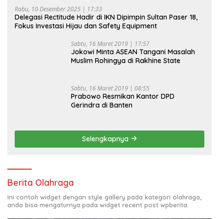
Rabu, 10 Desember 2025 | 17:33
Delegasi Rectitude Hadir di IKN Dipimpin Sultan Paser 18,
Fokus Investasi Hijau dan Safety Equipment
Sabtu, 16 Maret 2019 | 17:57
Jokowi Minta ASEAN Tangani Masalah
Muslim Rohingya di Rakhine State
Sabtu, 16 Maret 2019 | 08:55
Prabowo Resmikan Kantor DPD
Gerindra di Banten
Selengkapnya
Berita Olahraga
Ini contoh widget dengan style gallery pada kategori olahraga,
anda bisa mengaturnya pada widget recent post wpberita.