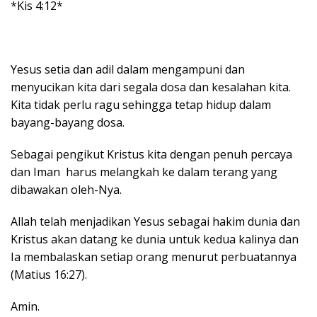
*Kis 4:12*
Yesus setia dan adil dalam mengampuni dan
menyucikan kita dari segala dosa dan kesalahan kita.
Kita tidak perlu ragu sehingga tetap hidup dalam
bayang-bayang dosa.
Sebagai pengikut Kristus kita dengan penuh percaya
dan Iman harus melangkah ke dalam terang yang
dibawakan oleh-Nya.
Allah telah menjadikan Yesus sebagai hakim dunia dan
Kristus akan datang ke dunia untuk kedua kalinya dan
Ia membalaskan setiap orang menurut perbuatannya
(Matius 16:27).
Amin.