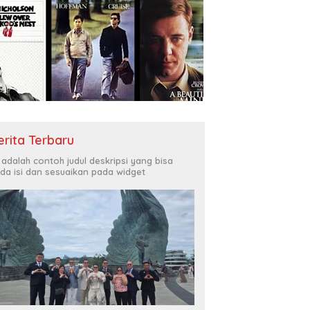
erita Terbaru
i adalah contoh judul deskripsi yang bisa
da isi dan sesuaikan pada widget