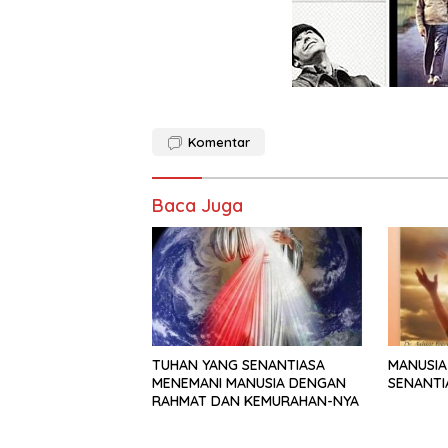
Komentar
Baca Juga
TUHAN YANG SENANTIASA
MANUSIA
MENEMANI MANUSIA DENGAN
SENANTI
RAHMAT DAN KEMURAHAN-NYA