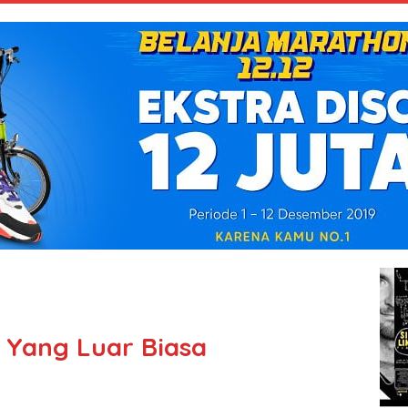
 Yang Luar Biasa