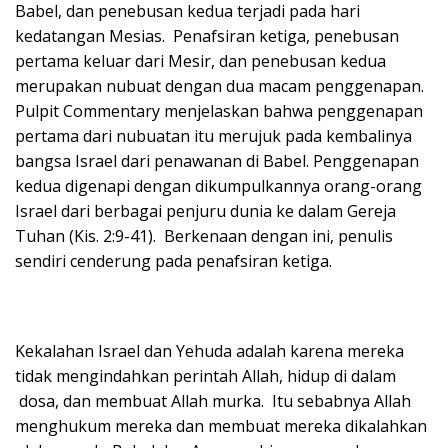
Babel, dan penebusan kedua terjadi pada hari
kedatangan Mesias. Penafsiran ketiga, penebusan
pertama keluar dari Mesir, dan penebusan kedua
merupakan nubuat dengan dua macam penggenapan.
Pulpit Commentary menjelaskan bahwa penggenapan
pertama dari nubuatan itu merujuk pada kembalinya
bangsa Israel dari penawanan di Babel. Penggenapan
kedua digenapi dengan dikumpulkannya orang-orang
Israel dari berbagai penjuru dunia ke dalam Gereja
Tuhan (Kis. 2:9-41). Berkenaan dengan ini, penulis
sendiri cenderung pada penafsiran ketiga.
Kekalahan Israel dan Yehuda adalah karena mereka
tidak mengindahkan perintah Allah, hidup di dalam
dosa, dan membuat Allah murka. Itu sebabnya Allah
menghukum mereka dan membuat mereka dikalahkan