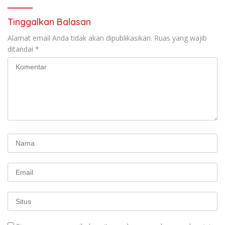
Tinggalkan Balasan
Alamat email Anda tidak akan dipublikasikan.
Ruas yang wajib
ditandai
*