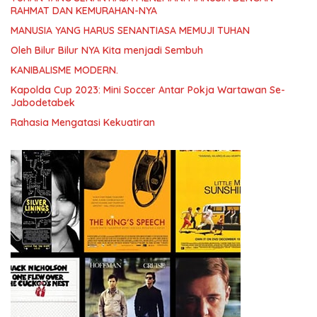
RAHMAT DAN KEMURAHAN-NYA
MANUSIA YANG HARUS SENANTIASA MEMUJI TUHAN
Oleh Bilur Bilur NYA Kita menjadi Sembuh
KANIBALISME MODERN.
Kapolda Cup 2023: Mini Soccer Antar Pokja Wartawan Se-
Jabodetabek
Rahasia Mengatasi Kekuatiran