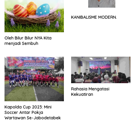
KANIBALISME MODERN.
Oleh Bilur Bilur NYA Kita
menjadi Sembuh
Rahasia Mengatasi
Kekuatiran
Kapolda Cup 2023: Mini
Soccer Antar Pokja
Wartawan Se-Jabodetabek