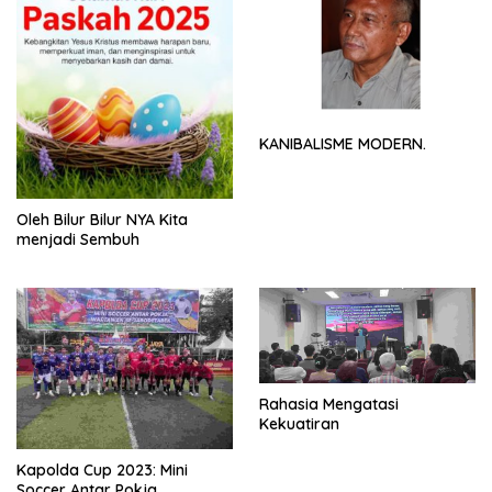
KANIBALISME MODERN.
Oleh Bilur Bilur NYA Kita
menjadi Sembuh
Rahasia Mengatasi
Kekuatiran
Kapolda Cup 2023: Mini
Soccer Antar Pokja