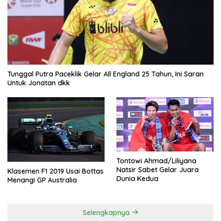
Tunggal Putra Paceklik Gelar All England 25 Tahun, Ini Saran
Untuk Jonatan dkk
Tontowi Ahmad/Liliyana
Natsir Sabet Gelar Juara
Klasemen F1 2019 Usai Bottas
Dunia Kedua
Menangi GP Australia
Selengkapnya