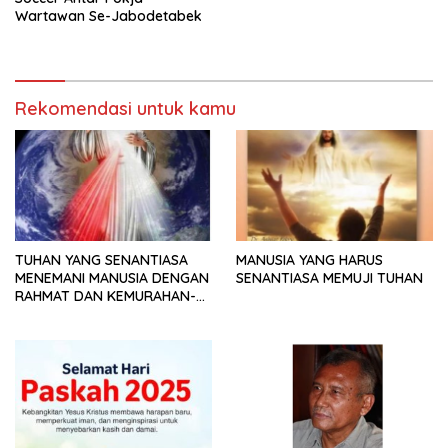
Wartawan Se-Jabodetabek
Rekomendasi untuk kamu
TUHAN YANG SENANTIASA
MANUSIA YANG HARUS
MENEMANI MANUSIA DENGAN
SENANTIASA MEMUJI TUHAN
RAHMAT DAN KEMURAHAN-
NYA