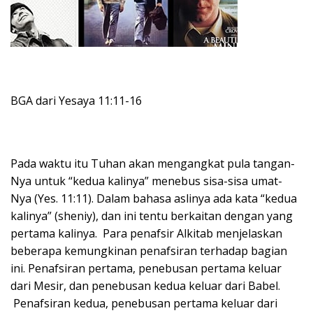
BGA dari Yesaya 11:11-16
Pada waktu itu Tuhan akan mengangkat pula tangan-
Nya untuk “kedua kalinya” menebus sisa-sisa umat-
Nya (Yes. 11:11). Dalam bahasa aslinya ada kata “kedua
kalinya” (sheniy), dan ini tentu berkaitan dengan yang
pertama kalinya. Para penafsir Alkitab menjelaskan
beberapa kemungkinan penafsiran terhadap bagian
ini. Penafsiran pertama, penebusan pertama keluar
dari Mesir, dan penebusan kedua keluar dari Babel.
Penafsiran kedua, penebusan pertama keluar dari