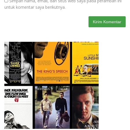
Simpan nama, email, dan situs web saya pada peramban ini
untuk komentar saya berikutnya.