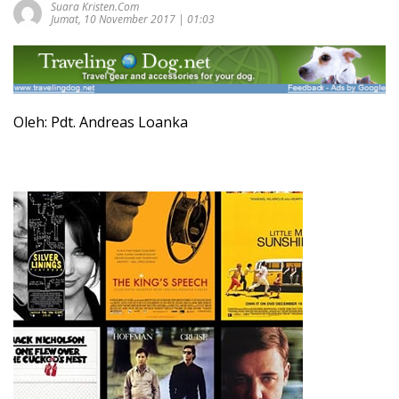
Suara Kristen.com
Jumat, 10 November 2017 | 01:03
Oleh: Pdt. Andreas Loanka