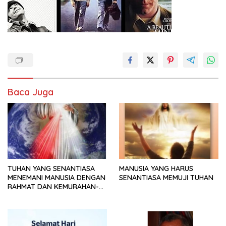
Baca Juga
TUHAN YANG SENANTIASA
MANUSIA YANG HARUS
MENEMANI MANUSIA DENGAN
SENANTIASA MEMUJI TUHAN
RAHMAT DAN KEMURAHAN-
NYA