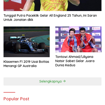
Tunggal Putra Paceklik Gelar All England 25 Tahun, Ini Saran
Untuk Jonatan dkk
Tontowi Ahmad/Liliyana
Natsir Sabet Gelar Juara
Klasemen F1 2019 Usai Bottas
Dunia Kedua
Menangi GP Australia
Selengkapnya
Popular Post