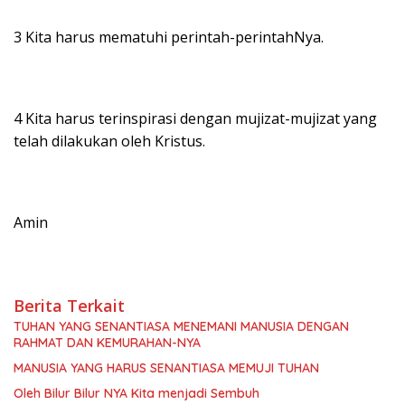
3 Kita harus mematuhi perintah-perintahNya.
4 Kita harus terinspirasi dengan mujizat-mujizat yang
telah dilakukan oleh Kristus.
Amin
Berita Terkait
TUHAN YANG SENANTIASA MENEMANI MANUSIA DENGAN
RAHMAT DAN KEMURAHAN-NYA
MANUSIA YANG HARUS SENANTIASA MEMUJI TUHAN
Oleh Bilur Bilur NYA Kita menjadi Sembuh