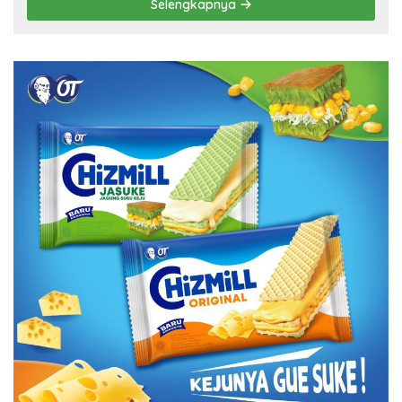
Selengkapnya