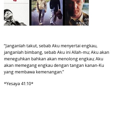
“Janganlah takut, sebab Aku menyertai engkau,
janganlah bimbang, sebab Aku ini Allah-mu; Aku akan
meneguhkan bahkan akan menolong engkau; Aku
akan memegang engkau dengan tangan kanan-Ku
yang membawa kemenangan.”
*Yesaya 41:10*