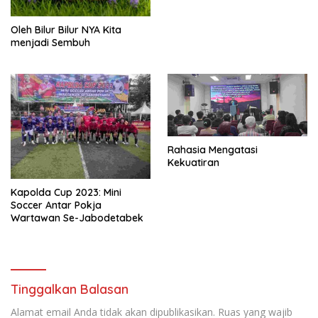
Oleh Bilur Bilur NYA Kita
menjadi Sembuh
Rahasia Mengatasi
Kekuatiran
Kapolda Cup 2023: Mini
Soccer Antar Pokja
Wartawan Se-Jabodetabek
Tinggalkan Balasan
Alamat email Anda tidak akan dipublikasikan.
Ruas yang wajib