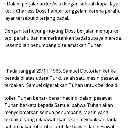
• Dalam perjalanan ke Asia dengan sebuah kapal layar
kecil, Charless Doss hampir tenggelam karena perahu
layar tersebut diterjang badai.
Dengan terhuyung-huyung Doss berjalan menuju ke
tepi perahu dan memerintahkan badai supaya mereda.
Kesembilan penumpang diselamatkan Tuhan.
• Pada tanggal 29/11, 1965, Samuel Doctorian ketika
berada di atas udara Turki, salah satu mesin pesawat
terbakar. Samuel digerakkan Tuhan untuk berdoa di
toilet. Tuhan benar- benar hadir di dalam pesawat.
Tuhan berkata kepada Samuel bahwa Tuhan akan
menyelamatkan semua penumpang. Mesin yang
terbakar yang dikhawatirkan akan meledakkan tanki
bahan bakar, tiba-tiba jatuh ke bawah dan pesawat