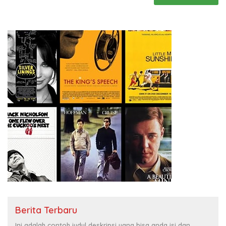
Berita Terbaru
Ini adalah contoh judul deskripsi yang bisa anda isi dan