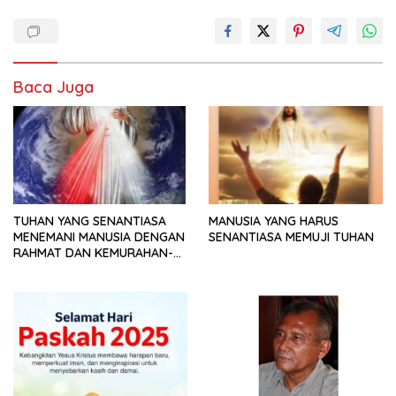
Baca Juga
TUHAN YANG SENANTIASA
MANUSIA YANG HARUS
MENEMANI MANUSIA DENGAN
SENANTIASA MEMUJI TUHAN
RAHMAT DAN KEMURAHAN-
NYA