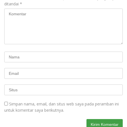
ditandai
*
Simpan nama, email, dan situs web saya pada peramban ini
untuk komentar saya berikutnya.