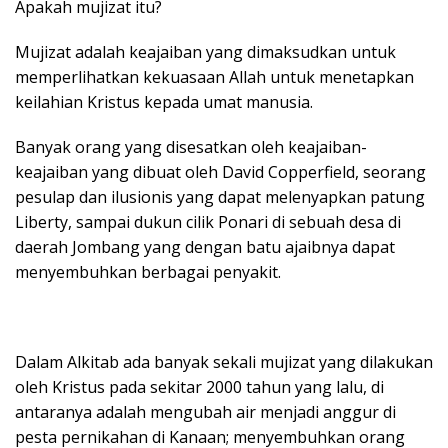
Apakah mujizat itu?
Mujizat adalah keajaiban yang dimaksudkan untuk
memperlihatkan kekuasaan Allah untuk menetapkan
keilahian Kristus kepada umat manusia.
Banyak orang yang disesatkan oleh keajaiban-
keajaiban yang dibuat oleh David Copperfield, seorang
pesulap dan ilusionis yang dapat melenyapkan patung
Liberty, sampai dukun cilik Ponari di sebuah desa di
daerah Jombang yang dengan batu ajaibnya dapat
menyembuhkan berbagai penyakit.
Dalam Alkitab ada banyak sekali mujizat yang dilakukan
oleh Kristus pada sekitar 2000 tahun yang lalu, di
antaranya adalah mengubah air menjadi anggur di
pesta pernikahan di Kanaan; menyembuhkan orang