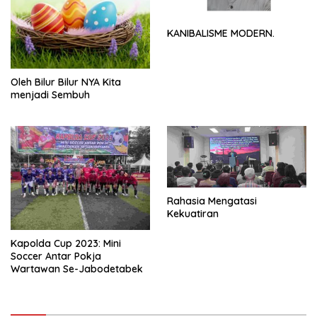
KANIBALISME MODERN.
Oleh Bilur Bilur NYA Kita
menjadi Sembuh
Rahasia Mengatasi
Kekuatiran
Kapolda Cup 2023: Mini
Soccer Antar Pokja
Wartawan Se-Jabodetabek