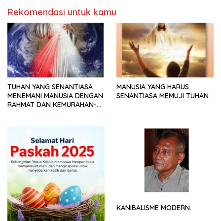
Rekomendasi untuk kamu
TUHAN YANG SENANTIASA
MANUSIA YANG HARUS
MENEMANI MANUSIA DENGAN
SENANTIASA MEMUJI TUHAN
RAHMAT DAN KEMURAHAN-
NYA
KANIBALISME MODERN.