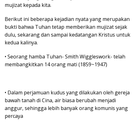
mujizat kepada kita.
Berikut ini beberapa kejadian nyata yang merupakan
bukti bahwa Tuhan tetap memberikan mujizat sejak
dulu, sekarang dan sampai kedatangan Kristus untuk
kedua kalinya.
• Seorang hamba Tuhan- Smith Wiggleswork- telah
membangkitkan 14 orang mati (1859~1947)
• Dalam perjamuan kudus yang dilakukan oleh gereja
bawah tanah di Cina, air biasa berubah menjadi
anggur, sehingga lebih banyak orang komunis yang
percaya