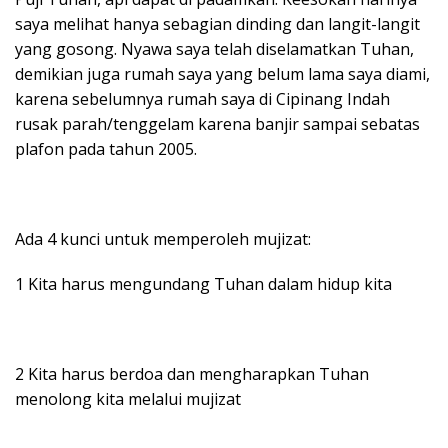
saya melihat hanya sebagian dinding dan langit-langit
yang gosong. Nyawa saya telah diselamatkan Tuhan,
demikian juga rumah saya yang belum lama saya diami,
karena sebelumnya rumah saya di Cipinang Indah
rusak parah/tenggelam karena banjir sampai sebatas
plafon pada tahun 2005.
Ada 4 kunci untuk memperoleh mujizat:
1 Kita harus mengundang Tuhan dalam hidup kita
2 Kita harus berdoa dan mengharapkan Tuhan
menolong kita melalui mujizat