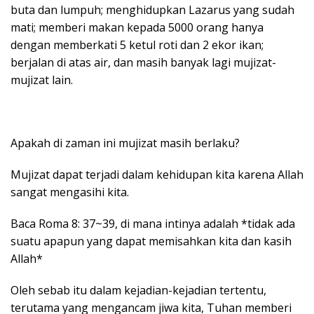
buta dan lumpuh; menghidupkan Lazarus yang sudah
mati; memberi makan kepada 5000 orang hanya
dengan memberkati 5 ketul roti dan 2 ekor ikan;
berjalan di atas air, dan masih banyak lagi mujizat-
mujizat lain.
Apakah di zaman ini mujizat masih berlaku?
Mujizat dapat terjadi dalam kehidupan kita karena Allah
sangat mengasihi kita.
Baca Roma 8: 37~39, di mana intinya adalah *tidak ada
suatu apapun yang dapat memisahkan kita dan kasih
Allah*
Oleh sebab itu dalam kejadian-kejadian tertentu,
terutama yang mengancam jiwa kita, Tuhan memberi