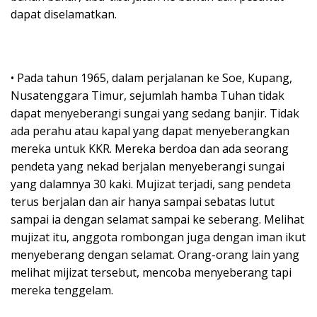
dapat diselamatkan.
• Pada tahun 1965, dalam perjalanan ke Soe, Kupang,
Nusatenggara Timur, sejumlah hamba Tuhan tidak
dapat menyeberangi sungai yang sedang banjir. Tidak
ada perahu atau kapal yang dapat menyeberangkan
mereka untuk KKR. Mereka berdoa dan ada seorang
pendeta yang nekad berjalan menyeberangi sungai
yang dalamnya 30 kaki. Mujizat terjadi, sang pendeta
terus berjalan dan air hanya sampai sebatas lutut
sampai ia dengan selamat sampai ke seberang. Melihat
mujizat itu, anggota rombongan juga dengan iman ikut
menyeberang dengan selamat. Orang-orang lain yang
melihat mijizat tersebut, mencoba menyeberang tapi
mereka tenggelam.