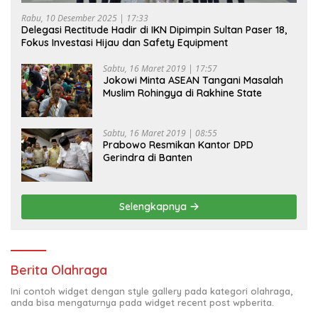
Rabu, 10 Desember 2025 | 17:33
Delegasi Rectitude Hadir di IKN Dipimpin Sultan Paser 18,
Fokus Investasi Hijau dan Safety Equipment
Sabtu, 16 Maret 2019 | 17:57
Jokowi Minta ASEAN Tangani Masalah
Muslim Rohingya di Rakhine State
Sabtu, 16 Maret 2019 | 08:55
Prabowo Resmikan Kantor DPD
Gerindra di Banten
Selengkapnya
Berita Olahraga
Ini contoh widget dengan style gallery pada kategori olahraga,
anda bisa mengaturnya pada widget recent post wpberita.