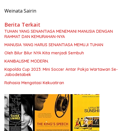
Weinata Sairin
Berita Terkait
TUHAN YANG SENANTIASA MENEMANI MANUSIA DENGAN
RAHMAT DAN KEMURAHAN-NYA
MANUSIA YANG HARUS SENANTIASA MEMUJI TUHAN
Oleh Bilur Bilur NYA Kita menjadi Sembuh
KANIBALISME MODERN.
Kapolda Cup 2023: Mini Soccer Antar Pokja Wartawan Se-
Jabodetabek
Rahasia Mengatasi Kekuatiran