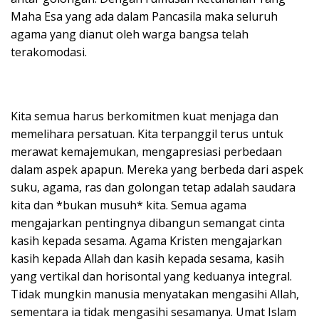
Maha Esa yang ada dalam Pancasila maka seluruh
agama yang dianut oleh warga bangsa telah
terakomodasi.
Kita semua harus berkomitmen kuat menjaga dan
memelihara persatuan. Kita terpanggil terus untuk
merawat kemajemukan, mengapresiasi perbedaan
dalam aspek apapun. Mereka yang berbeda dari aspek
suku, agama, ras dan golongan tetap adalah saudara
kita dan *bukan musuh* kita. Semua agama
mengajarkan pentingnya dibangun semangat cinta
kasih kepada sesama. Agama Kristen mengajarkan
kasih kepada Allah dan kasih kepada sesama, kasih
yang vertikal dan horisontal yang keduanya integral.
Tidak mungkin manusia menyatakan mengasihi Allah,
sementara ia tidak mengasihi sesamanya. Umat Islam