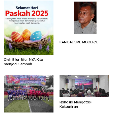
KANIBALISME MODERN.
Oleh Bilur Bilur NYA Kita
menjadi Sembuh
Rahasia Mengatasi
Kekuatiran