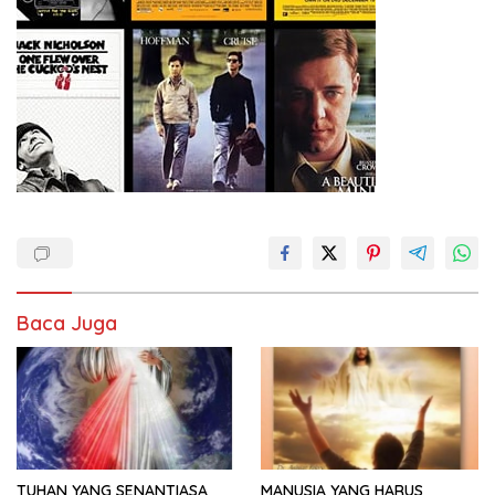
Baca Juga
TUHAN YANG SENANTIASA
MANUSIA YANG HARUS