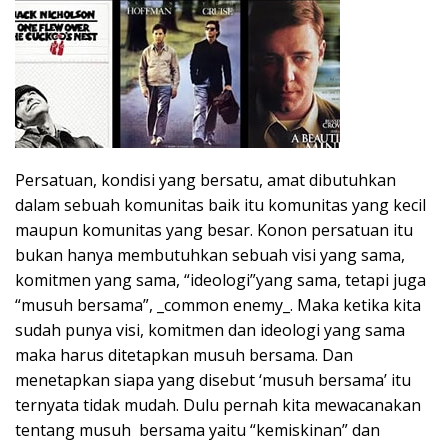
Persatuan, kondisi yang bersatu, amat dibutuhkan
dalam sebuah komunitas baik itu komunitas yang kecil
maupun komunitas yang besar. Konon persatuan itu
bukan hanya membutuhkan sebuah visi yang sama,
komitmen yang sama, “ideologi”yang sama, tetapi juga
“musuh bersama”, _common enemy_. Maka ketika kita
sudah punya visi, komitmen dan ideologi yang sama
maka harus ditetapkan musuh bersama. Dan
menetapkan siapa yang disebut ‘musuh bersama’ itu
ternyata tidak mudah. Dulu pernah kita mewacanakan
tentang musuh bersama yaitu “kemiskinan” dan