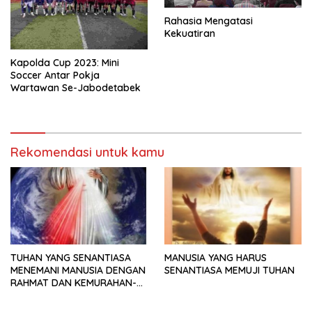
Rahasia Mengatasi
Kekuatiran
Kapolda Cup 2023: Mini
Soccer Antar Pokja
Wartawan Se-Jabodetabek
Rekomendasi untuk kamu
TUHAN YANG SENANTIASA
MANUSIA YANG HARUS
MENEMANI MANUSIA DENGAN
SENANTIASA MEMUJI TUHAN
RAHMAT DAN KEMURAHAN-
NYA