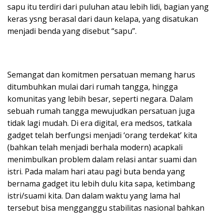
sapu itu terdiri dari puluhan atau lebih lidi, bagian yang
keras ysng berasal dari daun kelapa, yang disatukan
menjadi benda yang disebut “sapu”.
Semangat dan komitmen persatuan memang harus
ditumbuhkan mulai dari rumah tangga, hingga
komunitas yang lebih besar, seperti negara. Dalam
sebuah rumah tangga mewujudkan persatuan juga
tidak lagi mudah. Di era digital, era medsos, tatkala
gadget telah berfungsi menjadi ‘orang terdekat’ kita
(bahkan telah menjadi berhala modern) acapkali
menimbulkan problem dalam relasi antar suami dan
istri. Pada malam hari atau pagi buta benda yang
bernama gadget itu lebih dulu kita sapa, ketimbang
istri/suami kita. Dan dalam waktu yang lama hal
tersebut bisa mengganggu stabilitas nasional bahkan