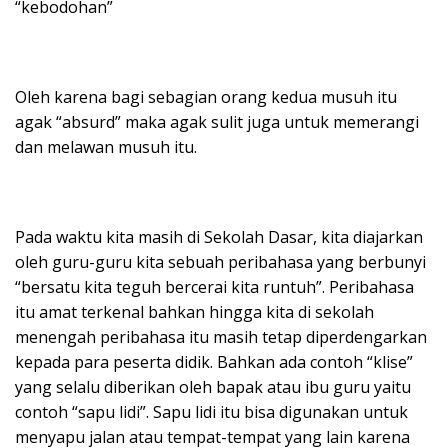
“kebodohan”
Oleh karena bagi sebagian orang kedua musuh itu
agak “absurd” maka agak sulit juga untuk memerangi
dan melawan musuh itu.
Pada waktu kita masih di Sekolah Dasar, kita diajarkan
oleh guru-guru kita sebuah peribahasa yang berbunyi
“bersatu kita teguh bercerai kita runtuh”. Peribahasa
itu amat terkenal bahkan hingga kita di sekolah
menengah peribahasa itu masih tetap diperdengarkan
kepada para peserta didik. Bahkan ada contoh “klise”
yang selalu diberikan oleh bapak atau ibu guru yaitu
contoh “sapu lidi”. Sapu lidi itu bisa digunakan untuk
menyapu jalan atau tempat-tempat yang lain karena