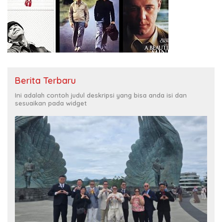
Berita Terbaru
Ini adalah contoh judul deskripsi yang bisa anda isi dan
sesuaikan pada widget