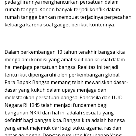
pada gilirannya menghancurkan persatuan dalam
rumah tangga. Konon banyak terjadi konflik dalam
rumah tangga bahkan membuat terjadinya perpecahan
keluarga karena soal gadget berikut kontennya.
Dalam perkembangan 10 tahun terakhir bangsa kita
mengalami kondisi yang amat sulit dan krusial dalam
hal menjaga persatuan bangsa. Realitas ini terjadi
tentu ikut dipengaruhi oleh perkembangan global.
Para Bapak Bangsa memang telah mewariskan dasar-
dasar yang kukuh dalam upaya menjaga dan
melestarikan persatuan bangsa. Pancasila dan UUD
Negara RI 1945 telah menjadi fundamen bagi
bangunan NKRI dan hal ini adalah sesuatu yang
definitif bagi bangsa kita. Bangsa kita adalah bangsa
yang amat majemuk dari segi suku, agama, ras dan
antar golongan. Dengan rumusan Ketuhanan Yang