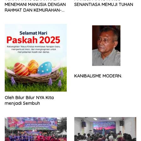
MENEMANI MANUSIA DENGAN
SENANTIASA MEMUJI TUHAN
RAHMAT DAN KEMURAHAN-
NYA
KANIBALISME MODERN.
Oleh Bilur Bilur NYA Kita
menjadi Sembuh