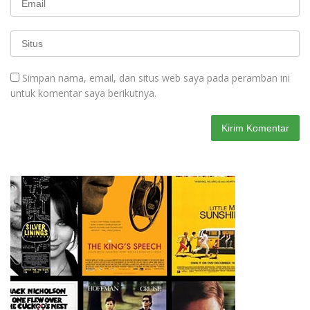
Simpan nama, email, dan situs web saya pada peramban ini
untuk komentar saya berikutnya.