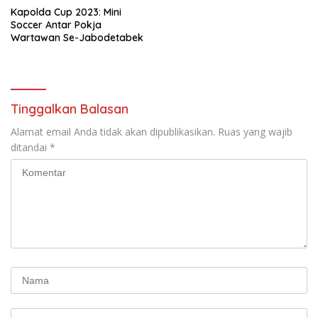
Kapolda Cup 2023: Mini
Soccer Antar Pokja
Wartawan Se-Jabodetabek
Tinggalkan Balasan
Alamat email Anda tidak akan dipublikasikan.
Ruas yang wajib
ditandai
*