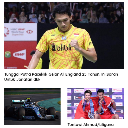
Tunggal Putra Paceklik Gelar All England 25 Tahun, Ini Saran
Untuk Jonatan dkk
Tontowi Ahmad/Liliyana