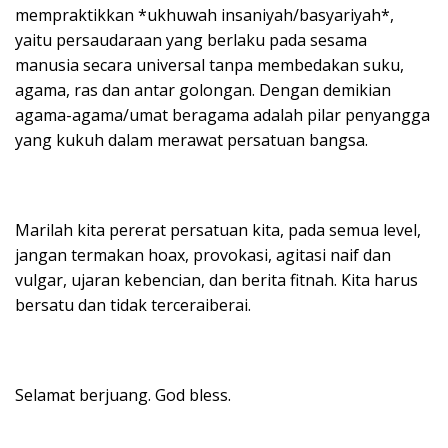
mempraktikkan *ukhuwah insaniyah/basyariyah*,
yaitu persaudaraan yang berlaku pada sesama
manusia secara universal tanpa membedakan suku,
agama, ras dan antar golongan. Dengan demikian
agama-agama/umat beragama adalah pilar penyangga
yang kukuh dalam merawat persatuan bangsa.
Marilah kita pererat persatuan kita, pada semua level,
jangan termakan hoax, provokasi, agitasi naif dan
vulgar, ujaran kebencian, dan berita fitnah. Kita harus
bersatu dan tidak terceraiberai.
Selamat berjuang. God bless.