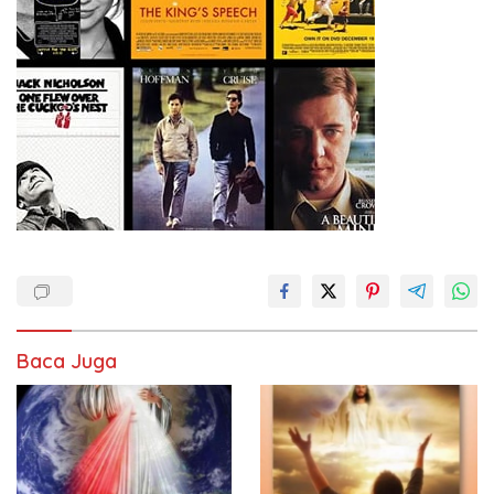
Baca Juga