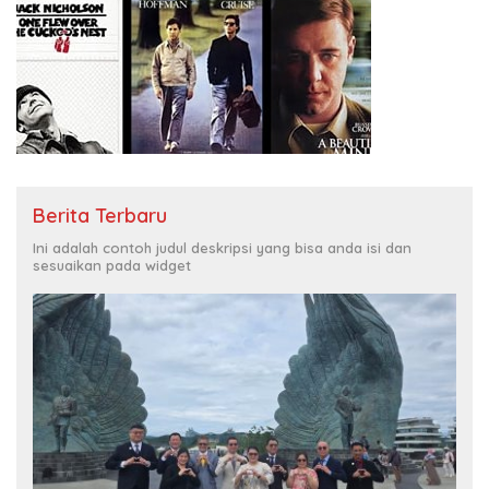
Berita Terbaru
Ini adalah contoh judul deskripsi yang bisa anda isi dan
sesuaikan pada widget