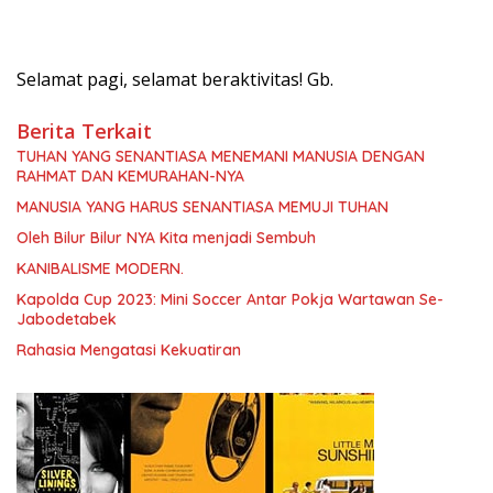
Selamat pagi, selamat beraktivitas! Gb.
Berita Terkait
TUHAN YANG SENANTIASA MENEMANI MANUSIA DENGAN
RAHMAT DAN KEMURAHAN-NYA
MANUSIA YANG HARUS SENANTIASA MEMUJI TUHAN
Oleh Bilur Bilur NYA Kita menjadi Sembuh
KANIBALISME MODERN.
Kapolda Cup 2023: Mini Soccer Antar Pokja Wartawan Se-
Jabodetabek
Rahasia Mengatasi Kekuatiran