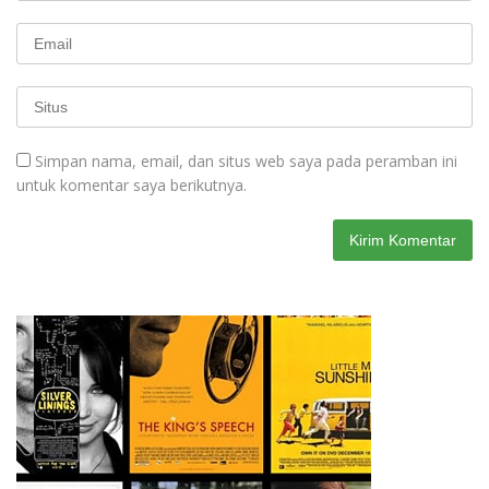
Simpan nama, email, dan situs web saya pada peramban ini
untuk komentar saya berikutnya.