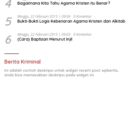
4
Bagaimana Kita Tahu Agama Kristen itu Benar?
5
Minggu, 22 Februari 2015 | 09:04
0 Komentar
Bukti-Bukti Logis Kebenaran Agama Kristen dan Alkitab
6
Minggu, 22 Februari 2015 | 09:05
0 Komentar
(Cara) Baptisan Menurut Injil
Berita Kriminal
Ini adalah contoh deskripsi untuk widget recent post wpberita,
anda bisa memasukkan deskripsi pada widget ini.