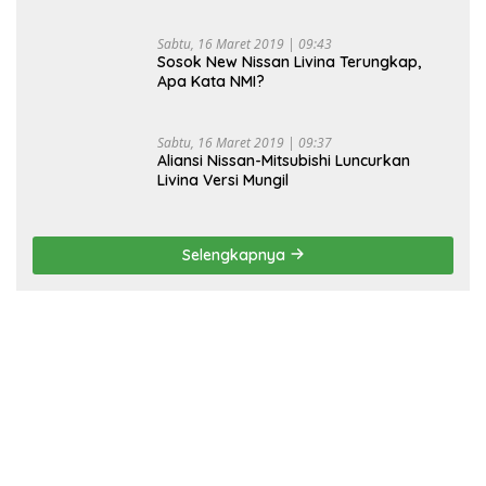
Sabtu, 16 Maret 2019 | 09:43
Sosok New Nissan Livina Terungkap,
Apa Kata NMI?
Sabtu, 16 Maret 2019 | 09:37
Aliansi Nissan-Mitsubishi Luncurkan
Livina Versi Mungil
Selengkapnya