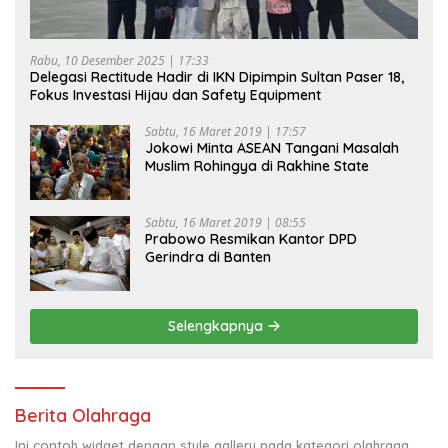
Rabu, 10 Desember 2025 | 17:33
Delegasi Rectitude Hadir di IKN Dipimpin Sultan Paser 18,
Fokus Investasi Hijau dan Safety Equipment
Sabtu, 16 Maret 2019 | 17:57
Jokowi Minta ASEAN Tangani Masalah
Muslim Rohingya di Rakhine State
Sabtu, 16 Maret 2019 | 08:55
Prabowo Resmikan Kantor DPD
Gerindra di Banten
Selengkapnya
Berita Olahraga
Ini contoh widget dengan style gallery pada kategori olahraga,