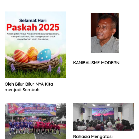
NYA
KANIBALISME MODERN.
Oleh Bilur Bilur NYA Kita
menjadi Sembuh
Rahasia Mengatasi