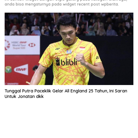
anda bisa mengaturnya pada widget recent post wpberita.
Tunggal Putra Paceklik Gelar All England 25 Tahun, Ini Saran
Untuk Jonatan dkk