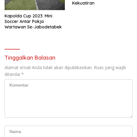
Kekuatiran
Kapolda Cup 2023: Mini
Soccer Antar Pokja
Wartawan Se-Jabodetabek
Tinggalkan Balasan
Alamat email Anda tidak akan dipublikasikan.
Ruas yang wajib
ditandai
*