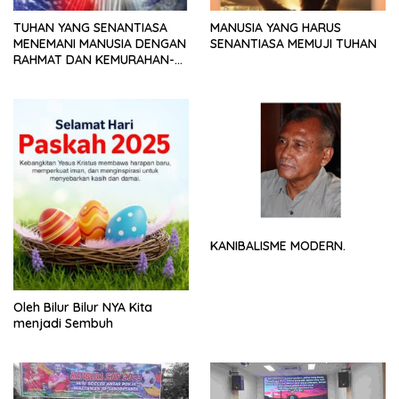
TUHAN YANG SENANTIASA
MANUSIA YANG HARUS
MENEMANI MANUSIA DENGAN
SENANTIASA MEMUJI TUHAN
RAHMAT DAN KEMURAHAN-
NYA
KANIBALISME MODERN.
Oleh Bilur Bilur NYA Kita
menjadi Sembuh