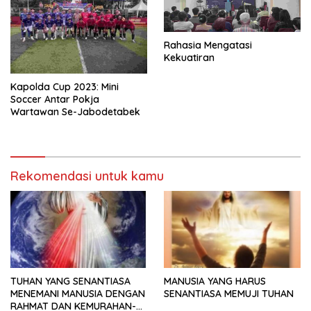
Rahasia Mengatasi
Kekuatiran
Kapolda Cup 2023: Mini
Soccer Antar Pokja
Wartawan Se-Jabodetabek
Rekomendasi untuk kamu
TUHAN YANG SENANTIASA
MANUSIA YANG HARUS
MENEMANI MANUSIA DENGAN
SENANTIASA MEMUJI TUHAN
RAHMAT DAN KEMURAHAN-