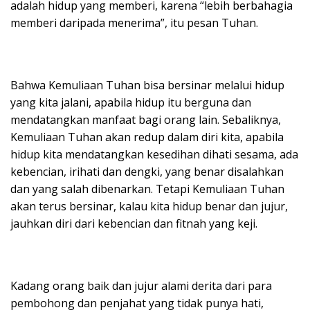
adalah hidup yang memberi, karena “lebih berbahagia
memberi daripada menerima”, itu pesan Tuhan.
Bahwa Kemuliaan Tuhan bisa bersinar melalui hidup
yang kita jalani, apabila hidup itu berguna dan
mendatangkan manfaat bagi orang lain. Sebaliknya,
Kemuliaan Tuhan akan redup dalam diri kita, apabila
hidup kita mendatangkan kesedihan dihati sesama, ada
kebencian, irihati dan dengki, yang benar disalahkan
dan yang salah dibenarkan. Tetapi Kemuliaan Tuhan
akan terus bersinar, kalau kita hidup benar dan jujur,
jauhkan diri dari kebencian dan fitnah yang keji.
Kadang orang baik dan jujur alami derita dari para
pembohong dan penjahat yang tidak punya hati,