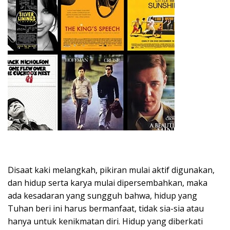
Disaat kaki melangkah, pikiran mulai aktif digunakan,
dan hidup serta karya mulai dipersembahkan, maka
ada kesadaran yang sungguh bahwa, hidup yang
Tuhan beri ini harus bermanfaat, tidak sia-sia atau
hanya untuk kenikmatan diri. Hidup yang diberkati