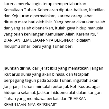
karena mereka ingin tetap mempertahankan
Kemuliaan Tuhan. Kebenaran diputar-balikan, Keadilan
dan Kejujuran dipermainkan, karena orang jahat
ditutup mata hati oleh iblis. Yang benar dikatakan salah
dan yang salah dibenarkan, itulah gaya hidup manusia
yang telah kehilangan Kemuliaan Allah. Karena itu, ”
BIARKAN KEMULIAAN-NYA BERSINAR ” didalam
hidupmu dihari baru yang Tuhan beri.
Jauhkan dirimu dari jerat iblis yang mematikan. Jangan
ikut arus dunia yang akan binasa, dan tetaplah
berpegang teguh pada Sabda Tuhan, ingatlah akan
Janji-janji Tuhan, mintalah petunjuk Roh Kudus, agar
hidupmu selamat. Jadikan hidupmu alat dalam tangan
Tuhan yang membawa berkat, dan “BIARKAN
KEMULIAAN-NYA BERSINAR”.