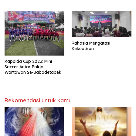
Rahasia Mengatasi
Kekuatiran
Kapolda Cup 2023: Mini
Soccer Antar Pokja
Wartawan Se-Jabodetabek
Rekomendasi untuk kamu