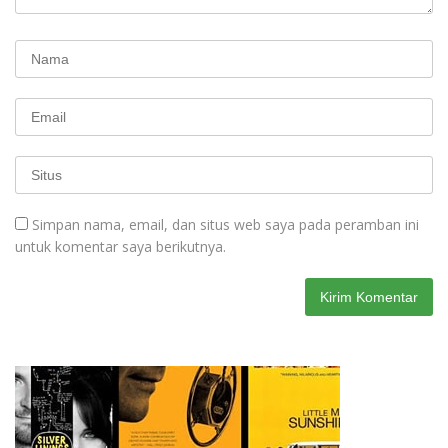
Simpan nama, email, dan situs web saya pada peramban ini
untuk komentar saya berikutnya.