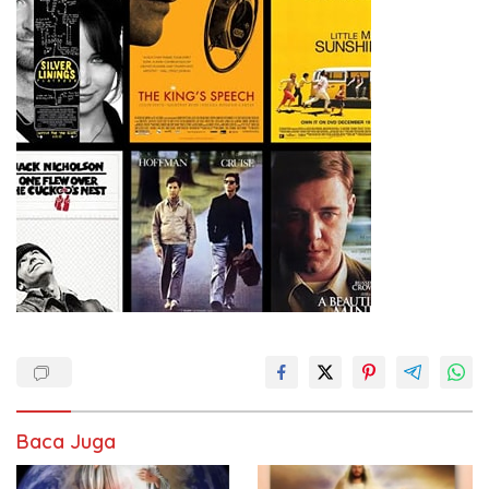
Baca Juga