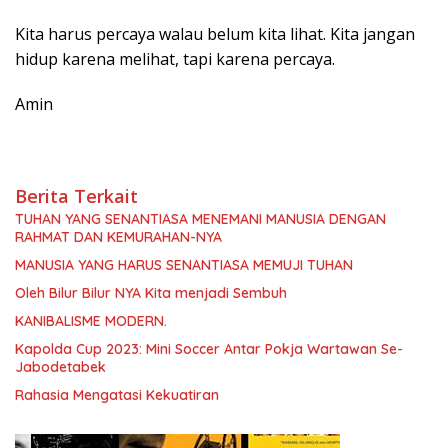
Kita harus percaya walau belum kita lihat. Kita jangan
hidup karena melihat, tapi karena percaya.
Amin
Berita Terkait
TUHAN YANG SENANTIASA MENEMANI MANUSIA DENGAN
RAHMAT DAN KEMURAHAN-NYA
MANUSIA YANG HARUS SENANTIASA MEMUJI TUHAN
Oleh Bilur Bilur NYA Kita menjadi Sembuh
KANIBALISME MODERN.
Kapolda Cup 2023: Mini Soccer Antar Pokja Wartawan Se-
Jabodetabek
Rahasia Mengatasi Kekuatiran