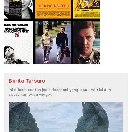
Berita Terbaru
Ini adalah contoh judul deskripsi yang bisa anda isi dan
sesuaikan pada widget