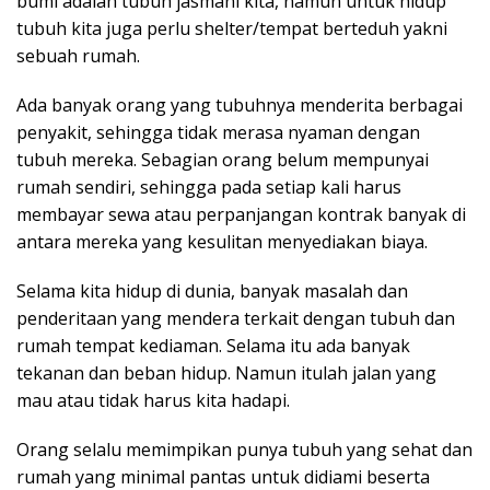
bumi adalah tubuh jasmani kita, namun untuk hidup
tubuh kita juga perlu shelter/tempat berteduh yakni
sebuah rumah.
Ada banyak orang yang tubuhnya menderita berbagai
penyakit, sehingga tidak merasa nyaman dengan
tubuh mereka. Sebagian orang belum mempunyai
rumah sendiri, sehingga pada setiap kali harus
membayar sewa atau perpanjangan kontrak banyak di
antara mereka yang kesulitan menyediakan biaya.
Selama kita hidup di dunia, banyak masalah dan
penderitaan yang mendera terkait dengan tubuh dan
rumah tempat kediaman. Selama itu ada banyak
tekanan dan beban hidup. Namun itulah jalan yang
mau atau tidak harus kita hadapi.
Orang selalu memimpikan punya tubuh yang sehat dan
rumah yang minimal pantas untuk didiami beserta