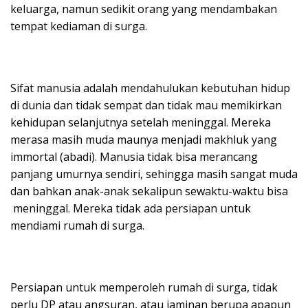
keluarga, namun sedikit orang yang mendambakan
tempat kediaman di surga.
Sifat manusia adalah mendahulukan kebutuhan hidup
di dunia dan tidak sempat dan tidak mau memikirkan
kehidupan selanjutnya setelah meninggal. Mereka
merasa masih muda maunya menjadi makhluk yang
immortal (abadi). Manusia tidak bisa merancang
panjang umurnya sendiri, sehingga masih sangat muda
dan bahkan anak-anak sekalipun sewaktu-waktu bisa
meninggal. Mereka tidak ada persiapan untuk
mendiami rumah di surga.
Persiapan untuk memperoleh rumah di surga, tidak
perlu DP atau angsuran, atau jaminan berupa apapun