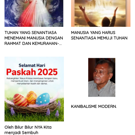
TUHAN YANG SENANTIASA
MANUSIA YANG HARUS
MENEMANI MANUSIA DENGAN
SENANTIASA MEMUJI TUHAN
RAHMAT DAN KEMURAHAN-
NYA
KANIBALISME MODERN.
Oleh Bilur Bilur NYA Kita
menjadi Sembuh