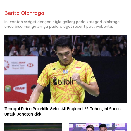
Berita Olahraga
Ini contoh widget dengan style gallery pada kategori olahraga,
anda bisa mengaturnya pada widget recent post wpberita.
Tunggal Putra Paceklik Gelar All England 25 Tahun, Ini Saran
Untuk Jonatan dkk