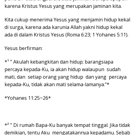
karena Kristus Yesus yang merupakan jaminan kita.
Kita cukup menerima Yesus yang menjamin hidup kekal
di surga, karena ada karunia Allah yakni hidup kekal
ada di dalam Kristus Yesus (Roma 6:23; 1 Yohanes 5:11).
Yesus berfirman:
*¹ ” Akulah kebangkitan dan hidup; barangsiapa
percaya kepada-Ku, ia akan hidup walaupun sudah
mati, dan setiap orang yang hidup dan yang percaya
kepada-Ku, tidak akan mati selama-lamanya.”*
*Yohanes 11:25~26*
*² ” Di rumah Bapa-Ku banyak tempat tinggal. Jika tidak
demikian, tentu Aku mengatakannya kepadamu. Sebab