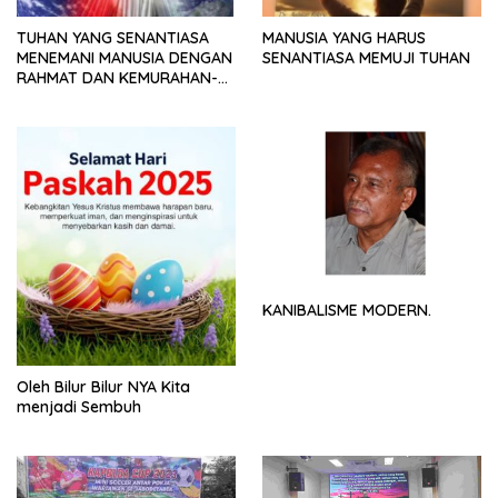
TUHAN YANG SENANTIASA
MANUSIA YANG HARUS
MENEMANI MANUSIA DENGAN
SENANTIASA MEMUJI TUHAN
RAHMAT DAN KEMURAHAN-
NYA
KANIBALISME MODERN.
Oleh Bilur Bilur NYA Kita
menjadi Sembuh