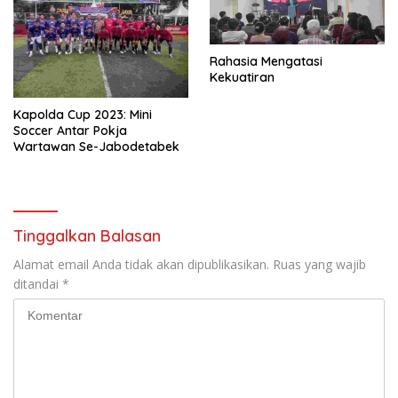
Rahasia Mengatasi
Kekuatiran
Kapolda Cup 2023: Mini
Soccer Antar Pokja
Wartawan Se-Jabodetabek
Tinggalkan Balasan
Alamat email Anda tidak akan dipublikasikan.
Ruas yang wajib
ditandai
*