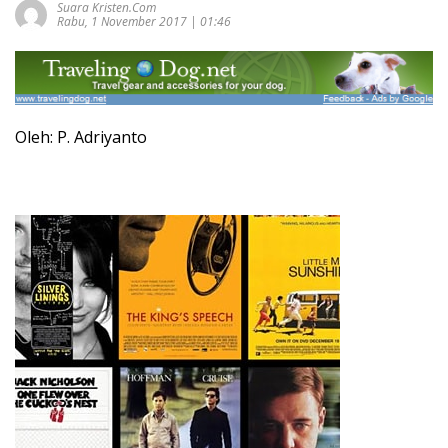
Suara Kristen.com
Rabu, 1 November 2017 | 01:46
Oleh: P. Adriyanto