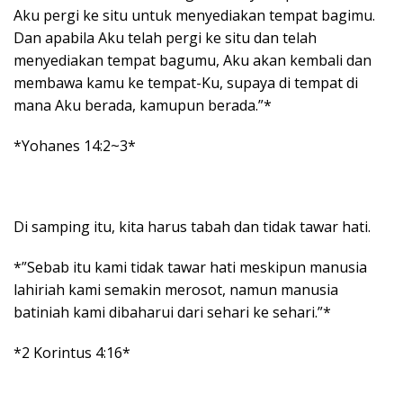
Aku pergi ke situ untuk menyediakan tempat bagimu.
Dan apabila Aku telah pergi ke situ dan telah
menyediakan tempat bagumu, Aku akan kembali dan
membawa kamu ke tempat-Ku, supaya di tempat di
mana Aku berada, kamupun berada.”*
*Yohanes 14:2~3*
Di samping itu, kita harus tabah dan tidak tawar hati.
*”Sebab itu kami tidak tawar hati meskipun manusia
lahiriah kami semakin merosot, namun manusia
batiniah kami dibaharui dari sehari ke sehari.”*
*2 Korintus 4:16*