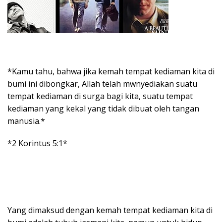
*Kamu tahu, bahwa jika kemah tempat kediaman kita di
bumi ini dibongkar, Allah telah mwnyediakan suatu
tempat kediaman di surga bagi kita, suatu tempat
kediaman yang kekal yang tidak dibuat oleh tangan
manusia.*
*2 Korintus 5:1*
Yang dimaksud dengan kemah tempat kediaman kita di