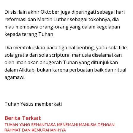
Di sisi lain akhir Oktober juga diperingati sebagai hari
reformasi dan Martin Luther sebagai tokohnya, dia
mau membawa orang-orang yang dalam kegelapan
kepada terang Tuhan
Dia memfokuskan pada tiga hal penting, yaitu sola fide,
sola gratia dan sola scriptura, manusia diselamatkan
oleh iman akan anugerah Tuhan yang ditunjukkan
dalam Alkitab, bukan karena perbuatan baik dan ritual
agamawi.
Tuhan Yesus memberkati
Berita Terkait
TUHAN YANG SENANTIASA MENEMANI MANUSIA DENGAN
RAHMAT DAN KEMURAHAN-NYA