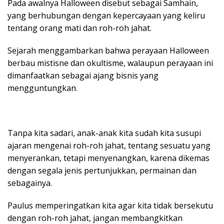
Pada awalnya Halloween disebut sebagai Samhain,
yang berhubungan dengan kepercayaan yang keliru
tentang orang mati dan roh-roh jahat.
Sejarah menggambarkan bahwa perayaan Halloween
berbau mistisne dan okultisme, walaupun perayaan ini
dimanfaatkan sebagai ajang bisnis yang
mengguntungkan.
Tanpa kita sadari, anak-anak kita sudah kita susupi
ajaran mengenai roh-roh jahat, tentang sesuatu yang
menyerankan, tetapi menyenangkan, karena dikemas
dengan segala jenis pertunjukkan, permainan dan
sebagainya.
Paulus memperingatkan kita agar kita tidak bersekutu
dengan roh-roh jahat, jangan membangkitkan