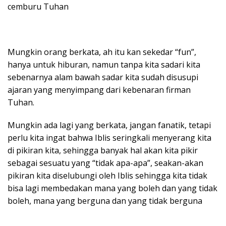
cemburu Tuhan
Mungkin orang berkata, ah itu kan sekedar “fun”,
hanya untuk hiburan, namun tanpa kita sadari kita
sebenarnya alam bawah sadar kita sudah disusupi
ajaran yang menyimpang dari kebenaran firman
Tuhan.
Mungkin ada lagi yang berkata, jangan fanatik, tetapi
perlu kita ingat bahwa Iblis seringkali menyerang kita
di pikiran kita, sehingga banyak hal akan kita pikir
sebagai sesuatu yang “tidak apa-apa”, seakan-akan
pikiran kita diselubungi oleh Iblis sehingga kita tidak
bisa lagi membedakan mana yang boleh dan yang tidak
boleh, mana yang berguna dan yang tidak berguna