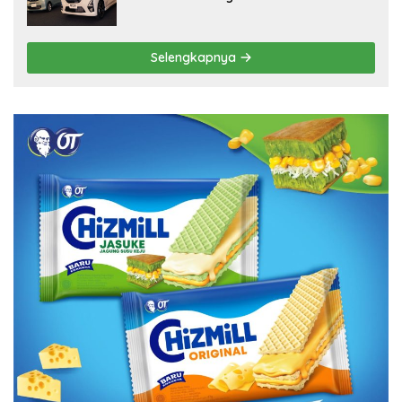
Selengkapnya