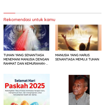
Rekomendasi untuk kamu
TUHAN YANG SENANTIASA
MANUSIA YANG HARUS
MENEMANI MANUSIA DENGAN
SENANTIASA MEMUJI TUHAN
RAHMAT DAN KEMURAHAN-
NYA