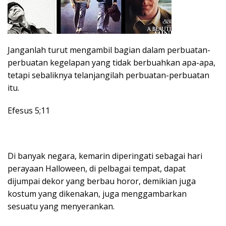
Janganlah turut mengambil bagian dalam perbuatan-
perbuatan kegelapan yang tidak berbuahkan apa-apa,
tetapi sebaliknya telanjangilah perbuatan-perbuatan
itu.
Efesus 5;11
Di banyak negara, kemarin diperingati sebagai hari
perayaan Halloween, di pelbagai tempat, dapat
dijumpai dekor yang berbau horor, demikian juga
kostum yang dikenakan, juga menggambarkan
sesuatu yang menyerankan.