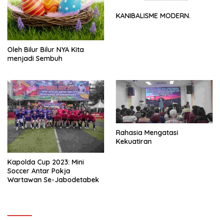
KANIBALISME MODERN.
Oleh Bilur Bilur NYA Kita
menjadi Sembuh
Rahasia Mengatasi
Kekuatiran
Kapolda Cup 2023: Mini
Soccer Antar Pokja
Wartawan Se-Jabodetabek