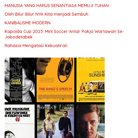
MANUSIA YANG HARUS SENANTIASA MEMUJI TUHAN
Oleh Bilur Bilur NYA Kita menjadi Sembuh
KANIBALISME MODERN.
Kapolda Cup 2023: Mini Soccer Antar Pokja Wartawan Se-
Jabodetabek
Rahasia Mengatasi Kekuatiran