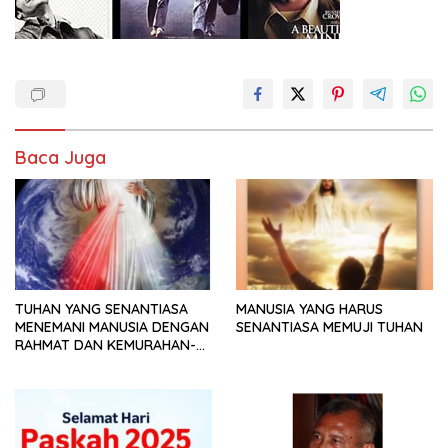
Baca Juga
TUHAN YANG SENANTIASA
MANUSIA YANG HARUS
MENEMANI MANUSIA DENGAN
SENANTIASA MEMUJI TUHAN
RAHMAT DAN KEMURAHAN-
NYA