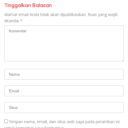
Tinggalkan Balasan
Alamat email Anda tidak akan dipublikasikan.
Ruas yang wajib
ditandai
*
Simpan nama, email, dan situs web saya pada peramban ini
untuk komentar saya berikutnya.