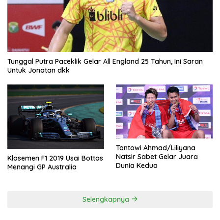
Tunggal Putra Paceklik Gelar All England 25 Tahun, Ini Saran
Untuk Jonatan dkk
Tontowi Ahmad/Liliyana
Natsir Sabet Gelar Juara
Klasemen F1 2019 Usai Bottas
Dunia Kedua
Menangi GP Australia
Selengkapnya