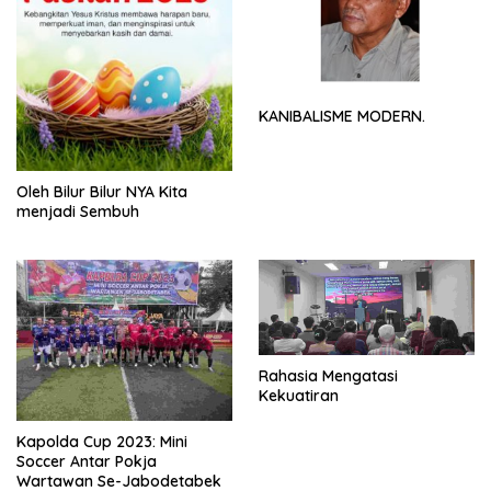
KANIBALISME MODERN.
Oleh Bilur Bilur NYA Kita
menjadi Sembuh
Rahasia Mengatasi
Kekuatiran
Kapolda Cup 2023: Mini
Soccer Antar Pokja
Wartawan Se-Jabodetabek