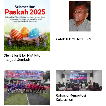
KANIBALISME MODERN.
Oleh Bilur Bilur NYA Kita
menjadi Sembuh
Rahasia Mengatasi
Kekuatiran