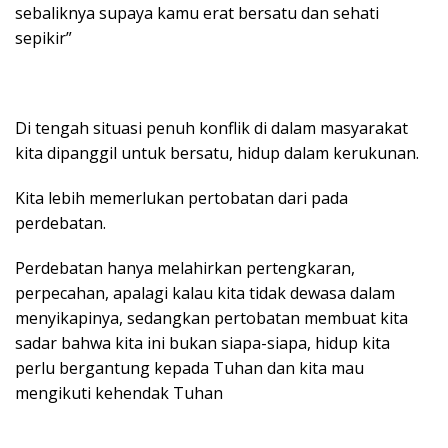
sebaliknya supaya kamu erat bersatu dan sehati
sepikir”
Di tengah situasi penuh konflik di dalam masyarakat
kita dipanggil untuk bersatu, hidup dalam kerukunan.
Kita lebih memerlukan pertobatan dari pada
perdebatan.
Perdebatan hanya melahirkan pertengkaran,
perpecahan, apalagi kalau kita tidak dewasa dalam
menyikapinya, sedangkan pertobatan membuat kita
sadar bahwa kita ini bukan siapa-siapa, hidup kita
perlu bergantung kepada Tuhan dan kita mau
mengikuti kehendak Tuhan