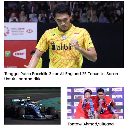
Tunggal Putra Paceklik Gelar All England 25 Tahun, Ini Saran
Untuk Jonatan dkk
Tontowi Ahmad/Liliyana