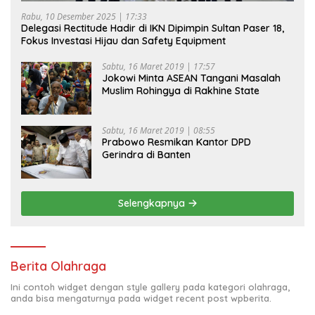
Rabu, 10 Desember 2025 | 17:33
Delegasi Rectitude Hadir di IKN Dipimpin Sultan Paser 18,
Fokus Investasi Hijau dan Safety Equipment
Sabtu, 16 Maret 2019 | 17:57
Jokowi Minta ASEAN Tangani Masalah
Muslim Rohingya di Rakhine State
Sabtu, 16 Maret 2019 | 08:55
Prabowo Resmikan Kantor DPD
Gerindra di Banten
Selengkapnya
Berita Olahraga
Ini contoh widget dengan style gallery pada kategori olahraga,
anda bisa mengaturnya pada widget recent post wpberita.