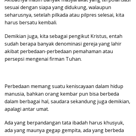
sesuai dengan siapa yang didukung, walaupun
seharusnya, setelah pilkada atau pilpres selesai, kita
harus bersatu kembali.
Demikian juga, kita sebagai pengikut Kristus, entah
sudah berapa banyak denominasi gereja yang lahir
akibat perbedaan-perbedaan pemahaman atau
persepsi mengenai firman Tuhan.
Perbedaan memang suatu keniscayaan dalam hidup
manusia, bahkan orang kembar pun bisa berbeda
dalam berbagai hal, saudara sekandung juga demikian,
apalagi antar umat.
Ada yang berpandangan tata ibadah harus khusyuk,
ada yang maunya gegap gempita, ada yang berbeda