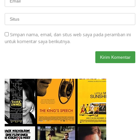
Simpan nama, email, dan situs web saya pada peramban ini
untuk komentar saya berikutnya.