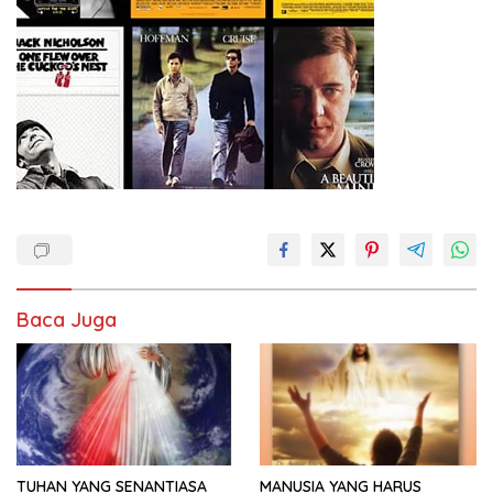
Baca Juga
TUHAN YANG SENANTIASA
MANUSIA YANG HARUS