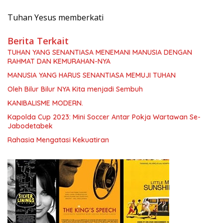
Tuhan Yesus memberkati
Berita Terkait
TUHAN YANG SENANTIASA MENEMANI MANUSIA DENGAN
RAHMAT DAN KEMURAHAN-NYA
MANUSIA YANG HARUS SENANTIASA MEMUJI TUHAN
Oleh Bilur Bilur NYA Kita menjadi Sembuh
KANIBALISME MODERN.
Kapolda Cup 2023: Mini Soccer Antar Pokja Wartawan Se-
Jabodetabek
Rahasia Mengatasi Kekuatiran