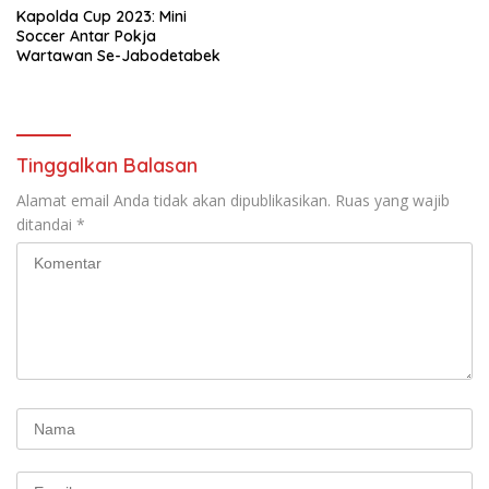
Kapolda Cup 2023: Mini
Soccer Antar Pokja
Wartawan Se-Jabodetabek
Tinggalkan Balasan
Alamat email Anda tidak akan dipublikasikan.
Ruas yang wajib
ditandai
*