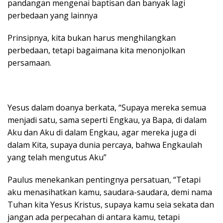
pandangan mengenai baptisan dan banyak lagi
perbedaan yang lainnya
Prinsipnya, kita bukan harus menghilangkan
perbedaan, tetapi bagaimana kita menonjolkan
persamaan.
Yesus dalam doanya berkata, “Supaya mereka semua
menjadi satu, sama seperti Engkau, ya Bapa, di dalam
Aku dan Aku di dalam Engkau, agar mereka juga di
dalam Kita, supaya dunia percaya, bahwa Engkaulah
yang telah mengutus Aku”
Paulus menekankan pentingnya persatuan, “Tetapi
aku menasihatkan kamu, saudara-saudara, demi nama
Tuhan kita Yesus Kristus, supaya kamu seia sekata dan
jangan ada perpecahan di antara kamu, tetapi