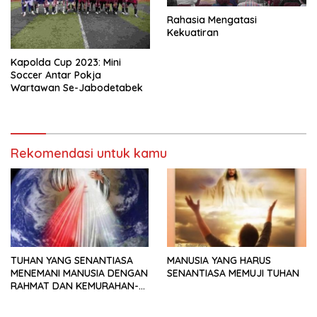
Rahasia Mengatasi
Kekuatiran
Kapolda Cup 2023: Mini
Soccer Antar Pokja
Wartawan Se-Jabodetabek
Rekomendasi untuk kamu
TUHAN YANG SENANTIASA
MANUSIA YANG HARUS
MENEMANI MANUSIA DENGAN
SENANTIASA MEMUJI TUHAN
RAHMAT DAN KEMURAHAN-
NYA