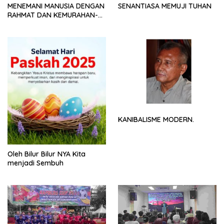
MENEMANI MANUSIA DENGAN
SENANTIASA MEMUJI TUHAN
RAHMAT DAN KEMURAHAN-
NYA
KANIBALISME MODERN.
Oleh Bilur Bilur NYA Kita
menjadi Sembuh