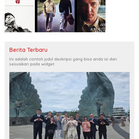
Berita Terbaru
Ini adalah contoh judul deskripsi yang bisa anda isi dan
sesuaikan pada widget