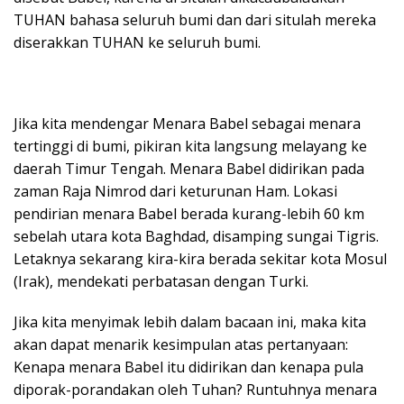
TUHAN bahasa seluruh bumi dan dari situlah mereka
diserakkan TUHAN ke seluruh bumi.
Jika kita mendengar Menara Babel sebagai menara
tertinggi di bumi, pikiran kita langsung melayang ke
daerah Timur Tengah. Menara Babel didirikan pada
zaman Raja Nimrod dari keturunan Ham. Lokasi
pendirian menara Babel berada kurang-lebih 60 km
sebelah utara kota Baghdad, disamping sungai Tigris.
Letaknya sekarang kira-kira berada sekitar kota Mosul
(Irak), mendekati perbatasan dengan Turki.
Jika kita menyimak lebih dalam bacaan ini, maka kita
akan dapat menarik kesimpulan atas pertanyaan:
Kenapa menara Babel itu didirikan dan kenapa pula
diporak-porandakan oleh Tuhan? Runtuhnya menara