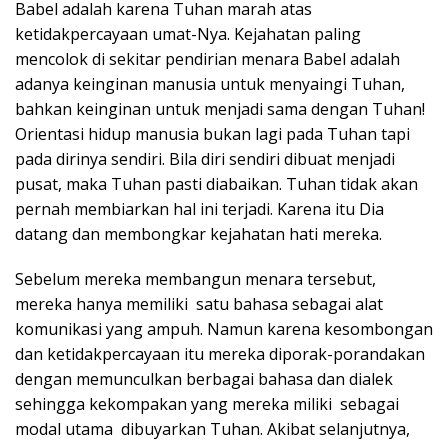
Babel adalah karena Tuhan marah atas
ketidakpercayaan umat-Nya. Kejahatan paling
mencolok di sekitar pendirian menara Babel adalah
adanya keinginan manusia untuk menyaingi Tuhan,
bahkan keinginan untuk menjadi sama dengan Tuhan!
Orientasi hidup manusia bukan lagi pada Tuhan tapi
pada dirinya sendiri. Bila diri sendiri dibuat menjadi
pusat, maka Tuhan pasti diabaikan. Tuhan tidak akan
pernah membiarkan hal ini terjadi. Karena itu Dia
datang dan membongkar kejahatan hati mereka.
Sebelum mereka membangun menara tersebut,
mereka hanya memiliki satu bahasa sebagai alat
komunikasi yang ampuh. Namun karena kesombongan
dan ketidakpercayaan itu mereka diporak-porandakan
dengan memunculkan berbagai bahasa dan dialek
sehingga kekompakan yang mereka miliki sebagai
modal utama dibuyarkan Tuhan. Akibat selanjutnya,