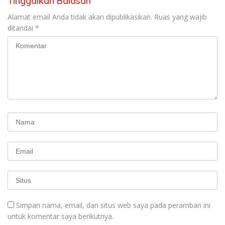
Tinggalkan Balasan
Alamat email Anda tidak akan dipublikasikan.
Ruas yang wajib
ditandai
*
Simpan nama, email, dan situs web saya pada peramban ini
untuk komentar saya berikutnya.