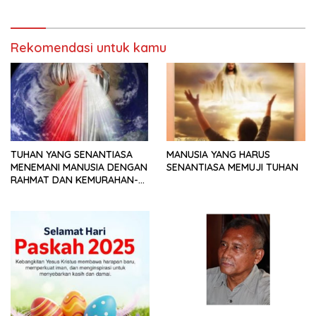
Rekomendasi untuk kamu
TUHAN YANG SENANTIASA
MANUSIA YANG HARUS
MENEMANI MANUSIA DENGAN
SENANTIASA MEMUJI TUHAN
RAHMAT DAN KEMURAHAN-
NYA