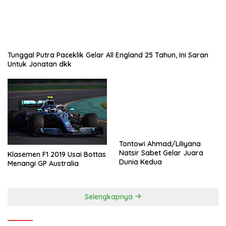
Tunggal Putra Paceklik Gelar All England 25 Tahun, Ini Saran
Untuk Jonatan dkk
Tontowi Ahmad/Liliyana
Natsir Sabet Gelar Juara
Klasemen F1 2019 Usai Bottas
Dunia Kedua
Menangi GP Australia
Selengkapnya