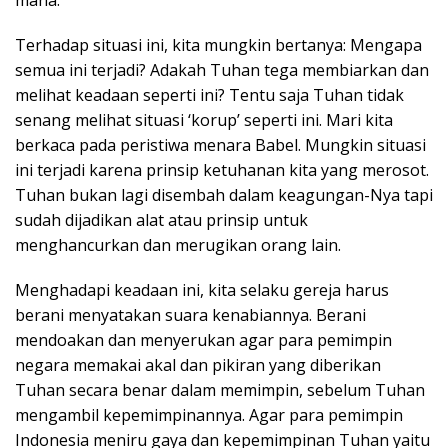
mana.
Terhadap situasi ini, kita mungkin bertanya: Mengapa
semua ini terjadi? Adakah Tuhan tega membiarkan dan
melihat keadaan seperti ini? Tentu saja Tuhan tidak
senang melihat situasi ‘korup’ seperti ini. Mari kita
berkaca pada peristiwa menara Babel. Mungkin situasi
ini terjadi karena prinsip ketuhanan kita yang merosot.
Tuhan bukan lagi disembah dalam keagungan-Nya tapi
sudah dijadikan alat atau prinsip untuk
menghancurkan dan merugikan orang lain.
Menghadapi keadaan ini, kita selaku gereja harus
berani menyatakan suara kenabiannya. Berani
mendoakan dan menyerukan agar para pemimpin
negara memakai akal dan pikiran yang diberikan
Tuhan secara benar dalam memimpin, sebelum Tuhan
mengambil kepemimpinannya. Agar para pemimpin
Indonesia meniru gaya dan kepemimpinan Tuhan yaitu