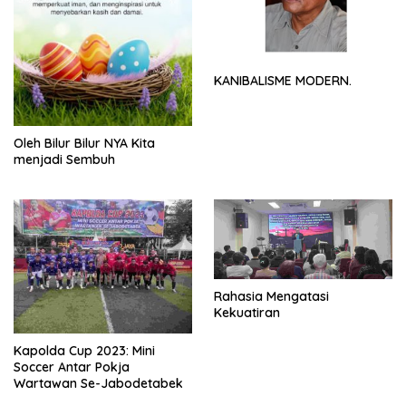
KANIBALISME MODERN.
Oleh Bilur Bilur NYA Kita
menjadi Sembuh
Rahasia Mengatasi
Kekuatiran
Kapolda Cup 2023: Mini
Soccer Antar Pokja
Wartawan Se-Jabodetabek