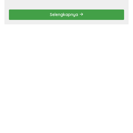
Selengkapnya