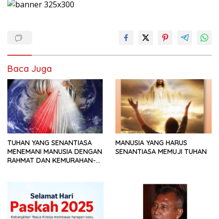
Baca Juga
TUHAN YANG SENANTIASA
MANUSIA YANG HARUS
MENEMANI MANUSIA DENGAN
SENANTIASA MEMUJI TUHAN
RAHMAT DAN KEMURAHAN-
NYA