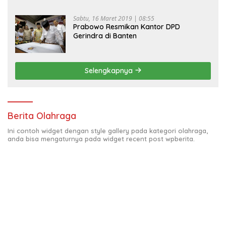
Sabtu, 16 Maret 2019 | 08:55
Prabowo Resmikan Kantor DPD
Gerindra di Banten
Selengkapnya
Berita Olahraga
Ini contoh widget dengan style gallery pada kategori olahraga,
anda bisa mengaturnya pada widget recent post wpberita.