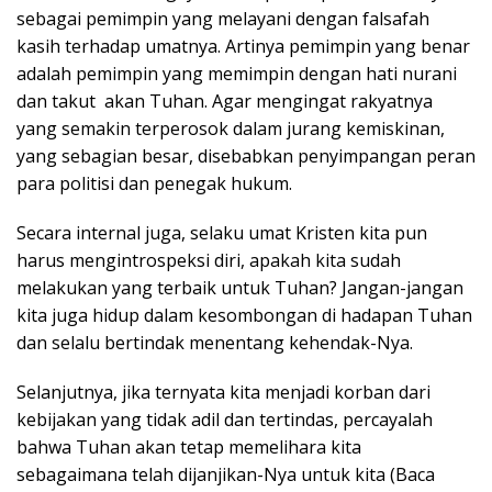
sebagai pemimpin yang melayani dengan falsafah
kasih terhadap umatnya. Artinya pemimpin yang benar
adalah pemimpin yang memimpin dengan hati nurani
dan takut akan Tuhan. Agar mengingat rakyatnya
yang semakin terperosok dalam jurang kemiskinan,
yang sebagian besar, disebabkan penyimpangan peran
para politisi dan penegak hukum.
Secara internal juga, selaku umat Kristen kita pun
harus mengintrospeksi diri, apakah kita sudah
melakukan yang terbaik untuk Tuhan? Jangan-jangan
kita juga hidup dalam kesombongan di hadapan Tuhan
dan selalu bertindak menentang kehendak-Nya.
Selanjutnya, jika ternyata kita menjadi korban dari
kebijakan yang tidak adil dan tertindas, percayalah
bahwa Tuhan akan tetap memelihara kita
sebagaimana telah dijanjikan-Nya untuk kita (Baca