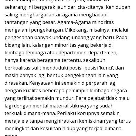
sekarang ini bergerak jauh dari cita-citanya. Kehidupan
saling menghargai antar agama menghadapi
tantangan yang besar. Agama-Agama minoritas
mengalami pengekangan. Dikekang, misalnya, melalui
pengesahan banyak undang-undang yang baru. Pada
bidang lain, kalangan minoritas yang bekerja di
lembaga-lembaga atau departemen-departemen,
hanya karena beragama tertentu, sekalipun
berkualitas sulit menduduki posisi-posisi ‘kunci’, dan
masih banyak lagi bentuk pengekangan lain yang
dirasakan. Kenyataan ini semakin diperparah lagi
dengan kualitas beberapa pemimpin lembaga negara
yang terlihat semakin mundur. Para pejabat tidak malu
lagi dengan mental materialistiknya yang sudah
terkuak dimana-mana. Perilaku korupnya semakin
merajalela tanpa menghiraukan kemiskinan yang terus
meningkat dan kesulitan hidup yang terjadi dimana-