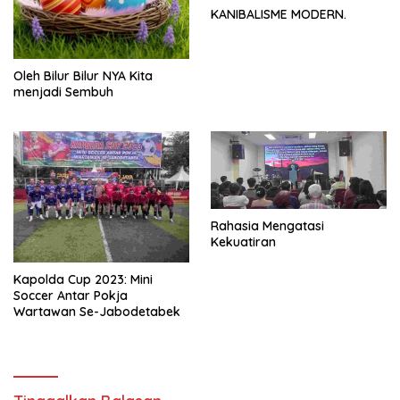
KANIBALISME MODERN.
Oleh Bilur Bilur NYA Kita
menjadi Sembuh
Rahasia Mengatasi
Kekuatiran
Kapolda Cup 2023: Mini
Soccer Antar Pokja
Wartawan Se-Jabodetabek